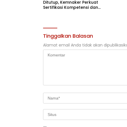
Ditutup, Kemnaker Perkuat
Sertifikasi Kompetensi dan
Akses Kerja
Tinggalkan Balasan
Alamat email Anda tidak akan dipublikasik