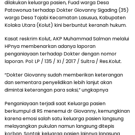
dilakukan keluarga pasien, Fuad warga Desa
Patowonua terhadap Dokter Giovanny Sigading (35)
warga Desa Tojabi Kecamatan Lasusua, Kabupaten
Kolaka Utara (Kolut) kini berbuntut keranah hukum.
Kasat reskrim Kolut, AKP Muhammad Salman melalui
HPnya membenarkan adanya laporan
penganiayaan terhadap Dokter dengan nomor
laporan. Pol: LP / 135 / XI / 2017 / Sultra / Res.Kolut.
“Dokter Giovanny sudah memberikan keterangan
dan sementara penyelidikan lebih lanjut akan
dimintai keterangan para saksi,” ungkapnya
Penganiayaan terjadi saat Keluarga pasien
berkumpul di RS menemui dr Giovanny, kemungkinan
karena emosi salah satu keluarga pasien langsung
melayangkan pukulan namun langsung ditepis
korban. Sontak keluarga pasien lainnya langsung