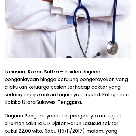
Lasusua, Koran Sultra
– Insiden dugaan
penganiayaan hingga berujung pengeroyokan yang
dilakukan keluarga pasien terhadap dokter yang
sedang menjakankan tugasnya terjadi di Kabupaten
Kolaka Utara,Sulawesi Tenggara.
Dugaan Penganiayaan dan pengeroyokan terjadi
dirumah sakit BLUD Djafar Harun Lasusua sekitar
pukul 22.00 wita. Rabu (15/11/2017) malam, yang