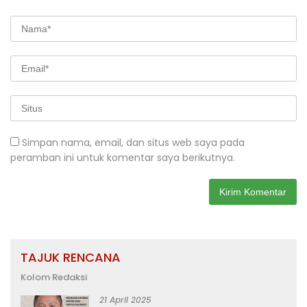
Simpan nama, email, dan situs web saya pada
peramban ini untuk komentar saya berikutnya.
TAJUK RENCANA
Kolom Redaksi
21 April 2025