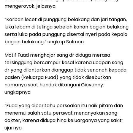
mengeroyok. jelasnya
“Korban lecet di punggung belakang dan jari tangan,
luka lebam di telinga sebelah kanan bagian belakang
serta luka pada punggung disertai nyeri pada kepala
bagian belakang,” ungkap Salman.
Motif Fuad menghajar sang dr diduga merasa
tersinggung bercampur kesal karena ucapan sang
dr yang dilontarkan dianggap tidak senonoh kepada
pasien (keluarga Fuad) yang tidak disebutkan
namanya saat hendak ditangani Giovanny.
ungkapnya
“Fuad yang diberitahu persoalan itu naik pitam dan
menemui salah satu perawat menanyakan sang
dokter, karena diduga hina keluarganya yang sakit”
ujarnya.