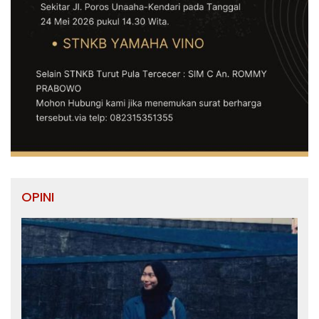
OPINI