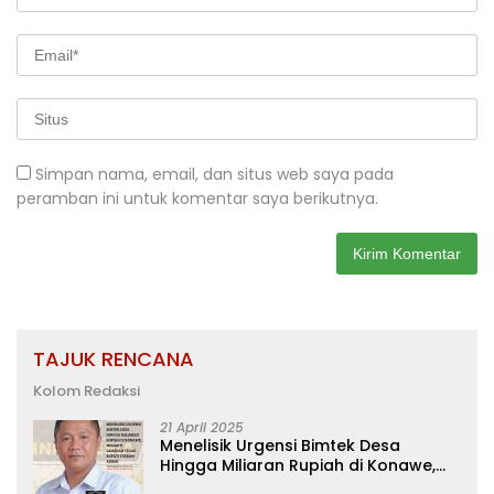
Simpan nama, email, dan situs web saya pada
peramban ini untuk komentar saya berikutnya.
TAJUK RENCANA
Kolom Redaksi
21 April 2025
Menelisik Urgensi Bimtek Desa
Hingga Miliaran Rupiah di Konawe,
Menanti Langkah Tegas Bupati