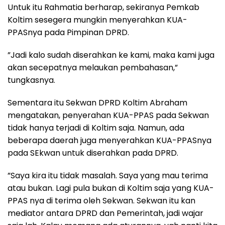
Untuk itu Rahmatia berharap, sekiranya Pemkab
Koltim sesegera mungkin menyerahkan KUA-
PPASnya pada Pimpinan DPRD.
”Jadi kalo sudah diserahkan ke kami, maka kami juga
akan secepatnya melaukan pembahasan,”
tungkasnya.
Sementara itu Sekwan DPRD Koltim Abraham
mengatakan, penyerahan KUA-PPAS pada Sekwan
tidak hanya terjadi di Koltim saja. Namun, ada
beberapa daerah juga menyerahkan KUA-PPASnya
pada SEkwan untuk diserahkan pada DPRD.
”Saya kira itu tidak masalah. Saya yang mau terima
atau bukan. Lagi pula bukan di Koltim saja yang KUA-
PPAS nya di terima oleh Sekwan. Sekwan itu kan
mediator antara DPRD dan Pemerintah, jadi wajar