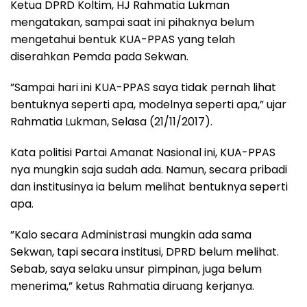
Ketua DPRD Koltim, HJ Rahmatia Lukman
mengatakan, sampai saat ini pihaknya belum
mengetahui bentuk KUA-PPAS yang telah
diserahkan Pemda pada Sekwan.
”Sampai hari ini KUA-PPAS saya tidak pernah lihat
bentuknya seperti apa, modelnya seperti apa,” ujar
Rahmatia Lukman, Selasa (21/11/2017).
Kata politisi Partai Amanat Nasional ini, KUA-PPAS
nya mungkin saja sudah ada. Namun, secara pribadi
dan institusinya ia belum melihat bentuknya seperti
apa.
”Kalo secara Administrasi mungkin ada sama
Sekwan, tapi secara institusi, DPRD belum melihat.
Sebab, saya selaku unsur pimpinan, juga belum
menerima,” ketus Rahmatia diruang kerjanya.