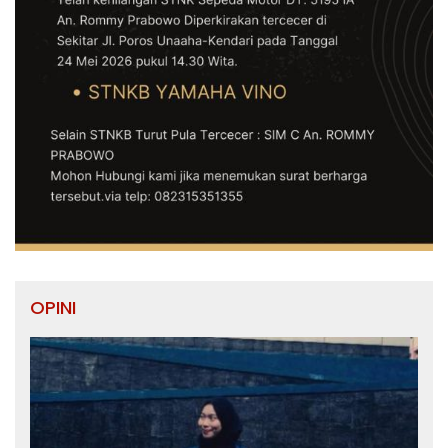
OPINI