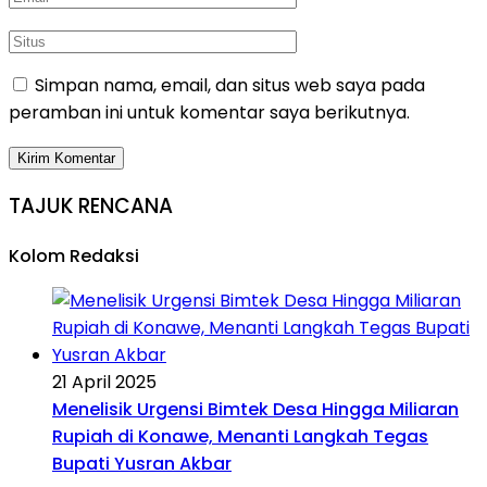
Simpan nama, email, dan situs web saya pada
peramban ini untuk komentar saya berikutnya.
TAJUK RENCANA
Kolom Redaksi
21 April 2025
Menelisik Urgensi Bimtek Desa Hingga Miliaran
Rupiah di Konawe, Menanti Langkah Tegas
Bupati Yusran Akbar