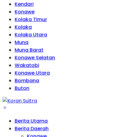
Kendari
Konawe
Kolaka Timur
Kolaka
Kolaka Utara
Muna
Muna Barat
Konawe Selatan
Wakatobi
Konawe Utara
Bombana
Buton
Berita Utama
Berita Daerah
Konawe