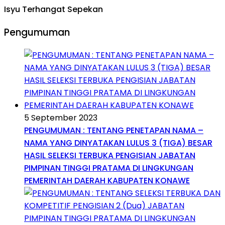
Isyu Terhangat Sepekan
Pengumuman
5 September 2023
PENGUMUMAN : TENTANG PENETAPAN NAMA –
NAMA YANG DINYATAKAN LULUS 3 (TIGA) BESAR
HASIL SELEKSI TERBUKA PENGISIAN JABATAN
PIMPINAN TINGGI PRATAMA DI LINGKUNGAN
PEMERINTAH DAERAH KABUPATEN KONAWE