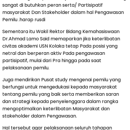
sangat di butuhkan peran serta/ Partisipatif
masyarakat Dan Stakeholder dalam hal Pengawasan
Pemilu .harap rusdi
Sementara itu Wakil Rektor Bidang Kemahasiswaan
Dr.Ahmad Lamo Said memaparkan jika keterlibatan
civitas akademi USN Kolaka tetap Pada posisi yang
netral dan berperan aktiv Pada pengawasan
partisipatif, mulai dari Pra hingga pada saat
pelaksanaan pemilu.
Juga mendirikan Pusat study mengenai pemilu yang
berfungsi untuk mengedukasi kepada masyarakat
tentang pemilu yang baik serta memberikan saran
dan strategi kepada penyelenggara dalam rangka
mengoptimalkan keterlibatan Masyarakat dan
stakeholder dalam Pengawasan.
Hal tersebut agar pelaksanaan seluruh tahapan