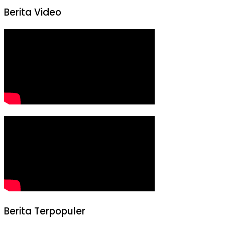
Berita Video
Berita Terpopuler