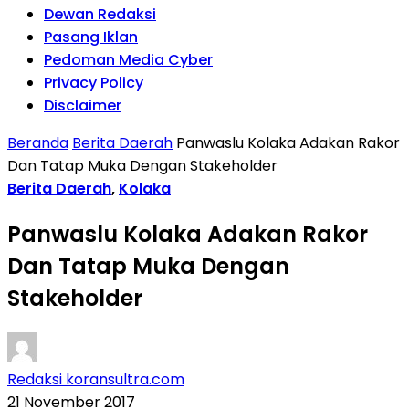
Dewan Redaksi
Pasang Iklan
Pedoman Media Cyber
Privacy Policy
Disclaimer
Beranda
Berita Daerah
Panwaslu Kolaka Adakan Rakor
Dan Tatap Muka Dengan Stakeholder
Berita Daerah
,
Kolaka
Panwaslu Kolaka Adakan Rakor
Dan Tatap Muka Dengan
Stakeholder
Redaksi koransultra.com
21 November 2017