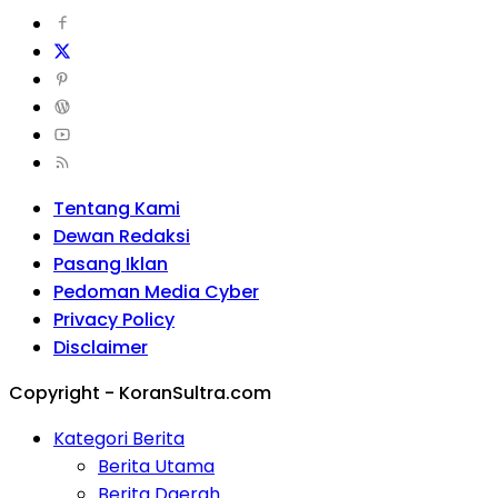
Tentang Kami
Dewan Redaksi
Pasang Iklan
Pedoman Media Cyber
Privacy Policy
Disclaimer
Copyright - KoranSultra.com
Kategori Berita
Berita Utama
Berita Daerah