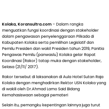
Kolaka, Koransultra.com
– Dalam rangka
menguatkan fungsi koordinasi dengan stakeholder
dalam pengawasan penyelenggaraan Pilkada di
Kabupaten Kolaka serta pemilihan Legislatif dan
Pemilu Presiden dan wakil Presiden tahun 2019, Panitia
Pengawas Pemilu (panwaslu) Kolaka gelar Rapat
Koordinasi (Rakor) tatap muka dengan stakeholder,
Selasa (21/11/ 2017).
Rakor tersebut di laksanakan di Aula Hotel Sutan Raja
Kolaka dengan menghadirkan Rektor USN Kolaka yang
di wakili oleh Dr.Ahmad Lamo Said Bidang
Kemahasiswaan sebagai pemateri
Selain itu, pemangku kepentingan lainnya juga turut