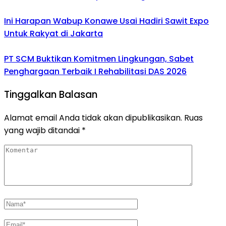
Ini Harapan Wabup Konawe Usai Hadiri Sawit Expo
Untuk Rakyat di Jakarta
PT SCM Buktikan Komitmen Lingkungan, Sabet
Penghargaan Terbaik I Rehabilitasi DAS 2026
Tinggalkan Balasan
Alamat email Anda tidak akan dipublikasikan.
Ruas
yang wajib ditandai
*