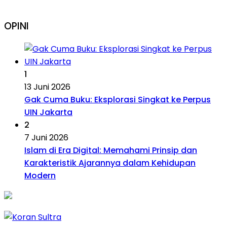
OPINI
1
13 Juni 2026
Gak Cuma Buku: Eksplorasi Singkat ke Perpus
UIN Jakarta
2
7 Juni 2026
Islam di Era Digital: Memahami Prinsip dan
Karakteristik Ajarannya dalam Kehidupan
Modern