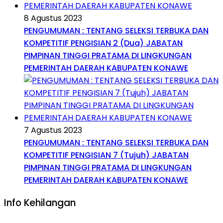
8 Agustus 2023
PENGUMUMAN : TENTANG SELEKSI TERBUKA DAN
KOMPETITIF PENGISIAN 2 (Dua) JABATAN
PIMPINAN TINGGI PRATAMA DI LINGKUNGAN
PEMERINTAH DAERAH KABUPATEN KONAWE
7 Agustus 2023
PENGUMUMAN : TENTANG SELEKSI TERBUKA DAN
KOMPETITIF PENGISIAN 7 (Tujuh) JABATAN
PIMPINAN TINGGI PRATAMA DI LINGKUNGAN
PEMERINTAH DAERAH KABUPATEN KONAWE
Info Kehilangan