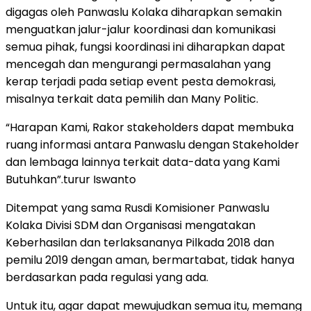
digagas oleh Panwaslu Kolaka diharapkan semakin
menguatkan jalur-jalur koordinasi dan komunikasi
semua pihak, fungsi koordinasi ini diharapkan dapat
mencegah dan mengurangi permasalahan yang
kerap terjadi pada setiap event pesta demokrasi,
misalnya terkait data pemilih dan Many Politic.
“Harapan Kami, Rakor stakeholders dapat membuka
ruang informasi antara Panwaslu dengan Stakeholder
dan lembaga lainnya terkait data-data yang Kami
Butuhkan”.turur Iswanto
Ditempat yang sama Rusdi Komisioner Panwaslu
Kolaka Divisi SDM dan Organisasi mengatakan
Keberhasilan dan terlaksananya Pilkada 2018 dan
pemilu 2019 dengan aman, bermartabat, tidak hanya
berdasarkan pada regulasi yang ada.
Untuk itu, agar dapat mewujudkan semua itu, memang