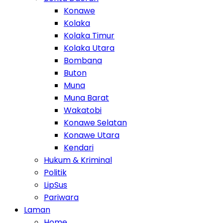
Konawe
Kolaka
Kolaka Timur
Kolaka Utara
Bombana
Buton
Muna
Muna Barat
Wakatobi
Konawe Selatan
Konawe Utara
Kendari
Hukum & Kriminal
Politik
LipSus
Pariwara
Laman
Home