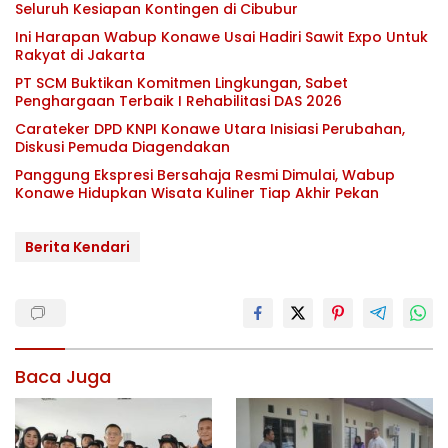
Seluruh Kesiapan Kontingen di Cibubur
Ini Harapan Wabup Konawe Usai Hadiri Sawit Expo Untuk
Rakyat di Jakarta
PT SCM Buktikan Komitmen Lingkungan, Sabet
Penghargaan Terbaik I Rehabilitasi DAS 2026
Carateker DPD KNPI Konawe Utara Inisiasi Perubahan,
Diskusi Pemuda Diagendakan
Panggung Ekspresi Bersahaja Resmi Dimulai, Wabup
Konawe Hidupkan Wisata Kuliner Tiap Akhir Pekan
Berita Kendari
Baca Juga