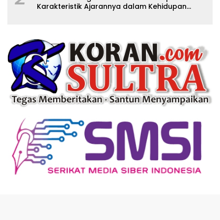
Karakteristik Ajarannya dalam Kehidupan
Modern