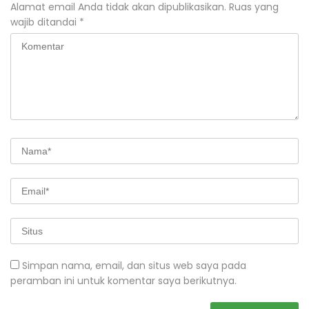
Alamat email Anda tidak akan dipublikasikan.
Ruas yang
wajib ditandai
*
Simpan nama, email, dan situs web saya pada
peramban ini untuk komentar saya berikutnya.