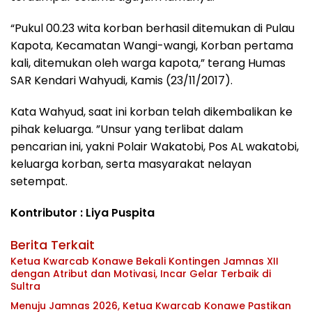
“Pukul 00.23 wita korban berhasil ditemukan di Pulau
Kapota, Kecamatan Wangi-wangi, Korban pertama
kali, ditemukan oleh warga kapota,” terang Humas
SAR Kendari Wahyudi, Kamis (23/11/2017).
Kata Wahyud, saat ini korban telah dikembalikan ke
pihak keluarga. ”Unsur yang terlibat dalam
pencarian ini, yakni Polair Wakatobi, Pos AL wakatobi,
keluarga korban, serta masyarakat nelayan
setempat.
Kontributor : Liya Puspita
Berita Terkait
Ketua Kwarcab Konawe Bekali Kontingen Jamnas XII
dengan Atribut dan Motivasi, Incar Gelar Terbaik di
Sultra
Menuju Jamnas 2026, Ketua Kwarcab Konawe Pastikan