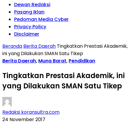
Dewan Redaksi
Pasang Iklan
Pedoman Media Cyber
Privacy Policy
Disclaimer
Beranda
Berita Daerah
Tingkatkan Prestasi Akademik,
ini yang Dilakukan SMAN Satu Tikep
Berita Daerah
,
Muna Barat
,
Pendidikan
Tingkatkan Prestasi Akademik, ini
yang Dilakukan SMAN Satu Tikep
Redaksi koransultra.com
24 November 2017