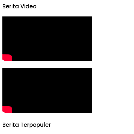
Berita Video
Berita Terpopuler