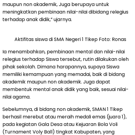
maupun non akademik, Juga berupaya untuk
meningkatkan pembinaan nilai-nilai dibidang relegius
terhadap anak didik,” ujarnya.
Aktifitas siswa di SMA Negeri 1 Tikep Foto: Ronas
Ia menambahkan, pembinaan mental dan nilai-nilai
relegius terhadap Siswa tersebut, rutin dilakukan oleh
pihak sekolah. Dimana harapannya, supaya Siswa
memiliki kemampuan yang memadai, baik di bidang
akademik maupun non akademik. Juga dapat
membentuk mental anak didik yang baik, sesuai nilai-
nilai agama.
Sebelumnya, di bidang non akademik, SMAN 1 Tikep
berhasil merebut atau meraih medali emas (juara 1),
pada kegiatan Gala Desa atau Kejuaran Bola Voli
(Turnament Voly Ball) tingkat Kabupaten, yang