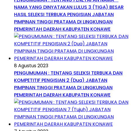
NAMA YANG DINYATAKAN LULUS 3 (TIGA) BESAR
HASIL SELEKSI TERBUKA PENGISIAN JABATAN
PIMPINAN TINGGI PRATAMA DI LINGKUNGAN
PEMERINTAH DAERAH KABUPATEN KONAWE
8 Agustus 2023
PENGUMUMAN : TENTANG SELEKSI TERBUKA DAN
KOMPETITIF PENGISIAN 2 (Dua) JABATAN
PIMPINAN TINGGI PRATAMA DI LINGKUNGAN
PEMERINTAH DAERAH KABUPATEN KONAWE