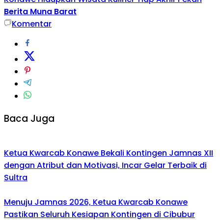
Berita Muna Barat
Komentar
Baca Juga
Ketua Kwarcab Konawe Bekali Kontingen Jamnas XII
dengan Atribut dan Motivasi, Incar Gelar Terbaik di
Sultra
Menuju Jamnas 2026, Ketua Kwarcab Konawe
Pastikan Seluruh Kesiapan Kontingen di Cibubur