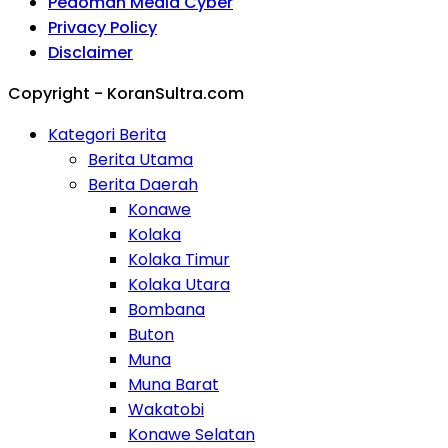
Pedoman Media Cyber
Privacy Policy
Disclaimer
Copyright - KoranSultra.com
Kategori Berita
Berita Utama
Berita Daerah
Konawe
Kolaka
Kolaka Timur
Kolaka Utara
Bombana
Buton
Muna
Muna Barat
Wakatobi
Konawe Selatan