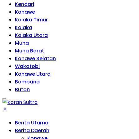
Kendari
Konawe
Kolaka Timur
Kolaka
Kolaka Utara
Muna
Muna Barat
Konawe Selatan
Wakatobi
Konawe Utara
Bombana
Buton
Berita Utama
Berita Daerah
Konawe