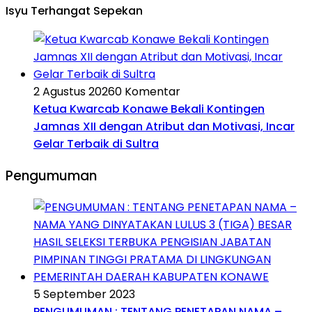
Isyu Terhangat Sepekan
2 Agustus 2026
0 Komentar
Ketua Kwarcab Konawe Bekali Kontingen
Jamnas XII dengan Atribut dan Motivasi, Incar
Gelar Terbaik di Sultra
Pengumuman
5 September 2023
PENGUMUMAN : TENTANG PENETAPAN NAMA –