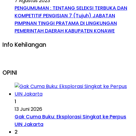
7 Agustus 2023
PENGUMUMAN : TENTANG SELEKSI TERBUKA DAN
KOMPETITIF PENGISIAN 7 (Tujuh) JABATAN
PIMPINAN TINGGI PRATAMA DI LINGKUNGAN
PEMERINTAH DAERAH KABUPATEN KONAWE
Info Kehilangan
OPINI
1
13 Juni 2026
Gak Cuma Buku: Eksplorasi Singkat ke Perpus
UIN Jakarta
2