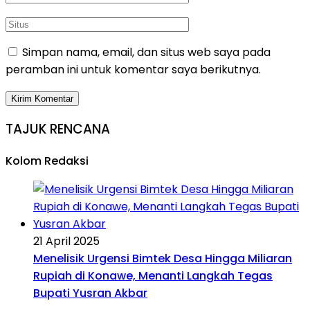
Simpan nama, email, dan situs web saya pada
peramban ini untuk komentar saya berikutnya.
TAJUK RENCANA
Kolom Redaksi
21 April 2025
Menelisik Urgensi Bimtek Desa Hingga Miliaran
Rupiah di Konawe, Menanti Langkah Tegas
Bupati Yusran Akbar