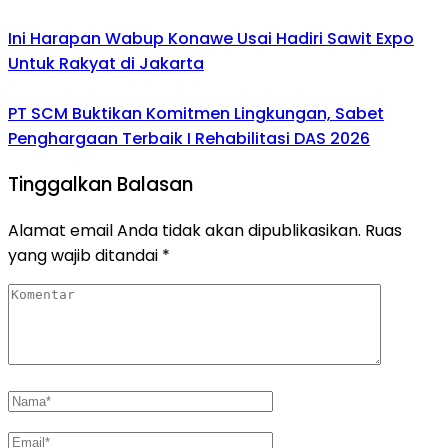
Ini Harapan Wabup Konawe Usai Hadiri Sawit Expo
Untuk Rakyat di Jakarta
PT SCM Buktikan Komitmen Lingkungan, Sabet
Penghargaan Terbaik I Rehabilitasi DAS 2026
Tinggalkan Balasan
Alamat email Anda tidak akan dipublikasikan.
Ruas
yang wajib ditandai
*