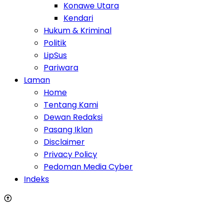
Konawe Utara
Kendari
Hukum & Kriminal
Politik
LipSus
Pariwara
Laman
Home
Tentang Kami
Dewan Redaksi
Pasang Iklan
Disclaimer
Privacy Policy
Pedoman Media Cyber
Indeks