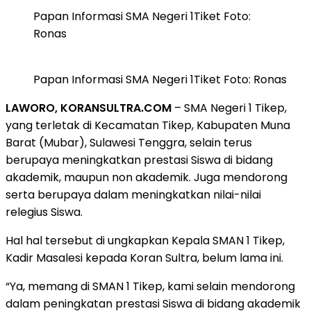
Papan Informasi SMA Negeri 1Tiket Foto:
Ronas
Papan Informasi SMA Negeri 1Tiket Foto: Ronas
LAWORO, KORANSULTRA.COM
– SMA Negeri 1 Tikep,
yang terletak di Kecamatan Tikep, Kabupaten Muna
Barat (Mubar), Sulawesi Tenggra, selain terus
berupaya meningkatkan prestasi Siswa di bidang
akademik, maupun non akademik. Juga mendorong
serta berupaya dalam meningkatkan nilai-nilai
relegius Siswa.
Hal hal tersebut di ungkapkan Kepala SMAN 1 Tikep,
Kadir Masalesi kepada Koran Sultra, belum lama ini.
“Ya, memang di SMAN 1 Tikep, kami selain mendorong
dalam peningkatan prestasi Siswa di bidang akademik