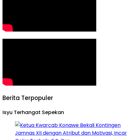
Berita Terpopuler
Isyu Terhangat Sepekan