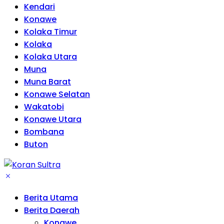
Kendari
Konawe
Kolaka Timur
Kolaka
Kolaka Utara
Muna
Muna Barat
Konawe Selatan
Wakatobi
Konawe Utara
Bombana
Buton
Berita Utama
Berita Daerah
Konawe