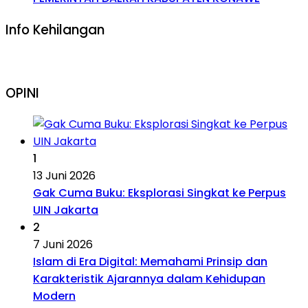
Info Kehilangan
OPINI
1
13 Juni 2026
Gak Cuma Buku: Eksplorasi Singkat ke Perpus
UIN Jakarta
2
7 Juni 2026
Islam di Era Digital: Memahami Prinsip dan
Karakteristik Ajarannya dalam Kehidupan
Modern