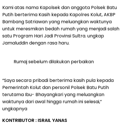
Kami atas nama Kapolsek dan anggota Polsek Batu
Putih berterima Kasih kepada Kapolres Kolut, AKBP
Bambang Satriawan yang meluangkan waktunya
untuk meresmikan bedah rumah yang menjadi salah
satu Program Hari Jadi Provinsi Sultra. ungkap
Jamaluddin dengan rasa haru.
Rumaj sebelum dilakukan perbaikan
“Saya secara pribadi berterima kasih pula kepada
Pemerintah Kolut dan personil Polsek Batu Putih
terutama Ibu- Bhayangkari yang meluangkan
waktunya dari awal hingga rumah ini selesai,”
ungkapnya
KONTRIBUTOR : ISRAIL YANAS