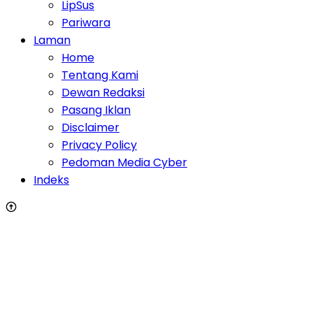
LipSus
Pariwara
Laman
Home
Tentang Kami
Dewan Redaksi
Pasang Iklan
Disclaimer
Privacy Policy
Pedoman Media Cyber
Indeks