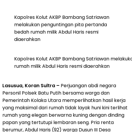
Kapolres Kolut AKBP Bambang Satriawan
melakukan penguntingan pita pertanda
bedah rumah milik Abdul Haris resmi
diaerahkan
Kapolres Kolut AKBP Bambang Satriawan melakuk
rumah milik Abdul Haris resmi diaerahkan
Lasusua, Koran Sultra –
Perjuangan abdi negara
Personil Polsek Batu Putih bersama warga dan
Pemerintah Kolaka Utara memperlihatkan hasil kerja
yang maksimal dari rumah tidak layak huni kini terlihat
rumah yang elegan berwarna kuning dengan dinding
papan yang tertutupi lembaran seng. Pria renta
berumur, Abdul Haris (92) warga Dusun III Desa