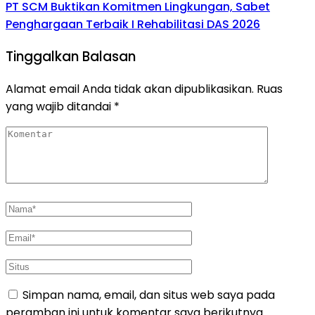
PT SCM Buktikan Komitmen Lingkungan, Sabet
Penghargaan Terbaik I Rehabilitasi DAS 2026
Tinggalkan Balasan
Alamat email Anda tidak akan dipublikasikan.
Ruas
yang wajib ditandai
*
Simpan nama, email, dan situs web saya pada
peramban ini untuk komentar saya berikutnya.