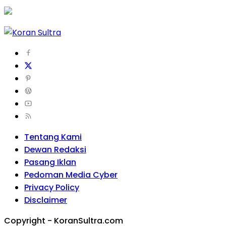
Tentang Kami
Dewan Redaksi
Pasang Iklan
Pedoman Media Cyber
Privacy Policy
Disclaimer
Copyright - KoranSultra.com