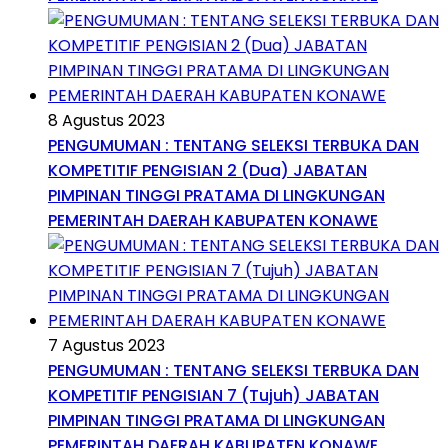
8 Agustus 2023
PENGUMUMAN : TENTANG SELEKSI TERBUKA DAN
KOMPETITIF PENGISIAN 2 (Dua) JABATAN
PIMPINAN TINGGI PRATAMA DI LINGKUNGAN
PEMERINTAH DAERAH KABUPATEN KONAWE
7 Agustus 2023
PENGUMUMAN : TENTANG SELEKSI TERBUKA DAN
KOMPETITIF PENGISIAN 7 (Tujuh) JABATAN
PIMPINAN TINGGI PRATAMA DI LINGKUNGAN
PEMERINTAH DAERAH KABUPATEN KONAWE