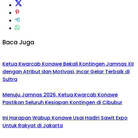
Baca Juga
Ketua Kwarcab Konawe Bekali Kontingen Jamnas XII
dengan Atribut dan Motivasi, Incar Gelar Terbaik di
Sultra
Menuju Jamnas 2026, Ketua Kwarcab Konawe
Pastikan Seluruh Kesiapan Kontingen di Cibubur
Ini Harapan Wabup Konawe Usai Hadiri Sawit Expo
Untuk Rakyat di Jakarta