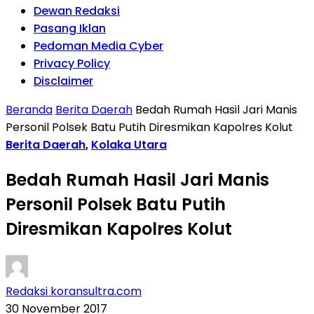
Dewan Redaksi
Pasang Iklan
Pedoman Media Cyber
Privacy Policy
Disclaimer
Beranda
Berita Daerah
Bedah Rumah Hasil Jari Manis
Personil Polsek Batu Putih Diresmikan Kapolres Kolut
Berita Daerah
,
Kolaka Utara
Bedah Rumah Hasil Jari Manis
Personil Polsek Batu Putih
Diresmikan Kapolres Kolut
Redaksi koransultra.com
30 November 2017