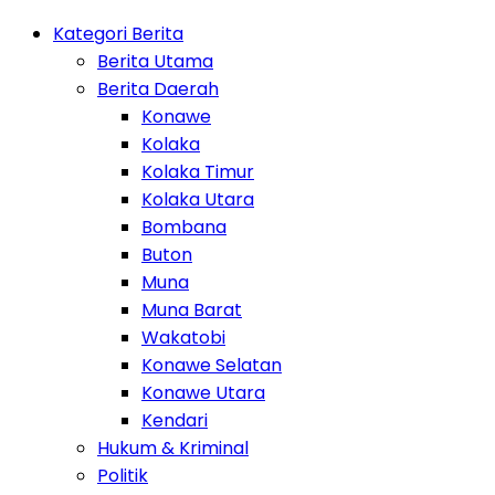
Kategori Berita
Berita Utama
Berita Daerah
Konawe
Kolaka
Kolaka Timur
Kolaka Utara
Bombana
Buton
Muna
Muna Barat
Wakatobi
Konawe Selatan
Konawe Utara
Kendari
Hukum & Kriminal
Politik