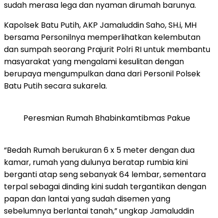
sudah merasa lega dan nyaman dirumah barunya.
Kapolsek Batu Putih, AKP Jamaluddin Saho, SH.i, MH
bersama Personilnya memperlihatkan kelembutan
dan sumpah seorang Prajurit Polri RI untuk membantu
masyarakat yang mengalami kesulitan dengan
berupaya mengumpulkan dana dari Personil Polsek
Batu Putih secara sukarela.
Peresmian Rumah Bhabinkamtibmas Pakue
“Bedah Rumah berukuran 6 x 5 meter dengan dua
kamar, rumah yang dulunya beratap rumbia kini
berganti atap seng sebanyak 64 lembar, sementara
terpal sebagai dinding kini sudah tergantikan dengan
papan dan lantai yang sudah disemen yang
sebelumnya berlantai tanah,” ungkap Jamaluddin