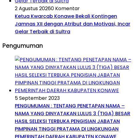
2 Agustus 2026
0 Komentar
Ketua Kwarcab Konawe Bekali Kontingen
Jamnas XII dengan Atribut dan Motivasi, Incar
Gelar Terbaik di Sultra
Pengumuman
5 September 2023
PENGUMUMAN : TENTANG PENETAPAN NAMA –
NAMA YANG DINYATAKAN LULUS 3 (TIGA) BESAR
HASIL SELEKSI TERBUKA PENGISIAN JABATAN
PIMPINAN TINGGI PRATAMA DI LINGKUNGAN
PEMERINTAH DAERAH KABUPATEN KONAWE