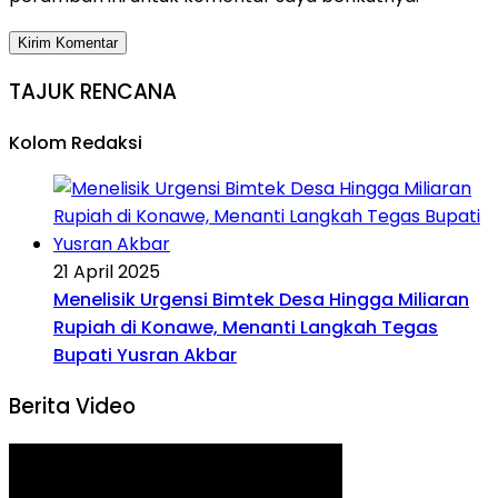
TAJUK RENCANA
Kolom Redaksi
21 April 2025
Menelisik Urgensi Bimtek Desa Hingga Miliaran
Rupiah di Konawe, Menanti Langkah Tegas
Bupati Yusran Akbar
Berita Video