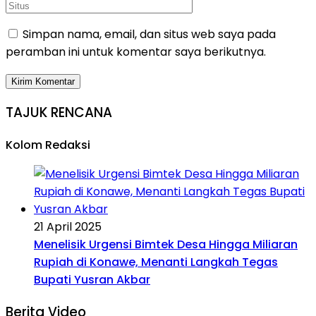
Simpan nama, email, dan situs web saya pada
peramban ini untuk komentar saya berikutnya.
TAJUK RENCANA
Kolom Redaksi
21 April 2025
Menelisik Urgensi Bimtek Desa Hingga Miliaran
Rupiah di Konawe, Menanti Langkah Tegas
Bupati Yusran Akbar
Berita Video