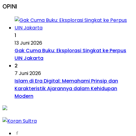
OPINI
1
13 Juni 2026
Gak Cuma Buku: Eksplorasi Singkat ke Perpus
UIN Jakarta
2
7 Juni 2026
Islam di Era Digital: Memahami Prinsip dan
Karakteristik Ajarannya dalam Kehidupan
Modern