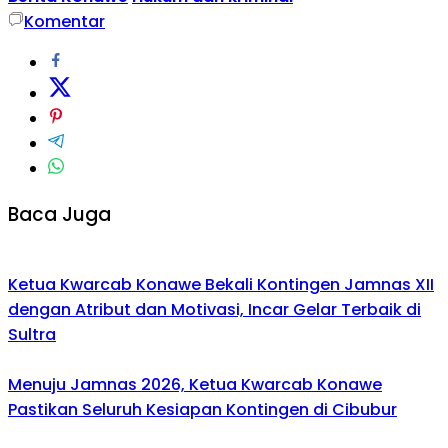
Komentar
Baca Juga
Ketua Kwarcab Konawe Bekali Kontingen Jamnas XII
dengan Atribut dan Motivasi, Incar Gelar Terbaik di
Sultra
Menuju Jamnas 2026, Ketua Kwarcab Konawe
Pastikan Seluruh Kesiapan Kontingen di Cibubur