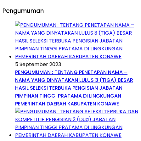
Pengumuman
5 September 2023
PENGUMUMAN : TENTANG PENETAPAN NAMA –
NAMA YANG DINYATAKAN LULUS 3 (TIGA) BESAR
HASIL SELEKSI TERBUKA PENGISIAN JABATAN
PIMPINAN TINGGI PRATAMA DI LINGKUNGAN
PEMERINTAH DAERAH KABUPATEN KONAWE