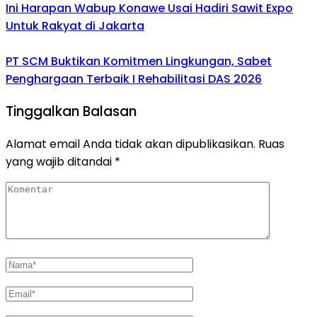
Ini Harapan Wabup Konawe Usai Hadiri Sawit Expo
Untuk Rakyat di Jakarta
PT SCM Buktikan Komitmen Lingkungan, Sabet
Penghargaan Terbaik I Rehabilitasi DAS 2026
Tinggalkan Balasan
Alamat email Anda tidak akan dipublikasikan.
Ruas
yang wajib ditandai
*