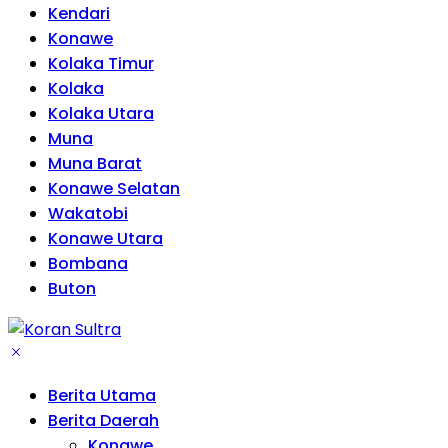
Kendari
Konawe
Kolaka Timur
Kolaka
Kolaka Utara
Muna
Muna Barat
Konawe Selatan
Wakatobi
Konawe Utara
Bombana
Buton
Berita Utama
Berita Daerah
Konawe