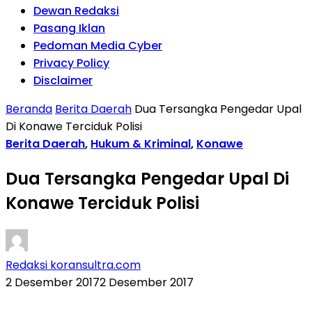
Dewan Redaksi
Pasang Iklan
Pedoman Media Cyber
Privacy Policy
Disclaimer
Beranda
Berita Daerah
Dua Tersangka Pengedar Upal
Di Konawe Terciduk Polisi
Berita Daerah
,
Hukum & Kriminal
,
Konawe
Dua Tersangka Pengedar Upal Di
Konawe Terciduk Polisi
Redaksi koransultra.com
2 Desember 2017
2 Desember 2017