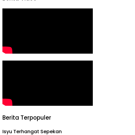
Berita Terpopuler
Isyu Terhangat Sepekan