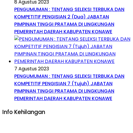
8 Agustus 2023
PENGUMUMAN : TENTANG SELEKSI TERBUKA DAN
KOMPETITIF PENGISIAN 2 (Dua) JABATAN
PIMPINAN TINGGI PRATAMA DI LINGKUNGAN
PEMERINTAH DAERAH KABUPATEN KONAWE
7 Agustus 2023
PENGUMUMAN : TENTANG SELEKSI TERBUKA DAN
KOMPETITIF PENGISIAN 7 (Tujuh) JABATAN
PIMPINAN TINGGI PRATAMA DI LINGKUNGAN
PEMERINTAH DAERAH KABUPATEN KONAWE
Info Kehilangan