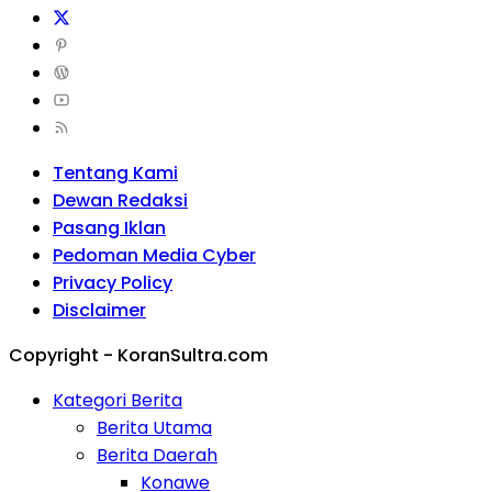
Tentang Kami
Dewan Redaksi
Pasang Iklan
Pedoman Media Cyber
Privacy Policy
Disclaimer
Copyright - KoranSultra.com
Kategori Berita
Berita Utama
Berita Daerah
Konawe