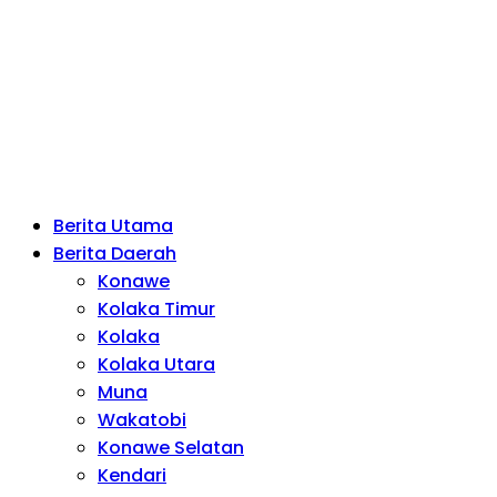
Berita Utama
Berita Daerah
Konawe
Kolaka Timur
Kolaka
Kolaka Utara
Muna
Wakatobi
Konawe Selatan
Kendari