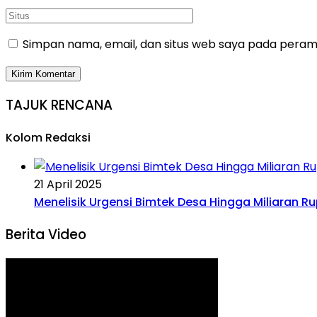
Simpan nama, email, dan situs web saya pada peramb
TAJUK RENCANA
Kolom Redaksi
21 April 2025
Menelisik Urgensi Bimtek Desa Hingga Miliaran R
Berita Video