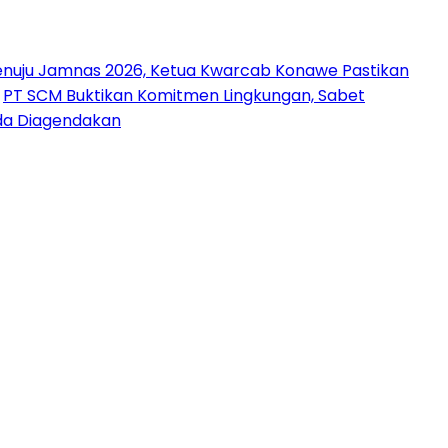
nuju Jamnas 2026, Ketua Kwarcab Konawe Pastikan
PT SCM Buktikan Komitmen Lingkungan, Sabet
uda Diagendakan