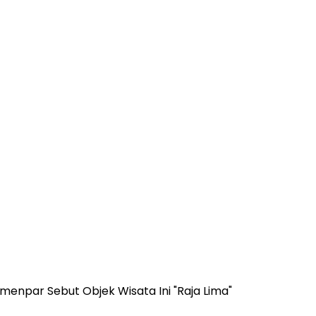
enpar Sebut Objek Wisata Ini "Raja Lima"