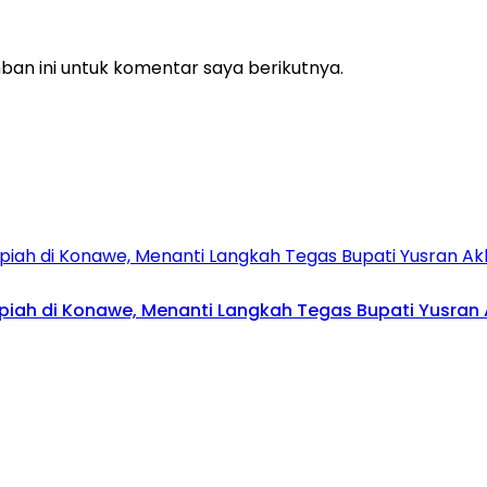
an ini untuk komentar saya berikutnya.
upiah di Konawe, Menanti Langkah Tegas Bupati Yusran