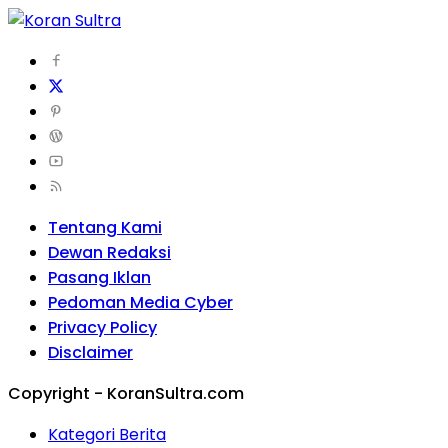
Tentang Kami
Dewan Redaksi
Pasang Iklan
Pedoman Media Cyber
Privacy Policy
Disclaimer
Copyright - KoranSultra.com
Kategori Berita