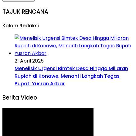
TAJUK RENCANA
Kolom Redaksi
21 April 2025
Menelisik Urgensi Bimtek Desa Hingga Miliaran
Rupiah di Konawe, Menanti Langkah Tegas
Bupati Yusran Akbar
Berita Video