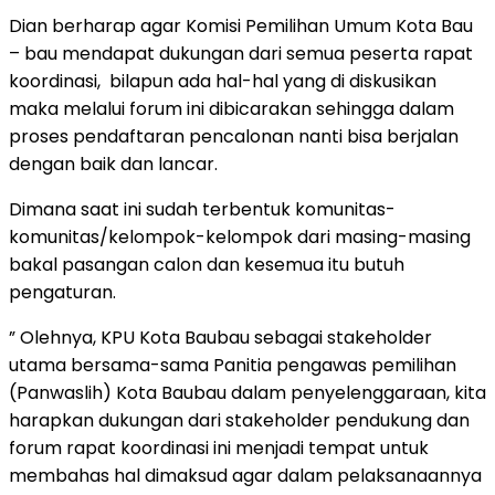
Dian berharap agar Komisi Pemilihan Umum Kota Bau
– bau mendapat dukungan dari semua peserta rapat
koordinasi, bilapun ada hal-hal yang di diskusikan
maka melalui forum ini dibicarakan sehingga dalam
proses pendaftaran pencalonan nanti bisa berjalan
dengan baik dan lancar.
Dimana saat ini sudah terbentuk komunitas-
komunitas/kelompok-kelompok dari masing-masing
bakal pasangan calon dan kesemua itu butuh
pengaturan.
” Olehnya, KPU Kota Baubau sebagai stakeholder
utama bersama-sama Panitia pengawas pemilihan
(Panwaslih) Kota Baubau dalam penyelenggaraan, kita
harapkan dukungan dari stakeholder pendukung dan
forum rapat koordinasi ini menjadi tempat untuk
membahas hal dimaksud agar dalam pelaksanaannya