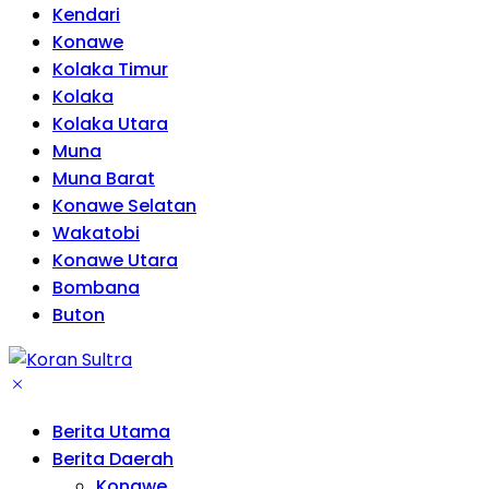
Kendari
Konawe
Kolaka Timur
Kolaka
Kolaka Utara
Muna
Muna Barat
Konawe Selatan
Wakatobi
Konawe Utara
Bombana
Buton
Berita Utama
Berita Daerah
Konawe