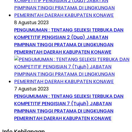
8 Agustus 2023
PENGUMUMAN : TENTANG SELEKSI TERBUKA DAN
KOMPETITIF PENGISIAN 2 (Dua) JABATAN
PIMPINAN TINGGI PRATAMA DI LINGKUNGAN
PEMERINTAH DAERAH KABUPATEN KONAWE
7 Agustus 2023
PENGUMUMAN : TENTANG SELEKSI TERBUKA DAN
KOMPETITIF PENGISIAN 7 (Tujuh) JABATAN
PIMPINAN TINGGI PRATAMA DI LINGKUNGAN
PEMERINTAH DAERAH KABUPATEN KONAWE
Info Kehilangan