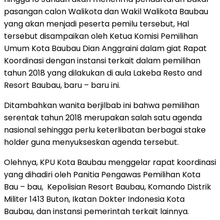
pasangan calon Walikota dan Wakil Walikota Baubau
yang akan menjadi peserta pemilu tersebut, Hal
tersebut disampaikan oleh Ketua Komisi Pemilihan
Umum Kota Baubau Dian Anggraini dalam giat Rapat
Koordinasi dengan instansi terkait dalam pemilihan
tahun 2018 yang dilakukan di aula Lakeba Resto and
Resort Baubau, baru – baru ini.
Ditambahkan wanita berjilbab ini bahwa pemilihan
serentak tahun 2018 merupakan salah satu agenda
nasional sehingga perlu keterlibatan berbagai stake
holder guna menyukseskan agenda tersebut.
Olehnya, KPU Kota Baubau menggelar rapat koordinasi
yang dihadiri oleh Panitia Pengawas Pemilihan Kota
Bau – bau, Kepolisian Resort Baubau, Komando Distrik
Militer 1413 Buton, Ikatan Dokter Indonesia Kota
Baubau, dan instansi pemerintah terkait lainnya.