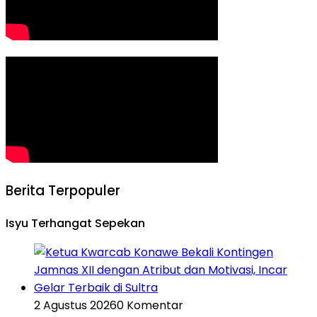
Berita Terpopuler
Isyu Terhangat Sepekan
2 Agustus 2026
0 Komentar