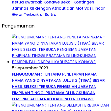
Ketua Kwarcab Konawe Bekali Kontingen
Jamnas XII dengan Atribut dan Motivasi, Incar
Gelar Terbaik di Sultra
Pengumuman
5 September 2023
PENGUMUMAN : TENTANG PENETAPAN NAMA –
NAMA YANG DINYATAKAN LULUS 3 (TIGA) BESAR
HASIL SELEKSI TERBUKA PENGISIAN JABATAN
PIMPINAN TINGGI PRATAMA DI LINGKUNGAN
PEMERINTAH DAERAH KABUPATEN KONAWE