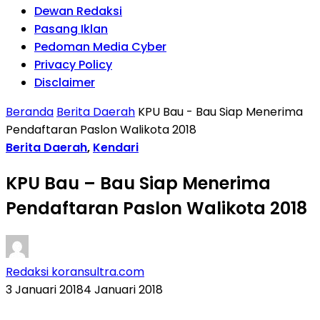
Dewan Redaksi
Pasang Iklan
Pedoman Media Cyber
Privacy Policy
Disclaimer
Beranda
Berita Daerah
KPU Bau - Bau Siap Menerima
Pendaftaran Paslon Walikota 2018
Berita Daerah
,
Kendari
KPU Bau – Bau Siap Menerima
Pendaftaran Paslon Walikota 2018
Redaksi koransultra.com
3 Januari 2018
4 Januari 2018