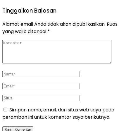
Tinggalkan Balasan
Alamat email Anda tidak akan dipublikasikan.
Ruas
yang wajib ditandai
*
Simpan nama, email, dan situs web saya pada
peramban ini untuk komentar saya berikutnya.