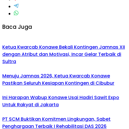
Baca Juga
Ketua Kwarcab Konawe Bekali Kontingen Jamnas XII
dengan Atribut dan Motivasi, Incar Gelar Terbaik di
Sultra
Menuju Jamnas 2026, Ketua Kwarcab Konawe
Pastikan Seluruh Kesiapan Kontingen di Cibubur
Ini Harapan Wabup Konawe Usai Hadiri Sawit Expo
Untuk Rakyat di Jakarta
PT SCM Buktikan Komitmen Lingkungan, Sabet
Penghargaan Terbaik I Rehabilitasi DAS 2026