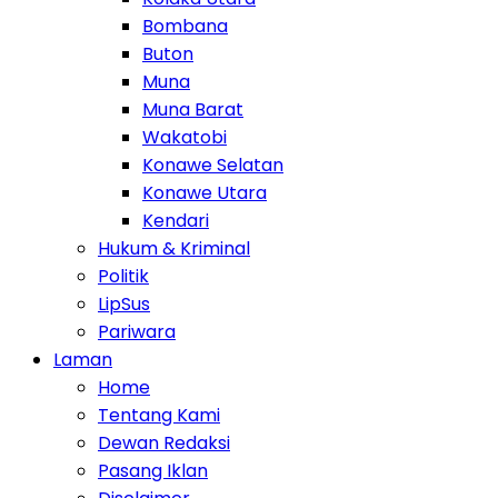
Bombana
Buton
Muna
Muna Barat
Wakatobi
Konawe Selatan
Konawe Utara
Kendari
Hukum & Kriminal
Politik
LipSus
Pariwara
Laman
Home
Tentang Kami
Dewan Redaksi
Pasang Iklan