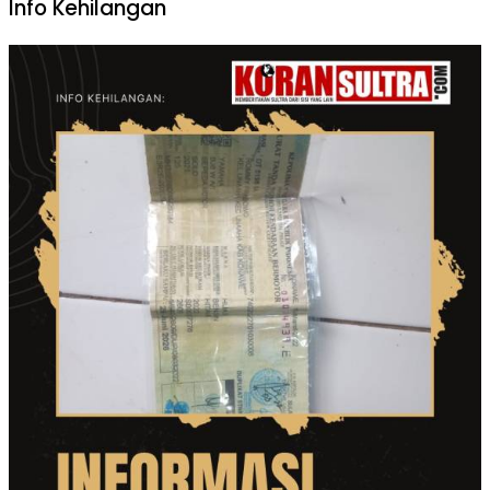
Info Kehilangan