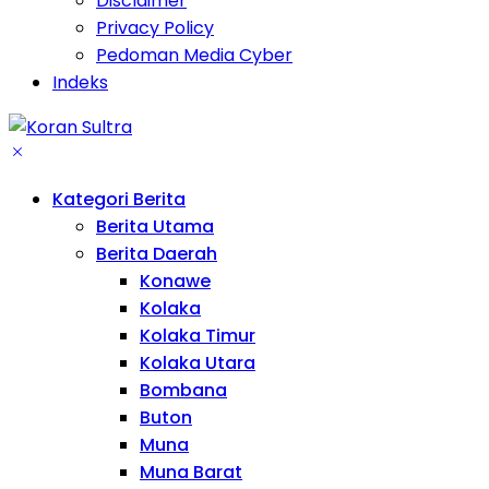
Disclaimer
Privacy Policy
Pedoman Media Cyber
Indeks
Kategori Berita
Berita Utama
Berita Daerah
Konawe
Kolaka
Kolaka Timur
Kolaka Utara
Bombana
Buton
Muna
Muna Barat