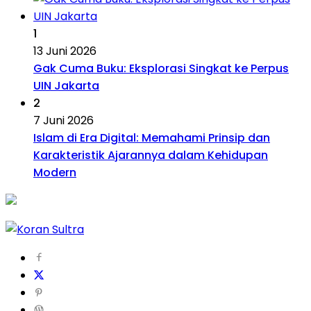
1
13 Juni 2026
Gak Cuma Buku: Eksplorasi Singkat ke Perpus
UIN Jakarta
2
7 Juni 2026
Islam di Era Digital: Memahami Prinsip dan
Karakteristik Ajarannya dalam Kehidupan
Modern