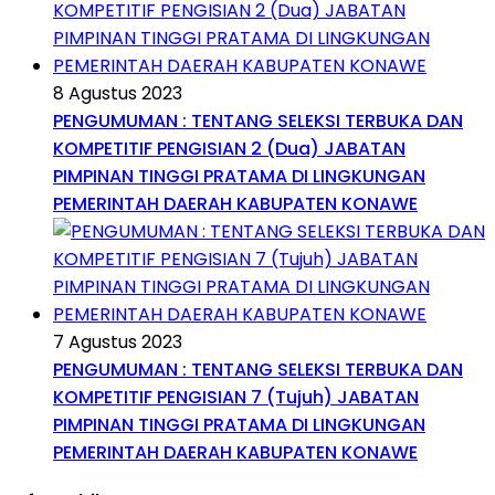
8 Agustus 2023
PENGUMUMAN : TENTANG SELEKSI TERBUKA DAN
KOMPETITIF PENGISIAN 2 (Dua) JABATAN
PIMPINAN TINGGI PRATAMA DI LINGKUNGAN
PEMERINTAH DAERAH KABUPATEN KONAWE
7 Agustus 2023
PENGUMUMAN : TENTANG SELEKSI TERBUKA DAN
KOMPETITIF PENGISIAN 7 (Tujuh) JABATAN
PIMPINAN TINGGI PRATAMA DI LINGKUNGAN
PEMERINTAH DAERAH KABUPATEN KONAWE