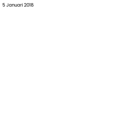
5 Januari 2018