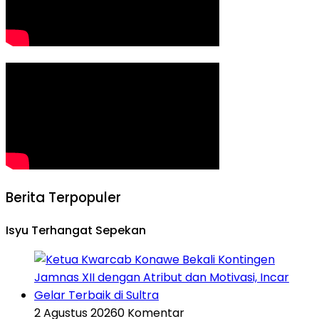
Berita Terpopuler
Isyu Terhangat Sepekan
2 Agustus 2026
0 Komentar