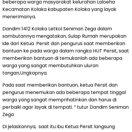
beberapa warga masyarakat kelurahan Laloeha
Kecamatan Kolaka kabupaten Kolaka yang layak
menerimanya.
Dandim 1412 Kolaka Letkol Seniman Zega dalam
sambutannya mengatakan, Sulap Rumah merupakan
ide dari Ketua Persit dan pengurus saat memberikan
bantuan ke pada warga dalam rangka HUT Persit, saat
memberikan bantuan di temukanlah ada beberapa
warga yang sangat membutuhkan uluran
tangan,Ungkapnya.
Pada saat memberikan bantuan, ketua Persit dan
pengurus menemukan ada beberapa tempat tinggal
warga yang sangat memprihatinkan dan harus di
perbaiki agar layak di tempati. ” tutur Dandim Seniman
Zega
Di jelaskannya, saat itu ibu Ketua Persit langsung