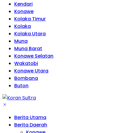
Kendari
Konawe
Kolaka Timur
Kolaka
Kolaka Utara
Muna
Muna Barat
Konawe Selatan
Wakatobi
Konawe Utara
Bombana
Buton
Berita Utama
Berita Daerah
Konawe