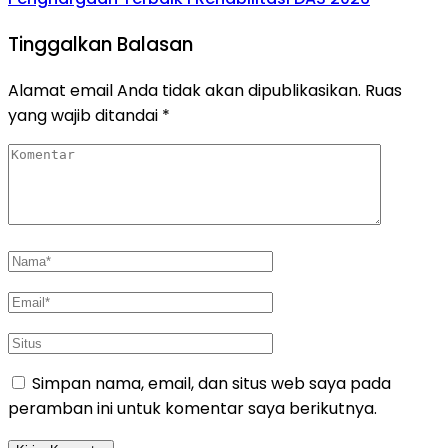
Tinggalkan Balasan
Alamat email Anda tidak akan dipublikasikan.
Ruas
yang wajib ditandai
*
Simpan nama, email, dan situs web saya pada
peramban ini untuk komentar saya berikutnya.