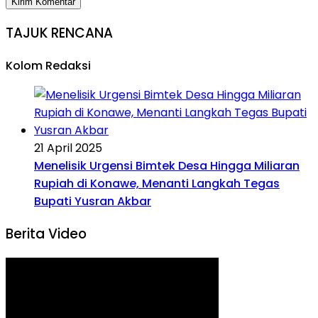
TAJUK RENCANA
Kolom Redaksi
21 April 2025
Menelisik Urgensi Bimtek Desa Hingga Miliaran
Rupiah di Konawe, Menanti Langkah Tegas
Bupati Yusran Akbar
Berita Video