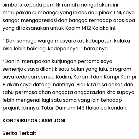
simbolis kepada pemilik rumah mengatakan, ini
merupakan sumbangsi yang ihklas dari pihak TNI, saya
sangat mengapresiasi dan bangga terhadap atas apa
yang di laksanakan untuk Kodim 1412 Kolaka ini.
” Dan semoga warga masyarakat kabupaten kolaka
bisa lebih baik lagi kedepannya. ” harapnya
“Dan ini merupakan kunjungan pertama saya
semenjak saya dilantik satu bulan yang lalu, program
saya kedepan semua Kodim, Koramil dan Kompi Kompi
B akan saya datangi nantinya. Biar kita bisa dekat dan
tahu permasalahan anggota anggota,dan kita supaya
lebih mengenal lagi satu sama yang lain tehadap
prajurit lainnya. Tutur Danrem 143 Haluoleo kendari.
KONTRIBUTOR : ASRI JONI
Berita Terkait