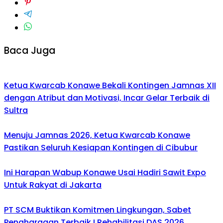
Baca Juga
Ketua Kwarcab Konawe Bekali Kontingen Jamnas XII
dengan Atribut dan Motivasi, Incar Gelar Terbaik di
Sultra
Menuju Jamnas 2026, Ketua Kwarcab Konawe
Pastikan Seluruh Kesiapan Kontingen di Cibubur
Ini Harapan Wabup Konawe Usai Hadiri Sawit Expo
Untuk Rakyat di Jakarta
PT SCM Buktikan Komitmen Lingkungan, Sabet
Penghargaan Terbaik I Rehabilitasi DAS 2026