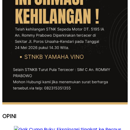
OPINI