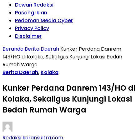
Dewan Redaksi
Pasang Iklan
Pedoman Media Cyber
Privacy Policy
Disclaimer
Beranda
Berita Daerah
Kunker Perdana Danrem
143/HO di Kolaka, Sekaligus Kunjungi Lokasi Bedah
Rumah Warga
Berita Daerah
,
Kolaka
Kunker Perdana Danrem 143/HO di
Kolaka, Sekaligus Kunjungi Lokasi
Bedah Rumah Warga
Redaksi koransultra.com