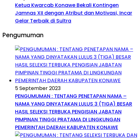
Ketua Kwarcab Konawe Bekali Kontingen
Jamnas XII dengan Atribut dan Motivasi, Incar
Gelar Terbaik di Sultra
Pengumuman
5 September 2023
PENGUMUMAN : TENTANG PENETAPAN NAMA –
NAMA YANG DINYATAKAN LULUS 3 (TIGA) BESAR
HASIL SELEKSI TERBUKA PENGISIAN JABATAN
PIMPINAN TINGGI PRATAMA DI LINGKUNGAN
PEMERINTAH DAERAH KABUPATEN KONAWE