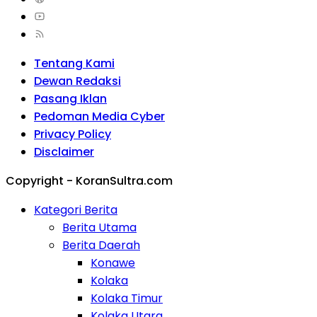
Tentang Kami
Dewan Redaksi
Pasang Iklan
Pedoman Media Cyber
Privacy Policy
Disclaimer
Copyright - KoranSultra.com
Kategori Berita
Berita Utama
Berita Daerah
Konawe
Kolaka
Kolaka Timur
Kolaka Utara