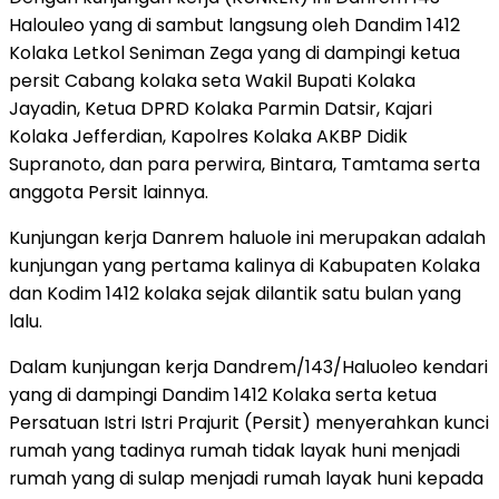
Halouleo yang di sambut langsung oleh Dandim 1412
Kolaka Letkol Seniman Zega yang di dampingi ketua
persit Cabang kolaka seta Wakil Bupati Kolaka
Jayadin, Ketua DPRD Kolaka Parmin Datsir, Kajari
Kolaka Jefferdian, Kapolres Kolaka AKBP Didik
Supranoto, dan para perwira, Bintara, Tamtama serta
anggota Persit lainnya.
Kunjungan kerja Danrem haluole ini merupakan adalah
kunjungan yang pertama kalinya di Kabupaten Kolaka
dan Kodim 1412 kolaka sejak dilantik satu bulan yang
lalu.
Dalam kunjungan kerja Dandrem/143/Haluoleo kendari
yang di dampingi Dandim 1412 Kolaka serta ketua
Persatuan Istri Istri Prajurit (Persit) menyerahkan kunci
rumah yang tadinya rumah tidak layak huni menjadi
rumah yang di sulap menjadi rumah layak huni kepada