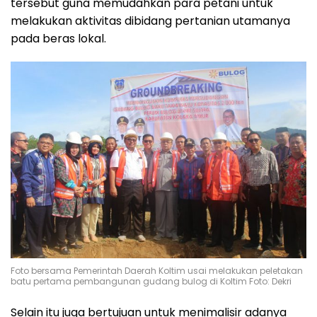
tersebut guna memudahkan para petani untuk
melakukan aktivitas dibidang pertanian utamanya
pada beras lokal.
Foto bersama Pemerintah Daerah Koltim usai melakukan peletakan
batu pertama pembangunan gudang bulog di Koltim Foto: Dekri
Selain itu juga bertujuan untuk menimalisir adanya