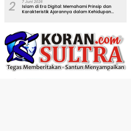
2
7 Juni 2026
Islam di Era Digital: Memahami Prinsip dan
Karakteristik Ajarannya dalam Kehidupan
Modern