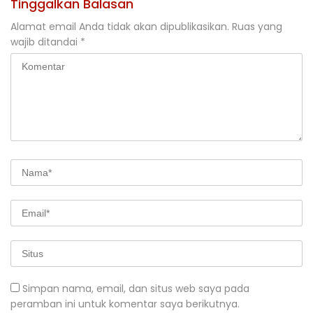
Tinggalkan Balasan
Alamat email Anda tidak akan dipublikasikan.
Ruas yang
wajib ditandai
*
Simpan nama, email, dan situs web saya pada
peramban ini untuk komentar saya berikutnya.