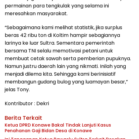
permainan para tengkulak yang selama ini
meresahkan masyarakat.
“Sebagaimana kami melihat statistik, jika surplus
beras 42 ribu ton di Koltim hampir sebagiannya
larinya ke luar Sultra. Sementara pemerintah
bersama TNI selalu memotivasi petani untuk
membuat cetak sawah serta pemberian pupuknya.
Namun justru daerah lain yang nikmati. Inilah yang
menjadi dilema kita. Sehingga kami berinisiatif
membangun gudang bulog yang luamayan besar,”
jelas Tony.
Kontributor : Dekri
Berita Terkait
Ketua DPRD Konawe Bakal Tindak Lanjuti Kasus
Penahanan Gaji Bidan Desa di Konawe