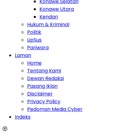
Konawe Selatan
Konawe Utara
Kendari
Hukum & Kriminal
Politik
LipSus
Pariwara
Laman
Home
Tentang Kami
Dewan Redaksi
Pasang Iklan
Disclaimer
Privacy Policy
Pedoman Media Cyber
Indeks