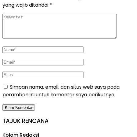
yang wajib ditandai
*
Simpan nama, email, dan situs web saya pada
peramban ini untuk komentar saya berikutnya.
TAJUK RENCANA
Kolom Redaksi