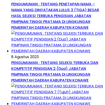
PENGUMUMAN : TENTANG PENETAPAN NAMA –
NAMA YANG DINYATAKAN LULUS 3 (TIGA) BESAR
HASIL SELEKSI TERBUKA PENGISIAN JABATAN
PIMPINAN TINGGI PRATAMA DI LINGKUNGAN
PEMERINTAH DAERAH KABUPATEN KONAWE
8 Agustus 2023
PENGUMUMAN : TENTANG SELEKSI TERBUKA DAN
KOMPETITIF PENGISIAN 2 (Dua) JABATAN
PIMPINAN TINGGI PRATAMA DI LINGKUNGAN
PEMERINTAH DAERAH KABUPATEN KONAWE