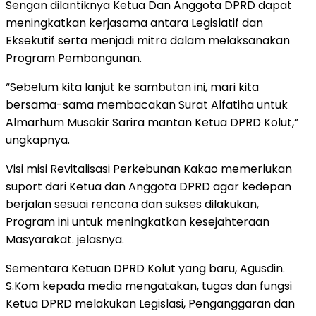
Sengan dilantiknya Ketua Dan Anggota DPRD dapat
meningkatkan kerjasama antara Legislatif dan
Eksekutif serta menjadi mitra dalam melaksanakan
Program Pembangunan.
“Sebelum kita lanjut ke sambutan ini, mari kita
bersama-sama membacakan Surat Alfatiha untuk
Almarhum Musakir Sarira mantan Ketua DPRD Kolut,”
ungkapnya.
Visi misi Revitalisasi Perkebunan Kakao memerlukan
suport dari Ketua dan Anggota DPRD agar kedepan
berjalan sesuai rencana dan sukses dilakukan,
Program ini untuk meningkatkan kesejahteraan
Masyarakat. jelasnya.
Sementara Ketuan DPRD Kolut yang baru, Agusdin.
S.Kom kepada media mengatakan, tugas dan fungsi
Ketua DPRD melakukan Legislasi, Penganggaran dan