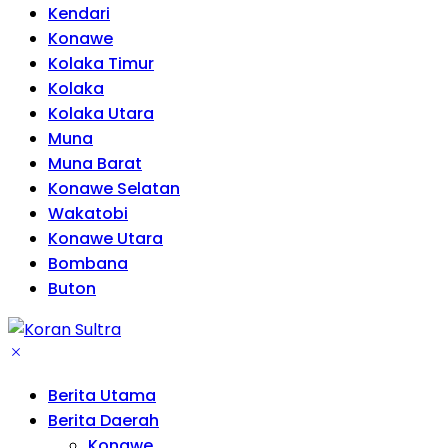
Kendari
Konawe
Kolaka Timur
Kolaka
Kolaka Utara
Muna
Muna Barat
Konawe Selatan
Wakatobi
Konawe Utara
Bombana
Buton
Berita Utama
Berita Daerah
Konawe