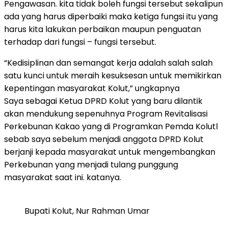
Pengawasan. kita tidak boleh fungsi tersebut sekalipun
ada yang harus diperbaiki maka ketiga fungsi itu yang
harus kita lakukan perbaikan maupun penguatan
terhadap dari fungsi – fungsi tersebut.
“Kedisiplinan dan semangat kerja adalah salah salah
satu kunci untuk meraih kesuksesan untuk memikirkan
kepentingan masyarakat Kolut,” ungkapnya
Saya sebagai Ketua DPRD Kolut yang baru dilantik
akan mendukung sepenuhnya Program Revitalisasi
Perkebunan Kakao yang di Programkan Pemda Kolutl
sebab saya sebelum menjadi anggota DPRD Kolut
berjanji kepada masyarakat untuk mengembangkan
Perkebunan yang menjadi tulang punggung
masyarakat saat ini. katanya.
Bupati Kolut, Nur Rahman Umar