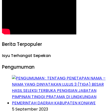
Berita Terpopuler
Isyu Terhangat Sepekan
Pengumuman
5 September 2023