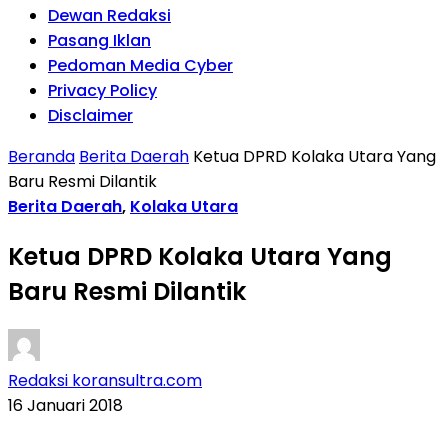
Dewan Redaksi
Pasang Iklan
Pedoman Media Cyber
Privacy Policy
Disclaimer
Beranda
Berita Daerah
Ketua DPRD Kolaka Utara Yang
Baru Resmi Dilantik
Berita Daerah
,
Kolaka Utara
Ketua DPRD Kolaka Utara Yang
Baru Resmi Dilantik
Redaksi koransultra.com
16 Januari 2018