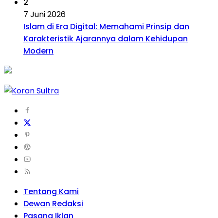
2
7 Juni 2026
Islam di Era Digital: Memahami Prinsip dan
Karakteristik Ajarannya dalam Kehidupan
Modern
Tentang Kami
Dewan Redaksi
Pasang Iklan