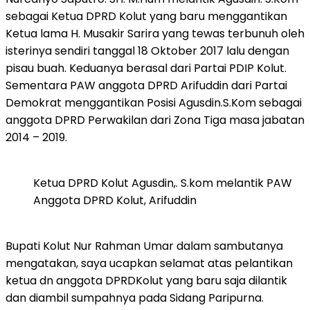
sebagai Ketua DPRD Kolut yang baru menggantikan
Ketua lama H. Musakir Sarira yang tewas terbunuh oleh
isterinya sendiri tanggal 18 Oktober 2017 lalu dengan
pisau buah. Keduanya berasal dari Partai PDIP Kolut.
Sementara PAW anggota DPRD Arifuddin dari Partai
Demokrat menggantikan Posisi Agusdin.S.Kom sebagai
anggota DPRD Perwakilan dari Zona Tiga masa jabatan
2014 – 2019.
Ketua DPRD Kolut Agusdin,. S.kom melantik PAW
Anggota DPRD Kolut, Arifuddin
Bupati Kolut Nur Rahman Umar dalam sambutanya
mengatakan, saya ucapkan selamat atas pelantikan
ketua dn anggota DPRDKolut yang baru saja dilantik
dan diambil sumpahnya pada Sidang Paripurna.