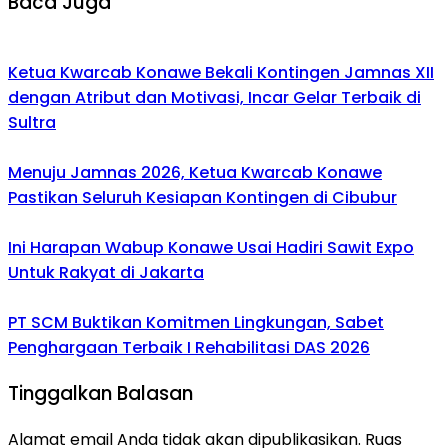
Baca Juga
Ketua Kwarcab Konawe Bekali Kontingen Jamnas XII
dengan Atribut dan Motivasi, Incar Gelar Terbaik di
Sultra
Menuju Jamnas 2026, Ketua Kwarcab Konawe
Pastikan Seluruh Kesiapan Kontingen di Cibubur
Ini Harapan Wabup Konawe Usai Hadiri Sawit Expo
Untuk Rakyat di Jakarta
PT SCM Buktikan Komitmen Lingkungan, Sabet
Penghargaan Terbaik I Rehabilitasi DAS 2026
Tinggalkan Balasan
Alamat email Anda tidak akan dipublikasikan.
Ruas