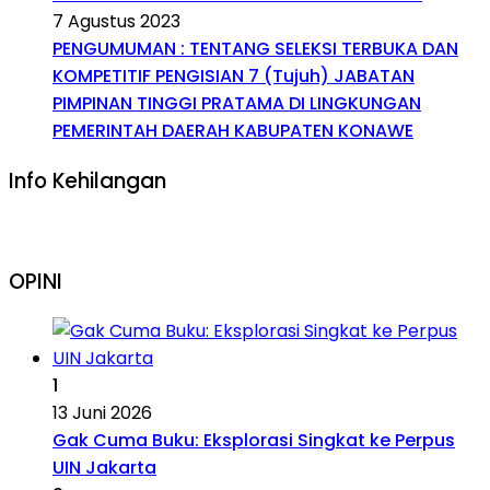
7 Agustus 2023
PENGUMUMAN : TENTANG SELEKSI TERBUKA DAN
KOMPETITIF PENGISIAN 7 (Tujuh) JABATAN
PIMPINAN TINGGI PRATAMA DI LINGKUNGAN
PEMERINTAH DAERAH KABUPATEN KONAWE
Info Kehilangan
OPINI
1
13 Juni 2026
Gak Cuma Buku: Eksplorasi Singkat ke Perpus
UIN Jakarta