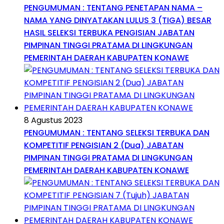
PENGUMUMAN : TENTANG PENETAPAN NAMA –
NAMA YANG DINYATAKAN LULUS 3 (TIGA) BESAR
HASIL SELEKSI TERBUKA PENGISIAN JABATAN
PIMPINAN TINGGI PRATAMA DI LINGKUNGAN
PEMERINTAH DAERAH KABUPATEN KONAWE
8 Agustus 2023
PENGUMUMAN : TENTANG SELEKSI TERBUKA DAN
KOMPETITIF PENGISIAN 2 (Dua) JABATAN
PIMPINAN TINGGI PRATAMA DI LINGKUNGAN
PEMERINTAH DAERAH KABUPATEN KONAWE