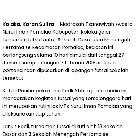
Kolaka, Koran Sultra
– Madrasah Tsanawiyah swasta
Nurul Iman Pomalaa Kabupaten Kolaka gelar
turnamen futsal antar Sekolah Dasar dan Menengah
Pertama se Kecamatan Pomalaa, kegiatan ini
berlangsung selama 10 hari dimulai dari tanggal 27
Januari sampai dengan 7 februari 2018, seluruh
pertandingan dipusatkan di lapangan futsal sekolah
tersebut.
Ketua Panitia pelaksana Fadli Abbas pada media ini
mengatakan kegiatan futsal yang terselenggara hari
ini merupakan rutinitas MTs Nurul Iman Pomalaa yang
dilaksanakan tiap tahun.
Lanjut Fadli, turnamen futsal diikuti oleh 13 Sekolah
Dasar dan 3 Sekolah Menengah Pertama se