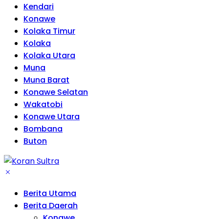
Kendari
Konawe
Kolaka Timur
Kolaka
Kolaka Utara
Muna
Muna Barat
Konawe Selatan
Wakatobi
Konawe Utara
Bombana
Buton
Berita Utama
Berita Daerah
Konawe