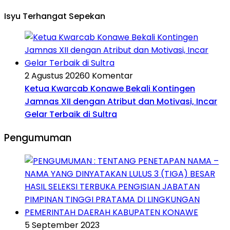
Isyu Terhangat Sepekan
2 Agustus 2026
0 Komentar
Ketua Kwarcab Konawe Bekali Kontingen
Jamnas XII dengan Atribut dan Motivasi, Incar
Gelar Terbaik di Sultra
Pengumuman
5 September 2023