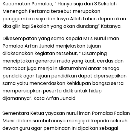
Kecamatan Pomalaa, ” Hanya saja dari 3 Sekolah
Menengah Pertama tersebut merupakan
penggembira saja dan Insya Allah tahun depan akan
kita gilir lagi Sekolah yang akan diundang” Katanya.
Dikesempatan yang sama Kepala MTs Nurul Iman
Pomalaa Arfan Junaid menjelaskan tujuan
dilaksanakan kegiatan tetsebut, ” Disamping
menciptakan generasi muda yang kuat, cerdas dan
martabat juga menjalin silaturrahmi antar tenaga
pendidik agar tujuan pendidikan dapat dipersepsikan
sama yaitu mencerdaskan kehidupan bangsa serta
mempersiapkan peserta didik untuk hidup
dijamannya”. Kata Arfan Junaid
Sementara Ketua yayasan nurul iman Pomalaa Fadlan
Munir dalam sambutannya mengajak kepada seluruh
dewan guru agar pembinaan ini dijadikan sebagai