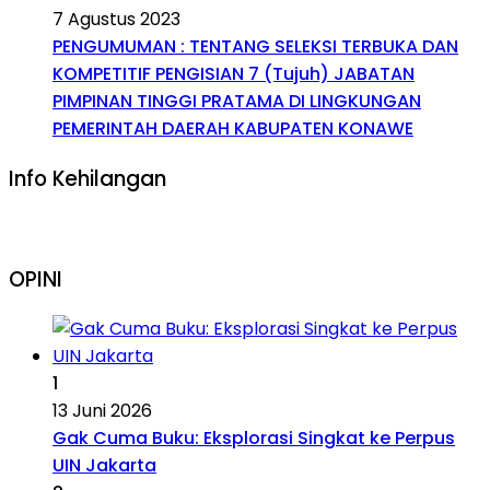
7 Agustus 2023
PENGUMUMAN : TENTANG SELEKSI TERBUKA DAN
KOMPETITIF PENGISIAN 7 (Tujuh) JABATAN
PIMPINAN TINGGI PRATAMA DI LINGKUNGAN
PEMERINTAH DAERAH KABUPATEN KONAWE
Info Kehilangan
OPINI
1
13 Juni 2026
Gak Cuma Buku: Eksplorasi Singkat ke Perpus
UIN Jakarta