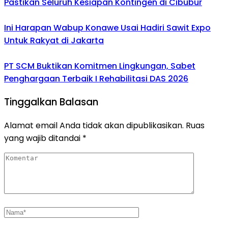
Pastikan Seluruh Kesiapan Kontingen di Cibubur
Ini Harapan Wabup Konawe Usai Hadiri Sawit Expo
Untuk Rakyat di Jakarta
PT SCM Buktikan Komitmen Lingkungan, Sabet
Penghargaan Terbaik I Rehabilitasi DAS 2026
Tinggalkan Balasan
Alamat email Anda tidak akan dipublikasikan.
Ruas
yang wajib ditandai
*