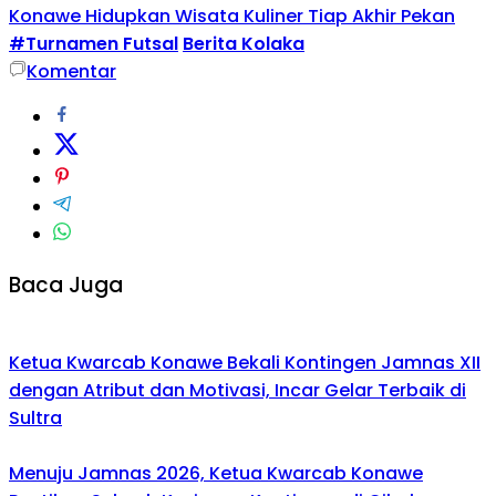
Konawe Hidupkan Wisata Kuliner Tiap Akhir Pekan
#Turnamen Futsal
Berita Kolaka
Komentar
Baca Juga
Ketua Kwarcab Konawe Bekali Kontingen Jamnas XII
dengan Atribut dan Motivasi, Incar Gelar Terbaik di
Sultra
Menuju Jamnas 2026, Ketua Kwarcab Konawe