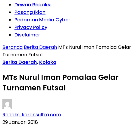
Dewan Redaksi
Pasang Iklan
Pedoman Media Cyber
Privacy Policy
Disclaimer
Beranda
Berita Daerah
MTs Nurul Iman Pomalaa Gelar
Turnamen Futsal
Berita Daerah
,
Kolaka
MTs Nurul Iman Pomalaa Gelar
Turnamen Futsal
Redaksi koransultra.com
29 Januari 2018