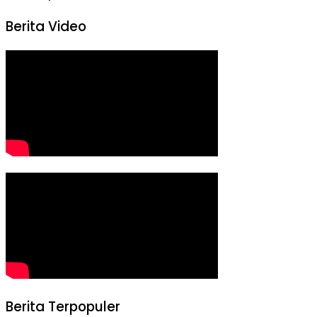
Berita Video
Berita Terpopuler