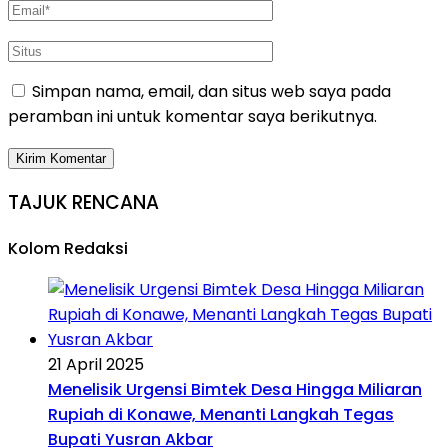
Simpan nama, email, dan situs web saya pada
peramban ini untuk komentar saya berikutnya.
TAJUK RENCANA
Kolom Redaksi
21 April 2025
Menelisik Urgensi Bimtek Desa Hingga Miliaran
Rupiah di Konawe, Menanti Langkah Tegas
Bupati Yusran Akbar