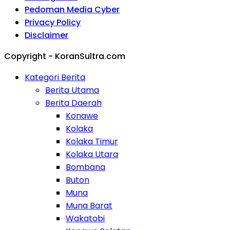
Pedoman Media Cyber
Privacy Policy
Disclaimer
Copyright - KoranSultra.com
Kategori Berita
Berita Utama
Berita Daerah
Konawe
Kolaka
Kolaka Timur
Kolaka Utara
Bombana
Buton
Muna
Muna Barat
Wakatobi