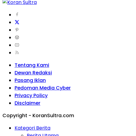
Tentang Kami
Dewan Redaksi
Pasang Iklan
Pedoman Media Cyber
Privacy Policy
Disclaimer
Copyright - KoranSultra.com
Kategori Berita
Berita Utama