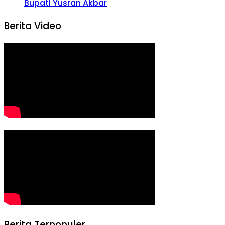
Bupati Yusran Akbar
Berita Video
Berita Terpopuler