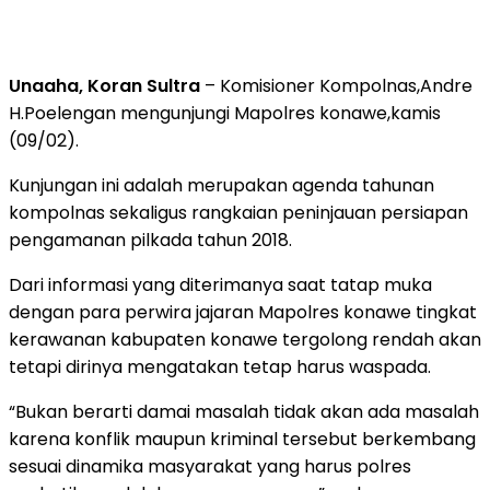
Unaaha, Koran Sultra
– Komisioner Kompolnas,Andre
H.Poelengan mengunjungi Mapolres konawe,kamis
(09/02).
Kunjungan ini adalah merupakan agenda tahunan
kompolnas sekaligus rangkaian peninjauan persiapan
pengamanan pilkada tahun 2018.
Dari informasi yang diterimanya saat tatap muka
dengan para perwira jajaran Mapolres konawe tingkat
kerawanan kabupaten konawe tergolong rendah akan
tetapi dirinya mengatakan tetap harus waspada.
“Bukan berarti damai masalah tidak akan ada masalah
karena konflik maupun kriminal tersebut berkembang
sesuai dinamika masyarakat yang harus polres