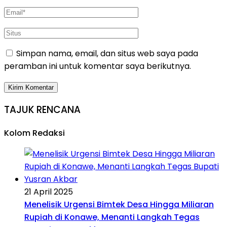
Simpan nama, email, dan situs web saya pada
peramban ini untuk komentar saya berikutnya.
TAJUK RENCANA
Kolom Redaksi
21 April 2025
Menelisik Urgensi Bimtek Desa Hingga Miliaran
Rupiah di Konawe, Menanti Langkah Tegas