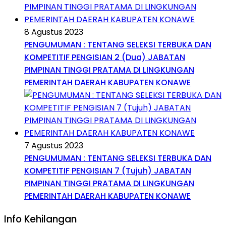
8 Agustus 2023
PENGUMUMAN : TENTANG SELEKSI TERBUKA DAN
KOMPETITIF PENGISIAN 2 (Dua) JABATAN
PIMPINAN TINGGI PRATAMA DI LINGKUNGAN
PEMERINTAH DAERAH KABUPATEN KONAWE
7 Agustus 2023
PENGUMUMAN : TENTANG SELEKSI TERBUKA DAN
KOMPETITIF PENGISIAN 7 (Tujuh) JABATAN
PIMPINAN TINGGI PRATAMA DI LINGKUNGAN
PEMERINTAH DAERAH KABUPATEN KONAWE
Info Kehilangan