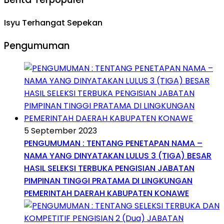
Isyu Terhangat Sepekan
Pengumuman
5 September 2023
PENGUMUMAN : TENTANG PENETAPAN NAMA –
NAMA YANG DINYATAKAN LULUS 3 (TIGA) BESAR
HASIL SELEKSI TERBUKA PENGISIAN JABATAN
PIMPINAN TINGGI PRATAMA DI LINGKUNGAN
PEMERINTAH DAERAH KABUPATEN KONAWE