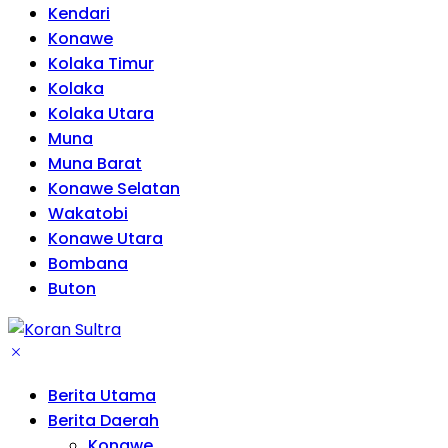
Kendari
Konawe
Kolaka Timur
Kolaka
Kolaka Utara
Muna
Muna Barat
Konawe Selatan
Wakatobi
Konawe Utara
Bombana
Buton
Berita Utama
Berita Daerah
Konawe