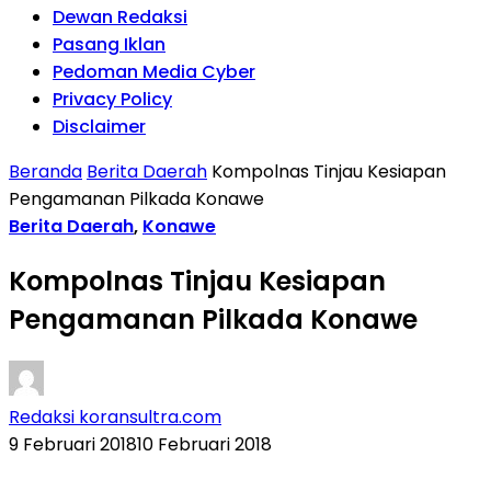
Dewan Redaksi
Pasang Iklan
Pedoman Media Cyber
Privacy Policy
Disclaimer
Beranda
Berita Daerah
Kompolnas Tinjau Kesiapan
Pengamanan Pilkada Konawe
Berita Daerah
,
Konawe
Kompolnas Tinjau Kesiapan
Pengamanan Pilkada Konawe
Redaksi koransultra.com
9 Februari 2018
10 Februari 2018