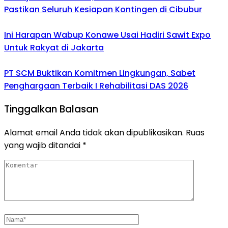
Pastikan Seluruh Kesiapan Kontingen di Cibubur
Ini Harapan Wabup Konawe Usai Hadiri Sawit Expo
Untuk Rakyat di Jakarta
PT SCM Buktikan Komitmen Lingkungan, Sabet
Penghargaan Terbaik I Rehabilitasi DAS 2026
Tinggalkan Balasan
Alamat email Anda tidak akan dipublikasikan.
Ruas
yang wajib ditandai
*