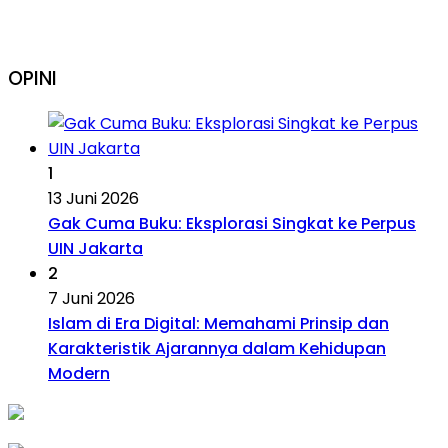
OPINI
1
13 Juni 2026
Gak Cuma Buku: Eksplorasi Singkat ke Perpus
UIN Jakarta
2
7 Juni 2026
Islam di Era Digital: Memahami Prinsip dan
Karakteristik Ajarannya dalam Kehidupan
Modern