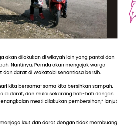
akan dilakukan di wilayah lain yang pantai dan
pah. Nantinya, Pemda akan mengajak warga
 dan darat di Wakatobi senantiasa bersih.
ari kita bersama-sama kita bersihkan sampah,
a di darat, dan mulai sekarang hati-hati dengan
angkalan mesti dilakukan pembersihan,” lanjut
 menjaga laut dan darat dengan tidak membuang