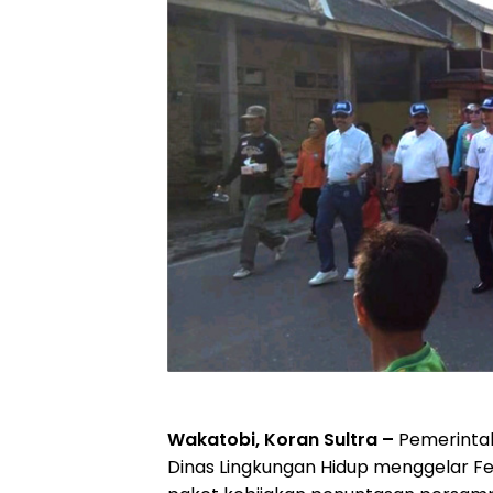
Wakatobi, Koran Sultra –
Pemerintah
Dinas Lingkungan Hidup menggelar Fe