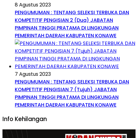
8 Agustus 2023
PENGUMUMAN : TENTANG SELEKSI TERBUKA DAN
KOMPETITIF PENGISIAN 2 (Dua) JABATAN
PIMPINAN TINGGI PRATAMA DI LINGKUNGAN
PEMERINTAH DAERAH KABUPATEN KONAWE
7 Agustus 2023
PENGUMUMAN : TENTANG SELEKSI TERBUKA DAN
KOMPETITIF PENGISIAN 7 (Tujuh) JABATAN
PIMPINAN TINGGI PRATAMA DI LINGKUNGAN
PEMERINTAH DAERAH KABUPATEN KONAWE
Info Kehilangan