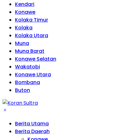
Kendari
Konawe
Kolaka Timur
Kolaka
Kolaka Utara
Muna
Muna Barat
Konawe Selatan
Wakatobi
Konawe Utara
Bombana
Buton
Berita Utama
Berita Daerah
Konawe