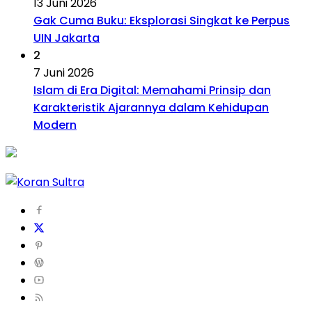
13 Juni 2026
Gak Cuma Buku: Eksplorasi Singkat ke Perpus
UIN Jakarta
2
7 Juni 2026
Islam di Era Digital: Memahami Prinsip dan
Karakteristik Ajarannya dalam Kehidupan
Modern