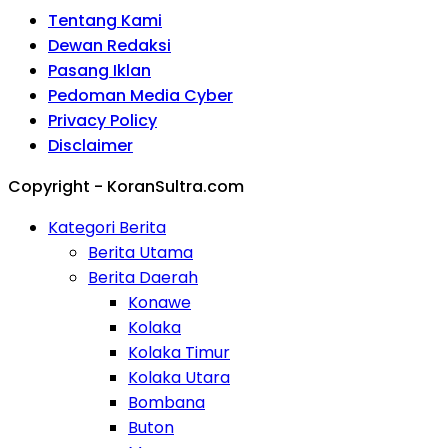
Tentang Kami
Dewan Redaksi
Pasang Iklan
Pedoman Media Cyber
Privacy Policy
Disclaimer
Copyright - KoranSultra.com
Kategori Berita
Berita Utama
Berita Daerah
Konawe
Kolaka
Kolaka Timur
Kolaka Utara
Bombana
Buton