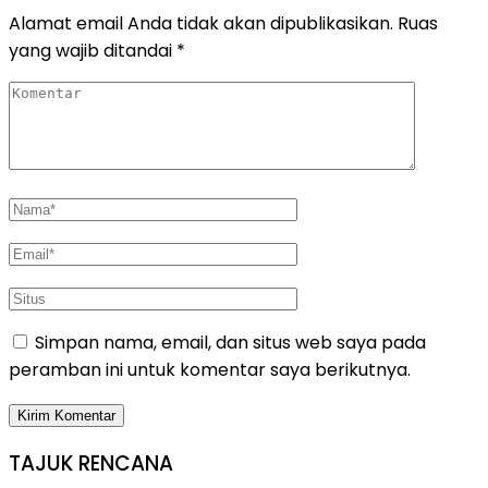
Alamat email Anda tidak akan dipublikasikan.
Ruas
yang wajib ditandai
*
Simpan nama, email, dan situs web saya pada
peramban ini untuk komentar saya berikutnya.
TAJUK RENCANA