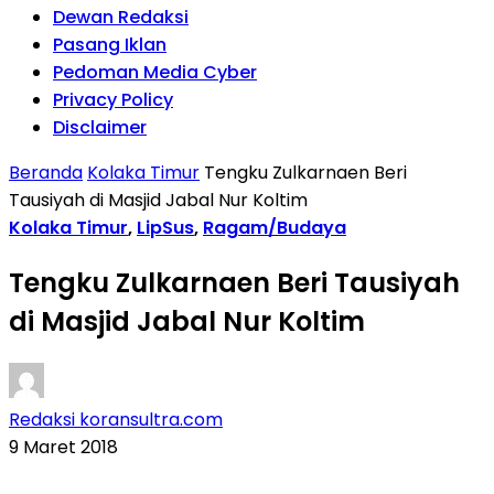
Dewan Redaksi
Pasang Iklan
Pedoman Media Cyber
Privacy Policy
Disclaimer
Beranda
Kolaka Timur
Tengku Zulkarnaen Beri
Tausiyah di Masjid Jabal Nur Koltim
Kolaka Timur
,
LipSus
,
Ragam/Budaya
Tengku Zulkarnaen Beri Tausiyah
di Masjid Jabal Nur Koltim
Redaksi koransultra.com
9 Maret 2018