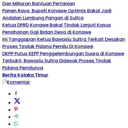
Dan Miliaran Bantuan Pertanian
Panen Raya, Bupati Konawe Optimis Bakal Jadi
Andalan Lumbung Pangan di Sultra
Ketua DPRD Konawe Bakal Tindak Lanjuti Kasus
Penahanan Gaji Bidan Desa di Konawe
Ini Tanggapan Ketua Bawaslu Sultra Terkait Desakan
Proses Tindak Pidana Pemilu Di Konawe
DKPP Putus KEPP Penggelembungan Suara di Konawe
Terbukti, Bawaslu Sultra Didesak Proses Tindak
Pidana Pemilunya
Berita Kolaka Timur
Komentar