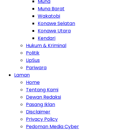
Muna
Muna Barat
Wakatobi
Konawe Selatan
Konawe Utara
Kendari
Hukum & Kriminal
Politik
LipSus
Pariwara
Laman
Home
Tentang Kami
Dewan Redaksi
Pasang Iklan
Disclaimer
Privacy Policy
Pedoman Media Cyber