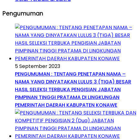
Pengumuman
5 September 2023
PENGUMUMAN : TENTANG PENETAPAN NAMA –
NAMA YANG DINYATAKAN LULUS 3 (TIGA) BESAR
HASIL SELEKSI TERBUKA PENGISIAN JABATAN
PIMPINAN TINGGI PRATAMA DI LINGKUNGAN
PEMERINTAH DAERAH KABUPATEN KONAWE