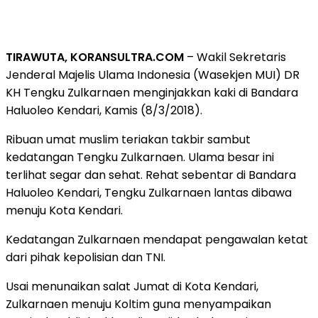
TIRAWUTA, KORANSULTRA.COM
– Wakil Sekretaris
Jenderal Majelis Ulama Indonesia (Wasekjen MUI) DR
KH Tengku Zulkarnaen menginjakkan kaki di Bandara
Haluoleo Kendari, Kamis (8/3/2018).
Ribuan umat muslim teriakan takbir sambut
kedatangan Tengku Zulkarnaen. Ulama besar ini
terlihat segar dan sehat. Rehat sebentar di Bandara
Haluoleo Kendari, Tengku Zulkarnaen lantas dibawa
menuju Kota Kendari.
Kedatangan Zulkarnaen mendapat pengawalan ketat
dari pihak kepolisian dan TNI.
Usai menunaikan salat Jumat di Kota Kendari,
Zulkarnaen menuju Koltim guna menyampaikan