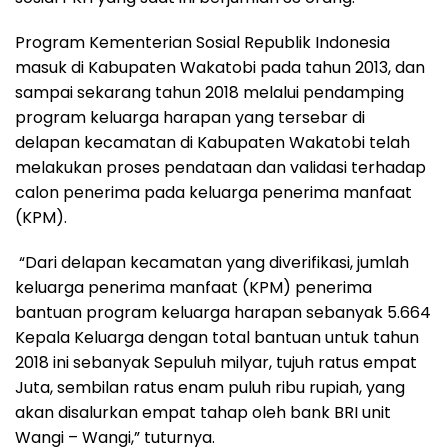
Program Kementerian Sosial Republik Indonesia
masuk di Kabupaten Wakatobi pada tahun 2013, dan
sampai sekarang tahun 2018 melalui pendamping
program keluarga harapan yang tersebar di
delapan kecamatan di Kabupaten Wakatobi telah
melakukan proses pendataan dan validasi terhadap
calon penerima pada keluarga penerima manfaat
(KPM).
“Dari delapan kecamatan yang diverifikasi, jumlah
keluarga penerima manfaat (KPM) penerima
bantuan program keluarga harapan sebanyak 5.664
Kepala Keluarga dengan total bantuan untuk tahun
2018 ini sebanyak Sepuluh milyar, tujuh ratus empat
Juta, sembilan ratus enam puluh ribu rupiah, yang
akan disalurkan empat tahap oleh bank BRI unit
Wangi – Wangi,” tuturnya.