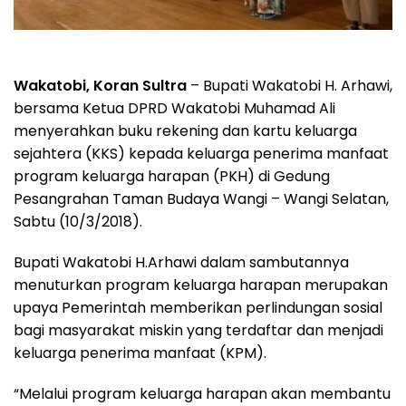
Wakatobi, Koran Sultra
– Bupati Wakatobi H. Arhawi,
bersama Ketua DPRD Wakatobi Muhamad Ali
menyerahkan buku rekening dan kartu keluarga
sejahtera (KKS) kepada keluarga penerima manfaat
program keluarga harapan (PKH) di Gedung
Pesangrahan Taman Budaya Wangi – Wangi Selatan,
Sabtu (10/3/2018).
Bupati Wakatobi H.Arhawi dalam sambutannya
menuturkan program keluarga harapan merupakan
upaya Pemerintah memberikan perlindungan sosial
bagi masyarakat miskin yang terdaftar dan menjadi
keluarga penerima manfaat (KPM).
“Melalui program keluarga harapan akan membantu