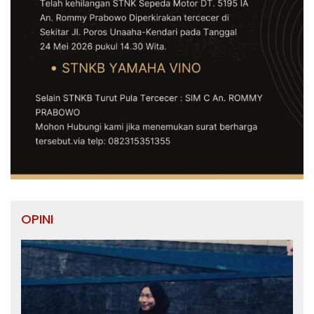
OPINI