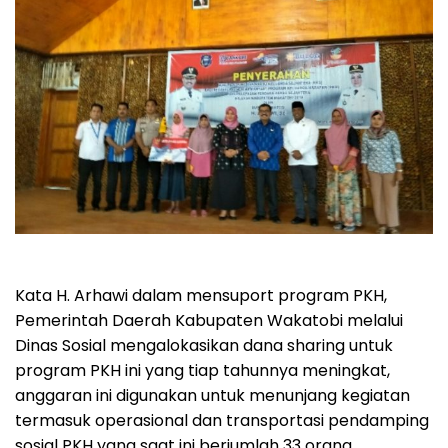
Kata H. Arhawi dalam mensuport program PKH,
Pemerintah Daerah Kabupaten Wakatobi melalui
Dinas Sosial mengalokasikan dana sharing untuk
program PKH ini yang tiap tahunnya meningkat,
anggaran ini digunakan untuk menunjang kegiatan
termasuk operasional dan transportasi pendamping
sosial PKH yang saat ini berjumlah 33 orang.