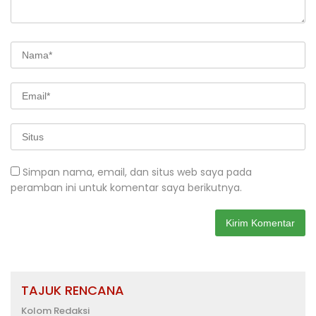
Simpan nama, email, dan situs web saya pada
peramban ini untuk komentar saya berikutnya.
TAJUK RENCANA
Kolom Redaksi