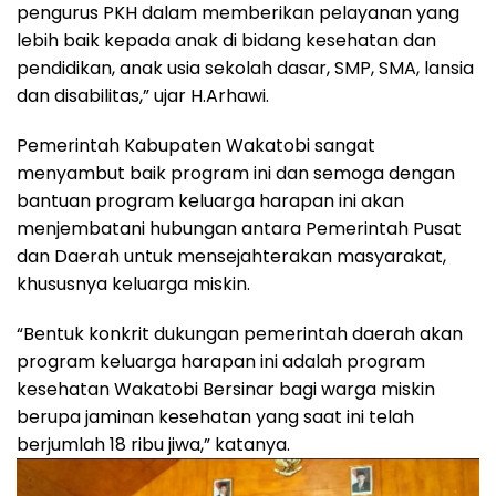
pengurus PKH dalam memberikan pelayanan yang
lebih baik kepada anak di bidang kesehatan dan
pendidikan, anak usia sekolah dasar, SMP, SMA, lansia
dan disabilitas,” ujar H.Arhawi.
Pemerintah Kabupaten Wakatobi sangat
menyambut baik program ini dan semoga dengan
bantuan program keluarga harapan ini akan
menjembatani hubungan antara Pemerintah Pusat
dan Daerah untuk mensejahterakan masyarakat,
khususnya keluarga miskin.
“Bentuk konkrit dukungan pemerintah daerah akan
program keluarga harapan ini adalah program
kesehatan Wakatobi Bersinar bagi warga miskin
berupa jaminan kesehatan yang saat ini telah
berjumlah 18 ribu jiwa,” katanya.