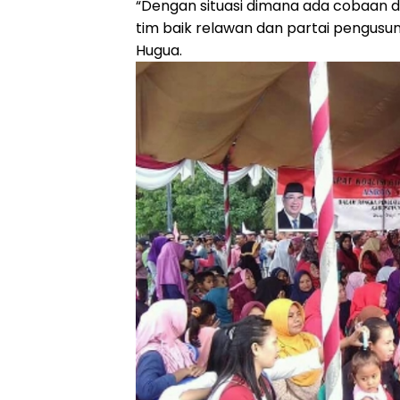
“Dengan situasi dimana ada cobaan 
tim baik relawan dan partai pengusun
Hugua.