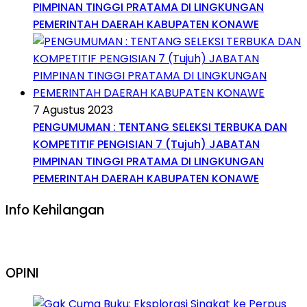
PIMPINAN TINGGI PRATAMA DI LINGKUNGAN
PEMERINTAH DAERAH KABUPATEN KONAWE
7 Agustus 2023
PENGUMUMAN : TENTANG SELEKSI TERBUKA DAN
KOMPETITIF PENGISIAN 7 (Tujuh) JABATAN
PIMPINAN TINGGI PRATAMA DI LINGKUNGAN
PEMERINTAH DAERAH KABUPATEN KONAWE
Info Kehilangan
OPINI