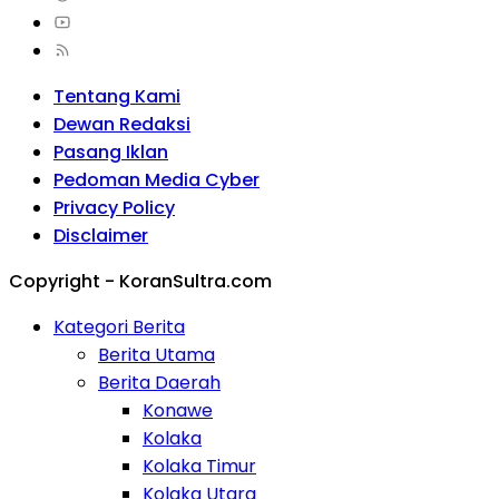
Tentang Kami
Dewan Redaksi
Pasang Iklan
Pedoman Media Cyber
Privacy Policy
Disclaimer
Copyright - KoranSultra.com
Kategori Berita
Berita Utama
Berita Daerah
Konawe
Kolaka
Kolaka Timur
Kolaka Utara