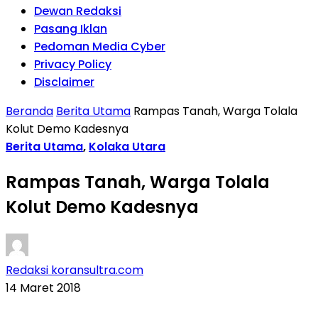
Dewan Redaksi
Pasang Iklan
Pedoman Media Cyber
Privacy Policy
Disclaimer
Beranda
Berita Utama
Rampas Tanah, Warga Tolala
Kolut Demo Kadesnya
Berita Utama
,
Kolaka Utara
Rampas Tanah, Warga Tolala
Kolut Demo Kadesnya
Redaksi koransultra.com
14 Maret 2018