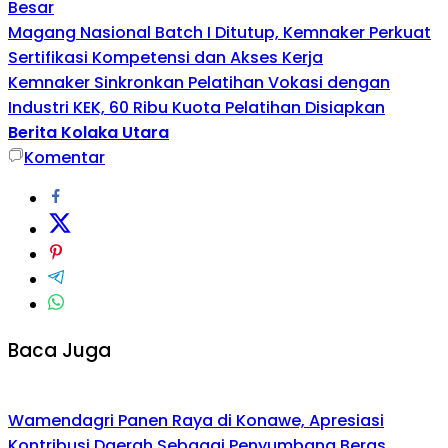
Besar
Magang Nasional Batch I Ditutup, Kemnaker Perkuat
Sertifikasi Kompetensi dan Akses Kerja
Kemnaker Sinkronkan Pelatihan Vokasi dengan
Industri KEK, 60 Ribu Kuota Pelatihan Disiapkan
Berita Kolaka Utara
Komentar
Baca Juga
Wamendagri Panen Raya di Konawe, Apresiasi
Kontribusi Daerah Sebagai Penyumbang Beras