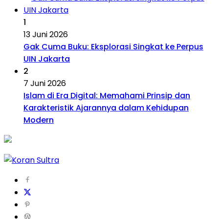
1
13 Juni 2026
Gak Cuma Buku: Eksplorasi Singkat ke Perpus
UIN Jakarta
2
7 Juni 2026
Islam di Era Digital: Memahami Prinsip dan
Karakteristik Ajarannya dalam Kehidupan
Modern