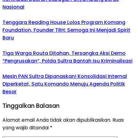
Nasional
Tenggara Reading House Lolos Program Komang
Foundation, Founder TRH: Semoga Ini Menjadi Spirit
Baru
Tiga Warga Routa Ditahan, Tersangka Aksi Demo
“Pengrusakan”, Polda Sultra Bantah Isu Kriminalisasi
Mesin PAN Sultra Dipanaskan! Konsolidasi Internal
Diperketat, Satu Komando Menuju Agenda Politik
Besar
Tinggalkan Balasan
Alamat email Anda tidak akan dipublikasikan.
Ruas
yang wajib ditandai
*