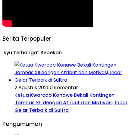
Berita Terpopuler
Isyu Terhangat Sepekan
2 Agustus 2026
0 Komentar
Ketua Kwarcab Konawe Bekali Kontingen
Jamnas XII dengan Atribut dan Motivasi, Incar
Gelar Terbaik di Sultra
Pengumuman