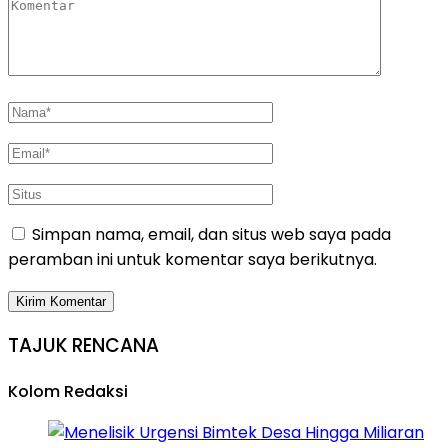
Simpan nama, email, dan situs web saya pada
peramban ini untuk komentar saya berikutnya.
TAJUK RENCANA
Kolom Redaksi