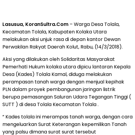
Lasusua, KoranSultra.Com
– Warga Desa Tolala,
Kecamatan Tolala, Kabupaten Kolaka Utara
melakukan aksi unjuk rasa di depan kantor Dewan
Perwakilan Rakyat Daerah Kolut, Rabu, (14/3/2018).
Aksi yang dilakukan oleh Solidaritas Masyarakat
Pemerhati Hukum kolaka utara dipicu lantaran Kepala
Desa (Kades) Tolala Kamal, diduga melakukan
perampasan tanah warga dengan menjual kepihak
PLN dalam proyek pembangunan jaringan listrik
berupa pemasangan Saluran Udara Tegangan Tinggi (
SUTT ) di desa Tolala Kecamatan Tolala .
” Kades tolala ini merampas tanah warga, dengan cara
mengeluarkan Surat Keterangan kepemilikan Tanah
yang palsu dimana surat surat tersebut