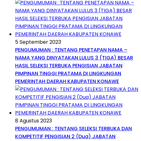
5 September 2023
PENGUMUMAN : TENTANG PENETAPAN NAMA –
NAMA YANG DINYATAKAN LULUS 3 (TIGA) BESAR
HASIL SELEKSI TERBUKA PENGISIAN JABATAN
PIMPINAN TINGGI PRATAMA DI LINGKUNGAN
PEMERINTAH DAERAH KABUPATEN KONAWE
8 Agustus 2023
PENGUMUMAN : TENTANG SELEKSI TERBUKA DAN
KOMPETITIF PENGISIAN 2 (Dua) JABATAN