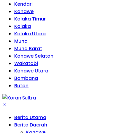
Kendari
Konawe
Kolaka Timur
Kolaka
Kolaka Utara
Muna
Muna Barat
Konawe Selatan
Wakatobi
Konawe Utara
Bombana
Buton
Berita Utama
Berita Daerah
Konawe