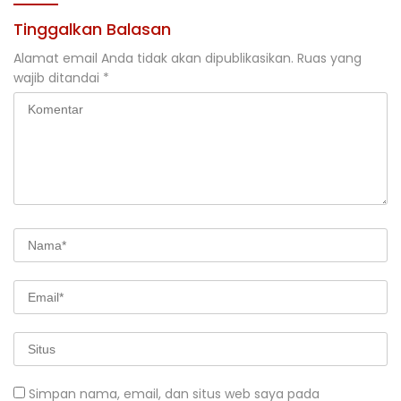
Tinggalkan Balasan
Alamat email Anda tidak akan dipublikasikan.
Ruas yang
wajib ditandai
*
Simpan nama, email, dan situs web saya pada