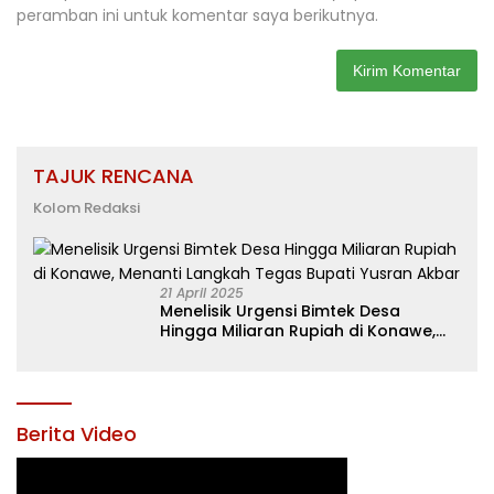
peramban ini untuk komentar saya berikutnya.
TAJUK RENCANA
Kolom Redaksi
21 April 2025
Menelisik Urgensi Bimtek Desa
Hingga Miliaran Rupiah di Konawe,
Menanti Langkah Tegas Bupati
Yusran Akbar
Berita Video