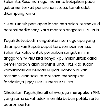
Selain itu, Rusaman juga meminta kebijakan pada
gubernur terkait penurunan status tanah adat
dikampung lama.
“Tentu untuk persiapan lahan pertanian, termaksud
potensi perikanan,” kata mantan anggota DPD RI itu.
Teguh Setyabudi mengatakan, semoga apa yang
disampaikan Bupati dapat terakomodir semua.
Selain itu, kalau untuk perbaikan sangat minim
anggaran. ”APBD kita hanya Rp5 miliar untuk dana
pemeliharaan jalan provinsi. Untuk itu, kita sudah
komunikasikan dengan Bupati, bahkan bukan
masalah jalan saja, tetapi saya menyiapkan
fondasinya juga,” ujar Gubernur Sultra.
Dikatakan Teguh, jika pihaknya juga merupakan PNS
yang sama sekali tidak memiliki beban politik, serta
begron partai.