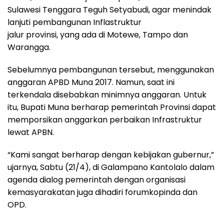
Sulawesi Tenggara Teguh Setyabudi, agar menindak
lanjuti pembangunan Inflastruktur
jalur provinsi, yang ada di Motewe, Tampo dan
Warangga.
Sebelumnya pembangunan tersebut, menggunakan
anggaran APBD Muna 2017. Namun, saat ini
terkendala disebabkan minimnya anggaran. Untuk
itu, Bupati Muna berharap pemerintah Provinsi dapat
memporsikan anggarkan perbaikan Infrastruktur
lewat APBN.
“Kami sangat berharap dengan kebijakan gubernur,”
ujarnya, Sabtu (21/4), di Galampano Kantolalo dalam
agenda dialog pemerintah dengan organisasi
kemasyarakatan juga dihadiri forumkopinda dan
OPD.