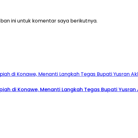
an ini untuk komentar saya berikutnya.
upiah di Konawe, Menanti Langkah Tegas Bupati Yusran