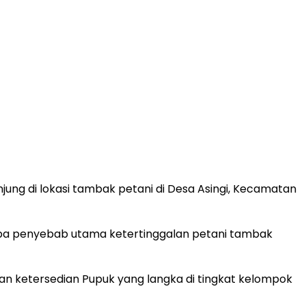
jung di lokasi tambak petani di Desa Asingi, Kecamatan
apa penyebab utama ketertinggalan petani tambak
an ketersedian Pupuk yang langka di tingkat kelompok