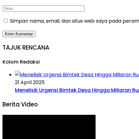
Simpan nama, email, dan situs web saya pada peramb
TAJUK RENCANA
Kolom Redaksi
21 April 2025
Menelisik Urgensi Bimtek Desa Hingga Miliaran R
Berita Video