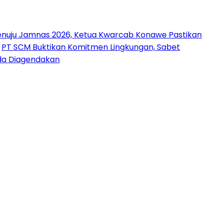
nuju Jamnas 2026, Ketua Kwarcab Konawe Pastikan
PT SCM Buktikan Komitmen Lingkungan, Sabet
uda Diagendakan