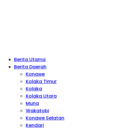
Berita Utama
Berita Daerah
Konawe
Kolaka Timur
Kolaka
Kolaka Utara
Muna
Wakatobi
Konawe Selatan
Kendari