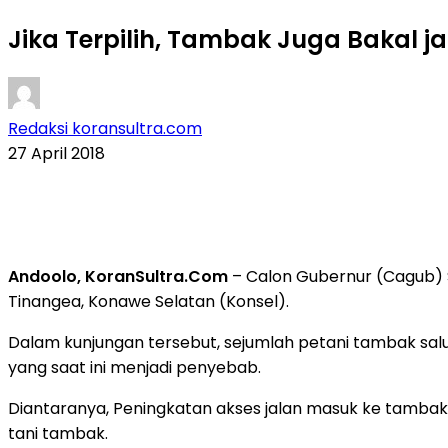
Jika Terpilih, Tambak Juga Bakal ja
Redaksi koransultra.com
27 April 2018
Andoolo, KoranSultra.Com
– Calon Gubernur (Cagub) Su
Tinangea, Konawe Selatan (Konsel).
Dalam kunjungan tersebut, sejumlah petani tambak sa
yang saat ini menjadi penyebab.
Diantaranya, Peningkatan akses jalan masuk ke tambak
tani tambak.