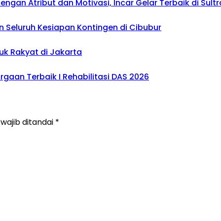
gan Atribut dan Motivasi, Incar Gelar Terbaik di Sultr
 Seluruh Kesiapan Kontingen di Cibubur
uk Rakyat di Jakarta
gaan Terbaik I Rehabilitasi DAS 2026
wajib ditandai
*