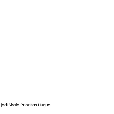
jadi Skala Prioritas Hugua