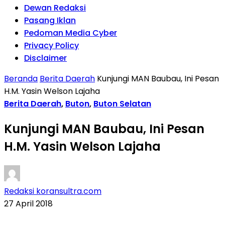
Dewan Redaksi
Pasang Iklan
Pedoman Media Cyber
Privacy Policy
Disclaimer
Beranda
Berita Daerah
Kunjungi MAN Baubau, Ini Pesan
H.M. Yasin Welson Lajaha
Berita Daerah
,
Buton
,
Buton Selatan
Kunjungi MAN Baubau, Ini Pesan
H.M. Yasin Welson Lajaha
Redaksi koransultra.com
27 April 2018