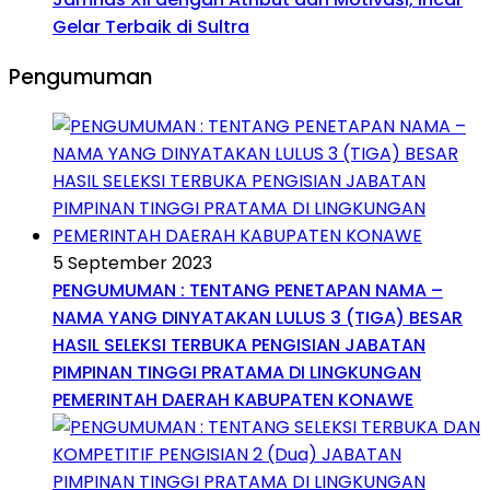
Gelar Terbaik di Sultra
Pengumuman
5 September 2023
PENGUMUMAN : TENTANG PENETAPAN NAMA –
NAMA YANG DINYATAKAN LULUS 3 (TIGA) BESAR
HASIL SELEKSI TERBUKA PENGISIAN JABATAN
PIMPINAN TINGGI PRATAMA DI LINGKUNGAN
PEMERINTAH DAERAH KABUPATEN KONAWE