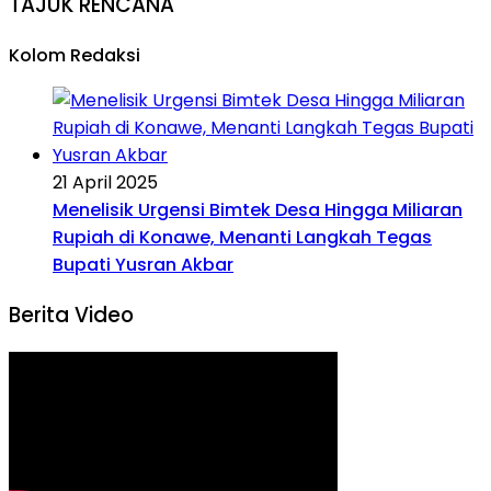
TAJUK RENCANA
Kolom Redaksi
21 April 2025
Menelisik Urgensi Bimtek Desa Hingga Miliaran
Rupiah di Konawe, Menanti Langkah Tegas
Bupati Yusran Akbar
Berita Video