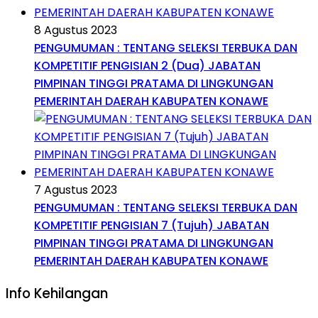
8 Agustus 2023
PENGUMUMAN : TENTANG SELEKSI TERBUKA DAN
KOMPETITIF PENGISIAN 2 (Dua) JABATAN
PIMPINAN TINGGI PRATAMA DI LINGKUNGAN
PEMERINTAH DAERAH KABUPATEN KONAWE
7 Agustus 2023
PENGUMUMAN : TENTANG SELEKSI TERBUKA DAN
KOMPETITIF PENGISIAN 7 (Tujuh) JABATAN
PIMPINAN TINGGI PRATAMA DI LINGKUNGAN
PEMERINTAH DAERAH KABUPATEN KONAWE
Info Kehilangan