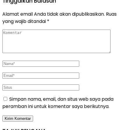
Tinggalkan Balasan
Alamat email Anda tidak akan dipublikasikan.
Ruas
yang wajib ditandai
*
Simpan nama, email, dan situs web saya pada
peramban ini untuk komentar saya berikutnya.