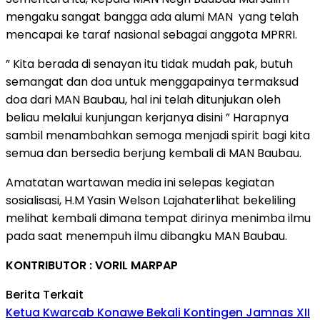
mengaku sangat bangga ada alumi MAN yang telah
mencapai ke taraf nasional sebagai anggota MPRRI.
” Kita berada di senayan itu tidak mudah pak, butuh
semangat dan doa untuk menggapainya termaksud
doa dari MAN Baubau, hal ini telah ditunjukan oleh
beliau melalui kunjungan kerjanya disini ” Harapnya
sambil menambahkan semoga menjadi spirit bagi kita
semua dan bersedia berjung kembali di MAN Baubau.
Amatatan wartawan media ini selepas kegiatan
sosialisasi, H.M Yasin Welson Lajahaterlihat bekeliling
melihat kembali dimana tempat dirinya menimba ilmu
pada saat menempuh ilmu dibangku MAN Baubau.
KONTRIBUTOR : VORIL MARPAP
Berita Terkait
Ketua Kwarcab Konawe Bekali Kontingen Jamnas XII