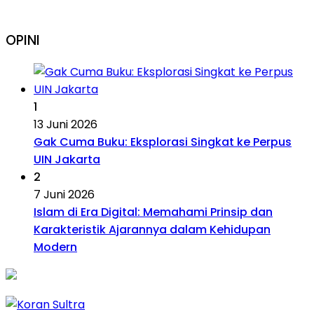
OPINI
1
13 Juni 2026
Gak Cuma Buku: Eksplorasi Singkat ke Perpus
UIN Jakarta
2
7 Juni 2026
Islam di Era Digital: Memahami Prinsip dan
Karakteristik Ajarannya dalam Kehidupan
Modern