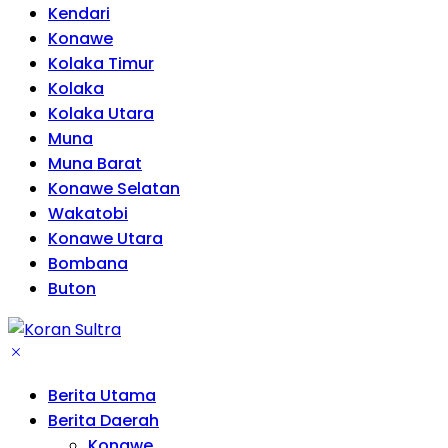
Kendari
Konawe
Kolaka Timur
Kolaka
Kolaka Utara
Muna
Muna Barat
Konawe Selatan
Wakatobi
Konawe Utara
Bombana
Buton
Berita Utama
Berita Daerah
Konawe