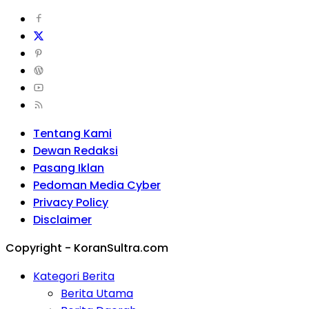
Tentang Kami
Dewan Redaksi
Pasang Iklan
Pedoman Media Cyber
Privacy Policy
Disclaimer
Copyright - KoranSultra.com
Kategori Berita
Berita Utama