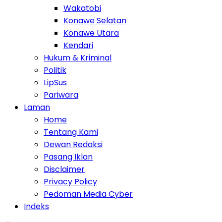
Wakatobi
Konawe Selatan
Konawe Utara
Kendari
Hukum & Kriminal
Politik
LipSus
Pariwara
Laman
Home
Tentang Kami
Dewan Redaksi
Pasang Iklan
Disclaimer
Privacy Policy
Pedoman Media Cyber
Indeks