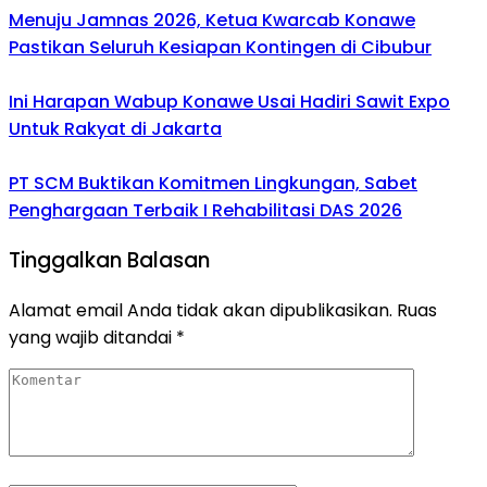
Menuju Jamnas 2026, Ketua Kwarcab Konawe
Pastikan Seluruh Kesiapan Kontingen di Cibubur
Ini Harapan Wabup Konawe Usai Hadiri Sawit Expo
Untuk Rakyat di Jakarta
PT SCM Buktikan Komitmen Lingkungan, Sabet
Penghargaan Terbaik I Rehabilitasi DAS 2026
Tinggalkan Balasan
Alamat email Anda tidak akan dipublikasikan.
Ruas
yang wajib ditandai
*