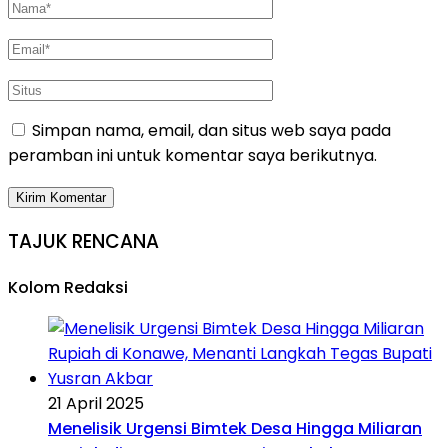
Simpan nama, email, dan situs web saya pada
peramban ini untuk komentar saya berikutnya.
TAJUK RENCANA
Kolom Redaksi
21 April 2025
Menelisik Urgensi Bimtek Desa Hingga Miliaran