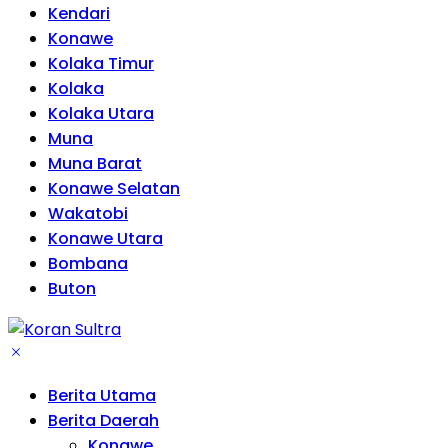
Kendari
Konawe
Kolaka Timur
Kolaka
Kolaka Utara
Muna
Muna Barat
Konawe Selatan
Wakatobi
Konawe Utara
Bombana
Buton
Berita Utama
Berita Daerah
Konawe