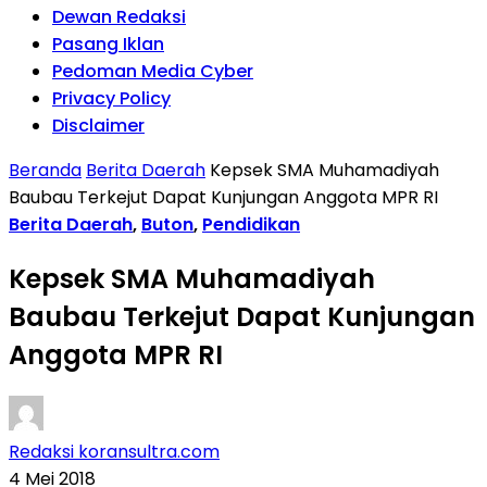
Dewan Redaksi
Pasang Iklan
Pedoman Media Cyber
Privacy Policy
Disclaimer
Beranda
Berita Daerah
Kepsek SMA Muhamadiyah
Baubau Terkejut Dapat Kunjungan Anggota MPR RI
Berita Daerah
,
Buton
,
Pendidikan
Kepsek SMA Muhamadiyah
Baubau Terkejut Dapat Kunjungan
Anggota MPR RI
Redaksi koransultra.com
4 Mei 2018