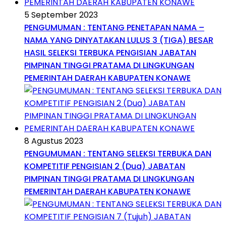
5 September 2023
PENGUMUMAN : TENTANG PENETAPAN NAMA –
NAMA YANG DINYATAKAN LULUS 3 (TIGA) BESAR
HASIL SELEKSI TERBUKA PENGISIAN JABATAN
PIMPINAN TINGGI PRATAMA DI LINGKUNGAN
PEMERINTAH DAERAH KABUPATEN KONAWE
8 Agustus 2023
PENGUMUMAN : TENTANG SELEKSI TERBUKA DAN
KOMPETITIF PENGISIAN 2 (Dua) JABATAN
PIMPINAN TINGGI PRATAMA DI LINGKUNGAN
PEMERINTAH DAERAH KABUPATEN KONAWE