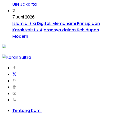
UIN Jakarta
2
7 Juni 2026
Islam di Era Digital: Memahami Prinsip dan
Karakteristik Ajarannya dalam Kehidupan
Modern
Tentang Kami