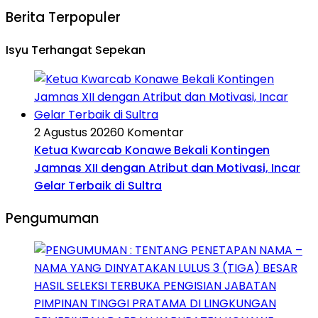
Berita Terpopuler
Isyu Terhangat Sepekan
2 Agustus 2026
0 Komentar
Ketua Kwarcab Konawe Bekali Kontingen
Jamnas XII dengan Atribut dan Motivasi, Incar
Gelar Terbaik di Sultra
Pengumuman