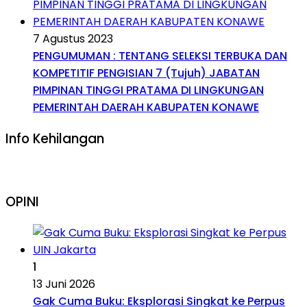
7 Agustus 2023
PENGUMUMAN : TENTANG SELEKSI TERBUKA DAN
KOMPETITIF PENGISIAN 7 (Tujuh) JABATAN
PIMPINAN TINGGI PRATAMA DI LINGKUNGAN
PEMERINTAH DAERAH KABUPATEN KONAWE
Info Kehilangan
OPINI
1
13 Juni 2026
Gak Cuma Buku: Eksplorasi Singkat ke Perpus