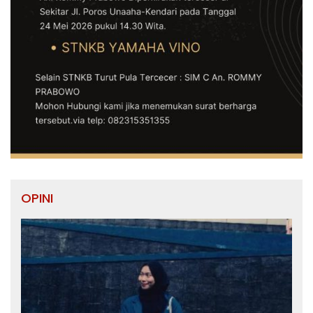
OPINI