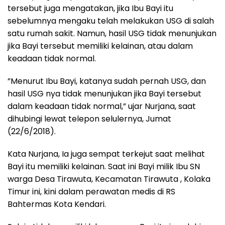
tersebut juga mengatakan, jika Ibu Bayi itu
sebelumnya mengaku telah melakukan USG di salah
satu rumah sakit. Namun, hasil USG tidak menunjukan
jika Bayi tersebut memiliki kelainan, atau dalam
keadaan tidak normal.
”Menurut Ibu Bayi, katanya sudah pernah USG, dan
hasil USG nya tidak menunjukan jika Bayi tersebut
dalam keadaan tidak normal,” ujar Nurjana, saat
dihubingi lewat telepon selulernya, Jumat
(22/6/2018).
Kata Nurjana, Ia juga sempat terkejut saat melihat
Bayi itu memiliki kelainan. Saat ini Bayi milik Ibu SN
warga Desa Tirawuta, Kecamatan Tirawuta , Kolaka
Timur ini, kini dalam perawatan medis di RS
Bahtermas Kota Kendari.