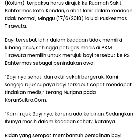
(Koltim), terpaksa harus dirujuk ke Ruamah Sakit
Bahtermas Kota Kendari, akibat lahir dalam keadaan
tidak normal, Minggu (17/6/2018) lalu di Puskesmas
Tirawuta.
Bayi tersebut lahir dalam keadaan tidak memiliki
lubang anus, sehingga petugas medis di PKM
Tirawuta memilih untuk merujuk bayi tersebut ke RS
Bahtermas sebagai penindakan awal.
”Bayi nya sehat, dan aktif sekali bergerak. Kami
sengaja rujuk supaya bayi tersebut cepat mendapat
tindakan medis,” terang Nurjana pada
KoranSultra.Com.
”Kami rujuk Bayi nya, karena ada kelainan. Sedangkan
Ibunya masih dalam keadaan sehat,” katanya.
Bidan yang sempat membantuh persalinan bayi