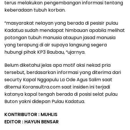
terus melakukan pengembangan informasi tentang
keberadaan tubuh korban.
“masyarakat nelayan yang berada di pesisir pulau
Kadatua sudah mendapat himbauan apabila melihat
potongan tubuh manusia ataupun jasad manusia
yang terapung di air supaya langsung segera
hubungi pihak KP3 Baubau, “ujarnya.
Belum diketahui jelas apa motif aksi nekad pria
tersebut, berdasarkan informasi yang diterima dari
securty Kapal Nggapulu La Ode Agus Salim saat
ditemui Koransultra.com saat insiden ini terjadi
katanya kapal tengah berada di posisi selat pulau
Buton yakni didepan Pulau Kadatua.
KONTRIBUTOR : MUHLIS
EDITOR : HAYUN BENSAR