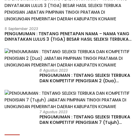
5 September 2023
PENGUMUMAN : TENTANG PENETAPAN NAMA – NAMA YANG
DINYATAKAN LULUS 3 (TIGA) BESAR HASIL SELEKSI TERBUKA
PENGISIAN JABATAN PIMPINAN TINGGI PRATAMA DI
LINGKUNGAN PEMERINTAH DAERAH KABUPATEN KONAWE
8 Agustus 2023
PENGUMUMAN : TENTANG SELEKSI TERBUKA
DAN KOMPETITIF PENGISIAN 2 (Dua)
JABATAN PIMPINAN TINGGI PRATAMA DI
LINGKUNGAN PEMERINTAH DAERAH
KABUPATEN KONAWE
7 Agustus 2023
PENGUMUMAN : TENTANG SELEKSI TERBUKA
DAN KOMPETITIF PENGISIAN 7 (Tujuh)
JABATAN PIMPINAN TINGGI PRATAMA DI
LINGKUNGAN PEMERINTAH DAERAH