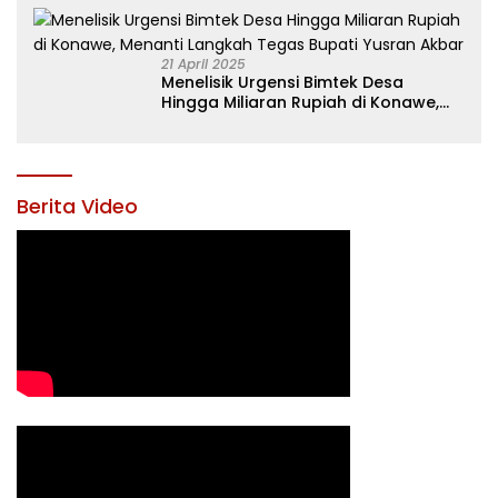
21 April 2025
Menelisik Urgensi Bimtek Desa
Hingga Miliaran Rupiah di Konawe,
Menanti Langkah Tegas Bupati
Yusran Akbar
Berita Video