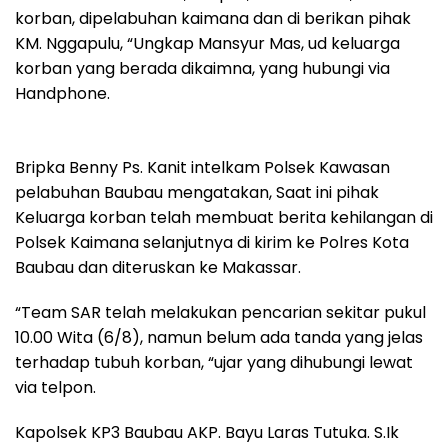
korban, dipelabuhan kaimana dan di berikan pihak
KM. Nggapulu, “Ungkap Mansyur Mas, ud keluarga
korban yang berada dikaimna, yang hubungi via
Handphone.
Bripka Benny Ps. Kanit intelkam Polsek Kawasan
pelabuhan Baubau mengatakan, Saat ini pihak
Keluarga korban telah membuat berita kehilangan di
Polsek Kaimana selanjutnya di kirim ke Polres Kota
Baubau dan diteruskan ke Makassar.
“Team SAR telah melakukan pencarian sekitar pukul
10.00 Wita (6/8), namun belum ada tanda yang jelas
terhadap tubuh korban, “ujar yang dihubungi lewat
via telpon.
Kapolsek KP3 Baubau AKP. Bayu Laras Tutuka. S.Ik