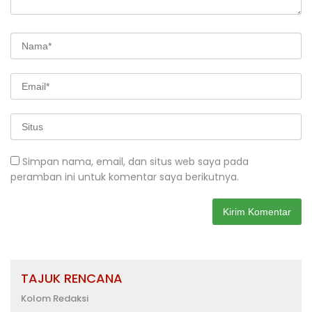
Simpan nama, email, dan situs web saya pada
peramban ini untuk komentar saya berikutnya.
TAJUK RENCANA
Kolom Redaksi