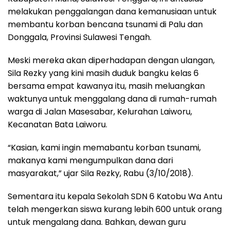
melakukan penggalangan dana kemanusiaan untuk
membantu korban bencana tsunami di Palu dan
Donggala, Provinsi Sulawesi Tengah.
Meski mereka akan diperhadapan dengan ulangan,
Sila Rezky yang kini masih duduk bangku kelas 6
bersama empat kawanya itu, masih meluangkan
waktunya untuk menggalang dana di rumah-rumah
warga di Jalan Masesabar, Kelurahan Laiworu,
Kecanatan Bata Laiworu.
“Kasian, kami ingin memabantu korban tsunami,
makanya kami mengumpulkan dana dari
masyarakat,” ujar Sila Rezky, Rabu (3/10/2018).
Sementara itu kepala Sekolah SDN 6 Katobu Wa Antu
telah mengerkan siswa kurang lebih 600 untuk orang
untuk mengalang dana. Bahkan, dewan guru