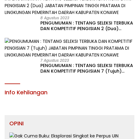
8 Agustus 2023
PENGUMUMAN : TENTANG SELEKSI TERBUKA
DAN KOMPETITIF PENGISIAN 2 (Dua)
JABATAN PIMPINAN TINGGI PRATAMA DI
LINGKUNGAN PEMERINTAH DAERAH
KABUPATEN KONAWE
7 Agustus 2023
PENGUMUMAN : TENTANG SELEKSI TERBUKA
DAN KOMPETITIF PENGISIAN 7 (Tujuh)
JABATAN PIMPINAN TINGGI PRATAMA DI
LINGKUNGAN PEMERINTAH DAERAH
KABUPATEN KONAWE
Info Kehilangan
OPINI