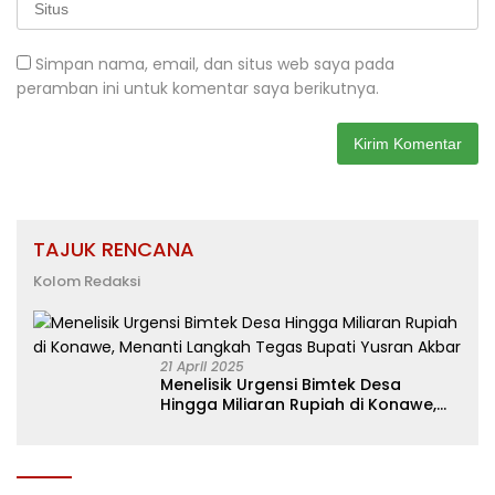
Simpan nama, email, dan situs web saya pada
peramban ini untuk komentar saya berikutnya.
TAJUK RENCANA
Kolom Redaksi
21 April 2025
Menelisik Urgensi Bimtek Desa
Hingga Miliaran Rupiah di Konawe,
Menanti Langkah Tegas Bupati
Yusran Akbar