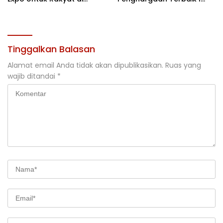
Jakarta
Rehabilitasi DAS 2026
Tinggalkan Balasan
Alamat email Anda tidak akan dipublikasikan.
Ruas yang
wajib ditandai
*