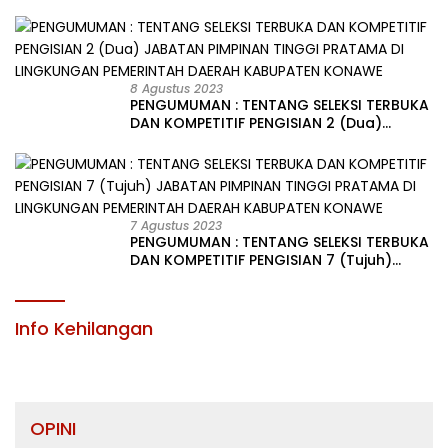
PENGISIAN JABATAN PIMPINAN TINGGI PRATAMA DI
LINGKUNGAN PEMERINTAH DAERAH KABUPATEN KONAWE
8 Agustus 2023
PENGUMUMAN : TENTANG SELEKSI TERBUKA
DAN KOMPETITIF PENGISIAN 2 (Dua)
JABATAN PIMPINAN TINGGI PRATAMA DI
LINGKUNGAN PEMERINTAH DAERAH
KABUPATEN KONAWE
7 Agustus 2023
PENGUMUMAN : TENTANG SELEKSI TERBUKA
DAN KOMPETITIF PENGISIAN 7 (Tujuh)
JABATAN PIMPINAN TINGGI PRATAMA DI
LINGKUNGAN PEMERINTAH DAERAH
KABUPATEN KONAWE
Info Kehilangan
OPINI