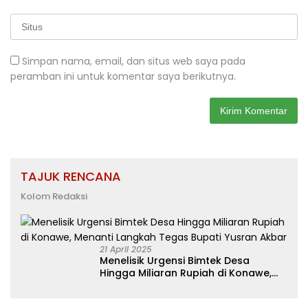
Simpan nama, email, dan situs web saya pada
peramban ini untuk komentar saya berikutnya.
TAJUK RENCANA
Kolom Redaksi
21 April 2025
Menelisik Urgensi Bimtek Desa
Hingga Miliaran Rupiah di Konawe,
Menanti Langkah Tegas Bupati
Yusran Akbar