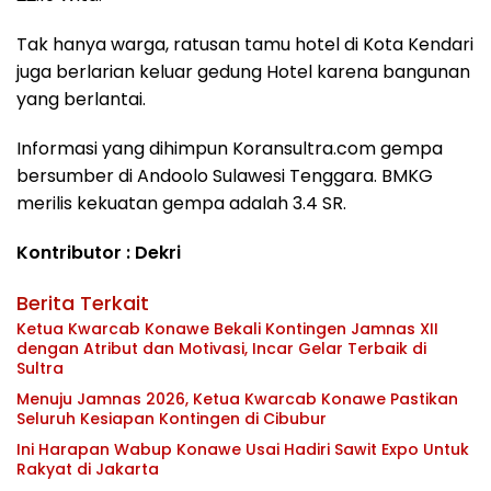
Tak hanya warga, ratusan tamu hotel di Kota Kendari
juga berlarian keluar gedung Hotel karena bangunan
yang berlantai.
Informasi yang dihimpun Koransultra.com gempa
bersumber di Andoolo Sulawesi Tenggara. BMKG
merilis kekuatan gempa adalah 3.4 SR.
Kontributor : Dekri
Berita Terkait
Ketua Kwarcab Konawe Bekali Kontingen Jamnas XII
dengan Atribut dan Motivasi, Incar Gelar Terbaik di
Sultra
Menuju Jamnas 2026, Ketua Kwarcab Konawe Pastikan
Seluruh Kesiapan Kontingen di Cibubur
Ini Harapan Wabup Konawe Usai Hadiri Sawit Expo Untuk
Rakyat di Jakarta