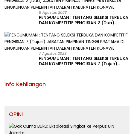
8 Agustus 2023
PENGUMUMAN : TENTANG SELEKSI TERBUKA
DAN KOMPETITIF PENGISIAN 2 (Dua)
JABATAN PIMPINAN TINGGI PRATAMA DI
LINGKUNGAN PEMERINTAH DAERAH
KABUPATEN KONAWE
7 Agustus 2023
PENGUMUMAN : TENTANG SELEKSI TERBUKA
DAN KOMPETITIF PENGISIAN 7 (Tujuh)
JABATAN PIMPINAN TINGGI PRATAMA DI
LINGKUNGAN PEMERINTAH DAERAH
KABUPATEN KONAWE
Info Kehilangan
OPINI