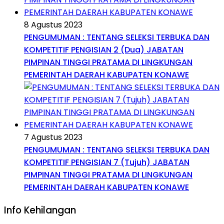
8 Agustus 2023
PENGUMUMAN : TENTANG SELEKSI TERBUKA DAN
KOMPETITIF PENGISIAN 2 (Dua) JABATAN
PIMPINAN TINGGI PRATAMA DI LINGKUNGAN
PEMERINTAH DAERAH KABUPATEN KONAWE
7 Agustus 2023
PENGUMUMAN : TENTANG SELEKSI TERBUKA DAN
KOMPETITIF PENGISIAN 7 (Tujuh) JABATAN
PIMPINAN TINGGI PRATAMA DI LINGKUNGAN
PEMERINTAH DAERAH KABUPATEN KONAWE
Info Kehilangan