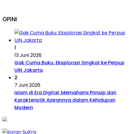
OPINI
1
13 Juni 2026
Gak Cuma Buku: Eksplorasi Singkat ke Perpus
UIN Jakarta
2
7 Juni 2026
Islam di Era Digital: Memahami Prinsip dan
Karakteristik Ajarannya dalam Kehidupan
Modern