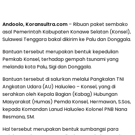
Andoolo, Koransultra.com
– Ribuan paket sembako
asal Pemerintah Kabupaten Konawe Selatan (Konsel),
Sulawesi Tenggara bakal dikirim ke Palu dan Donggala.
Bantuan tersebut merupakan bentuk kepedulian
Pemkab Konsel, terhadap gempah tsunami yang
melanda kota Palu, Sigi dan Donggala.
Bantuan tersebut di salurkan melalui Pangkalan TNI
Angkatan Udara (AU) Haluoleo – Konsel, yang di
serahkan oleh Kepala Bagian (Kabag) Hubungan
Masyarakat (Humas) Pemda Konsel, Hermawan, S.Sos,
kepada Komandan Lanud Haluoleo Kolonel PNB Nana
Resmana, SM.
Hal tersebut merupakan bentuk sumbangsi para