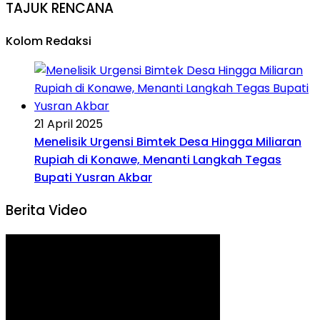
TAJUK RENCANA
Kolom Redaksi
21 April 2025
Menelisik Urgensi Bimtek Desa Hingga Miliaran
Rupiah di Konawe, Menanti Langkah Tegas
Bupati Yusran Akbar
Berita Video