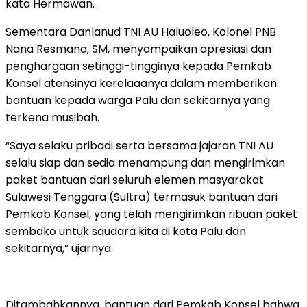
kata Hermawan.
Sementara Danlanud TNI AU Haluoleo, Kolonel PNB
Nana Resmana, SM, menyampaikan apresiasi dan
penghargaan setinggi-tingginya kepada Pemkab
Konsel atensinya kerelaaanya dalam memberikan
bantuan kepada warga Palu dan sekitarnya yang
terkena musibah.
“Saya selaku pribadi serta bersama jajaran TNI AU
selalu siap dan sedia menampung dan mengirimkan
paket bantuan dari seluruh elemen masyarakat
Sulawesi Tenggara (Sultra) termasuk bantuan dari
Pemkab Konsel, yang telah mengirimkan ribuan paket
sembako untuk saudara kita di kota Palu dan
sekitarnya,” ujarnya.
Ditambahkannya, bantuan dari Pemkab Konsel bahwa