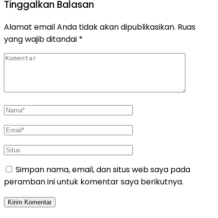
Tinggalkan Balasan
Alamat email Anda tidak akan dipublikasikan.
Ruas
yang wajib ditandai
*
Simpan nama, email, dan situs web saya pada
peramban ini untuk komentar saya berikutnya.