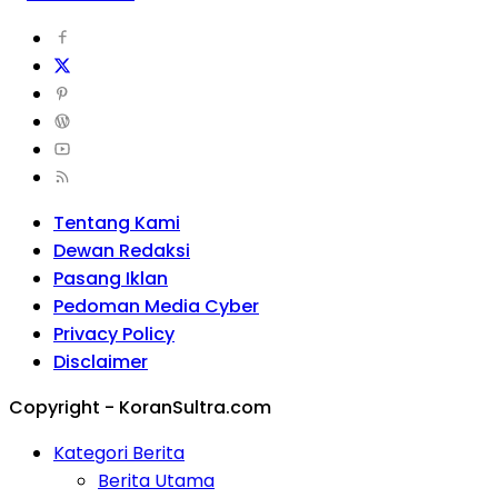
Tentang Kami
Dewan Redaksi
Pasang Iklan
Pedoman Media Cyber
Privacy Policy
Disclaimer
Copyright - KoranSultra.com
Kategori Berita
Berita Utama