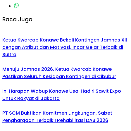
Baca Juga
Ketua Kwarcab Konawe Bekali Kontingen Jamnas XII
dengan Atribut dan Motivasi, Incar Gelar Terbaik di
Sultra
Menuju Jamnas 2026, Ketua Kwarcab Konawe
Pastikan Seluruh Kesiapan Kontingen di Cibubur
Ini Harapan Wabup Konawe Usai Hadiri Sawit Expo
Untuk Rakyat di Jakarta
PT SCM Buktikan Komitmen Lingkungan, Sabet
Penghargaan Terbaik I Rehabilitasi DAS 2026