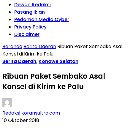
Dewan Redaksi
Pasang Iklan
Pedoman Media Cyber
Privacy Policy
Disclaimer
Beranda
Berita Daerah
Ribuan Paket Sembako Asal
Konsel di Kirim ke Palu
Berita Daerah
,
Konawe Selatan
Ribuan Paket Sembako Asal
Konsel di Kirim ke Palu
Redaksi koransultra.com
10 Oktober 2018