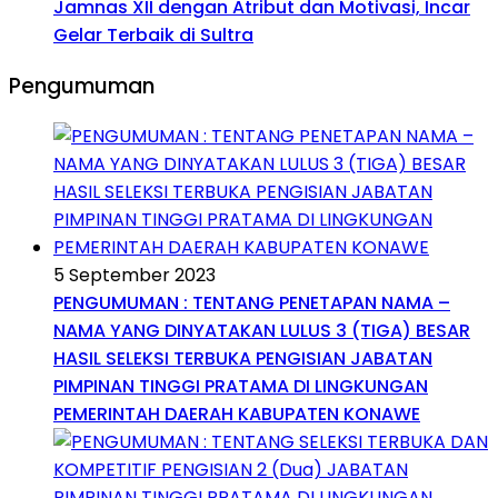
Jamnas XII dengan Atribut dan Motivasi, Incar
Gelar Terbaik di Sultra
Pengumuman
5 September 2023
PENGUMUMAN : TENTANG PENETAPAN NAMA –
NAMA YANG DINYATAKAN LULUS 3 (TIGA) BESAR
HASIL SELEKSI TERBUKA PENGISIAN JABATAN
PIMPINAN TINGGI PRATAMA DI LINGKUNGAN
PEMERINTAH DAERAH KABUPATEN KONAWE