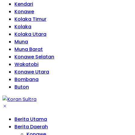
Kendari
Konawe
Kolaka Timur
Kolaka
Kolaka Utara
Muna
Muna Barat
Konawe Selatan
Wakatobi
Konawe Utara
Bombana
Buton
Berita Utama
Berita Daerah
Konawe