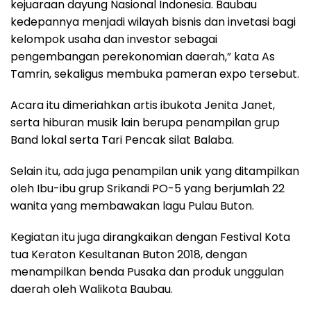
kejuaraan dayung Nasional Indonesia. Baubau
kedepannya menjadi wilayah bisnis dan invetasi bagi
kelompok usaha dan investor sebagai
pengembangan perekonomian daerah,” kata As
Tamrin, sekaligus membuka pameran expo tersebut.
Acara itu dimeriahkan artis ibukota Jenita Janet,
serta hiburan musik lain berupa penampilan grup
Band lokal serta Tari Pencak silat Balaba.
Selain itu, ada juga penampilan unik yang ditampilkan
oleh Ibu-ibu grup Srikandi PO-5 yang berjumlah 22
wanita yang membawakan lagu Pulau Buton.
Kegiatan itu juga dirangkaikan dengan Festival Kota
tua Keraton Kesultanan Buton 2018, dengan
menampilkan benda Pusaka dan produk unggulan
daerah oleh Walikota Baubau.