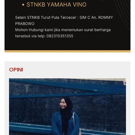
OPINI