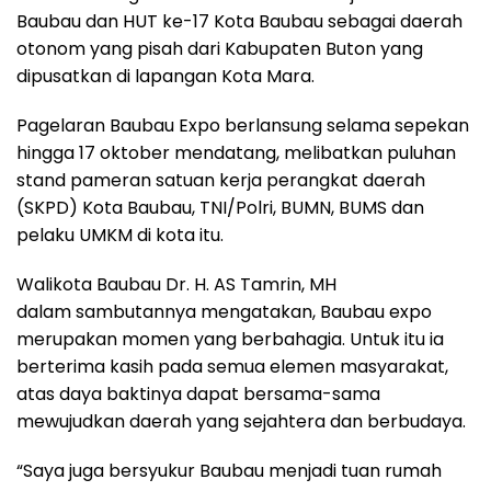
Baubau dan HUT ke-17 Kota Baubau sebagai daerah
otonom yang pisah dari Kabupaten Buton yang
dipusatkan di lapangan Kota Mara.
Pagelaran Baubau Expo berlansung selama sepekan
hingga 17 oktober mendatang, melibatkan puluhan
stand pameran satuan kerja perangkat daerah
(SKPD) Kota Baubau, TNI/Polri, BUMN, BUMS dan
pelaku UMKM di kota itu.
Walikota Baubau Dr. H. AS Tamrin, MH
dalam sambutannya mengatakan, Baubau expo
merupakan momen yang berbahagia. Untuk itu ia
berterima kasih pada semua elemen masyarakat,
atas daya baktinya dapat bersama-sama
mewujudkan daerah yang sejahtera dan berbudaya.
“Saya juga bersyukur Baubau menjadi tuan rumah