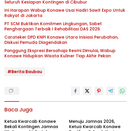
Seluruh Kesiapan Kontingen di Cibubur
Ini Harapan Wabup Konawe Usai Hadiri Sawit Expo Untuk
Rakyat di Jakarta
PT SCM Buktikan Komitmen Lingkungan, Sabet
Penghargaan Terbaik I Rehabilitasi DAS 2026
Carateker DPD KNPI Konawe Utara Inisiasi Perubahan,
Diskusi Pemuda Diagendakan
Panggung Ekspresi Bersahaja Resmi Dimulai, Wabup
Konawe Hidupkan Wisata Kuliner Tiap Akhir Pekan
#Berita Baubau
Baca Juga
Ketua Kwarcab Konawe
Menuju Jamnas 2026,
Bekali Kontingen Jamnas
Ketua Kwarcab Konawe