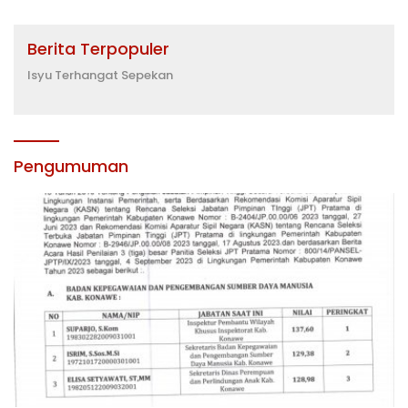
Berita Terpopuler
Isyu Terhangat Sepekan
Pengumuman