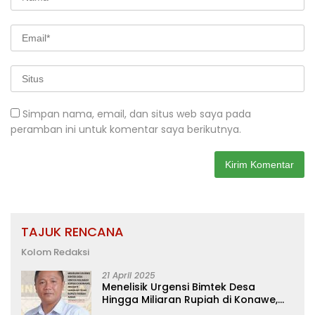
Simpan nama, email, dan situs web saya pada
peramban ini untuk komentar saya berikutnya.
TAJUK RENCANA
Kolom Redaksi
21 April 2025
Menelisik Urgensi Bimtek Desa
Hingga Miliaran Rupiah di Konawe,
Menanti Langkah Tegas Bupati