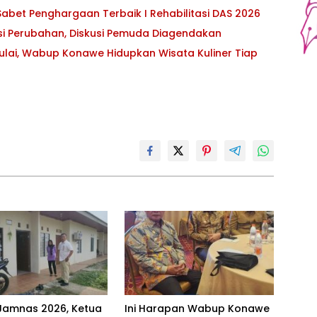
abet Penghargaan Terbaik I Rehabilitasi DAS 2026
asi Perubahan, Diskusi Pemuda Diagendakan
ulai, Wabup Konawe Hidupkan Wisata Kuliner Tiap
Jamnas 2026, Ketua
Ini Harapan Wabup Konawe