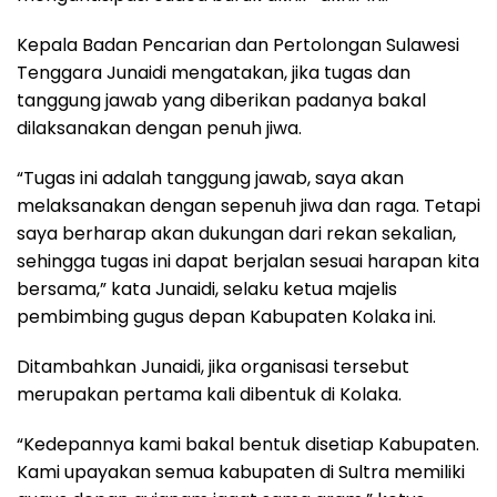
Kepala Badan Pencarian dan Pertolongan Sulawesi
Tenggara Junaidi mengatakan, jika tugas dan
tanggung jawab yang diberikan padanya bakal
dilaksanakan dengan penuh jiwa.
“Tugas ini adalah tanggung jawab, saya akan
melaksanakan dengan sepenuh jiwa dan raga. Tetapi
saya berharap akan dukungan dari rekan sekalian,
sehingga tugas ini dapat berjalan sesuai harapan kita
bersama,” kata Junaidi, selaku ketua majelis
pembimbing gugus depan Kabupaten Kolaka ini.
Ditambahkan Junaidi, jika organisasi tersebut
merupakan pertama kali dibentuk di Kolaka.
“Kedepannya kami bakal bentuk disetiap Kabupaten.
Kami upayakan semua kabupaten di Sultra memiliki