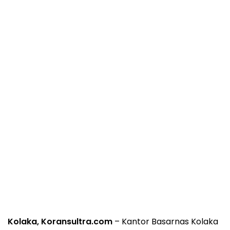
Kolaka, Koransultra.com
– Kantor Basarnas Kolaka