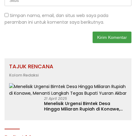
Simpan nama, email, dan situs web saya pada
peramban ini untuk komentar saya berikutnya.
TAJUK RENCANA
Kolom Redaksi
21 April 2025
Menelisik Urgensi Bimtek Desa
Hingga Miliaran Rupiah di Konawe,
Menanti Langkah Tegas Bupati
Yusran Akbar