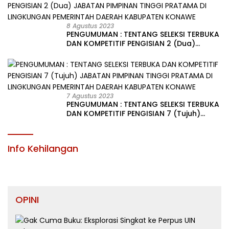
8 Agustus 2023
PENGUMUMAN : TENTANG SELEKSI TERBUKA
DAN KOMPETITIF PENGISIAN 2 (Dua)
JABATAN PIMPINAN TINGGI PRATAMA DI
LINGKUNGAN PEMERINTAH DAERAH
KABUPATEN KONAWE
7 Agustus 2023
PENGUMUMAN : TENTANG SELEKSI TERBUKA
DAN KOMPETITIF PENGISIAN 7 (Tujuh)
JABATAN PIMPINAN TINGGI PRATAMA DI
LINGKUNGAN PEMERINTAH DAERAH
KABUPATEN KONAWE
Info Kehilangan
OPINI