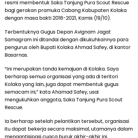
resmi membentuk Saka Tanjung Pura Scout Rescue
bagi gerakan pramuka Cabang Kabupaten Kolaka
dengan masa bakti 2018-2021, Kamis (19/10).
Terbentuknya Gugus Depan Avignam Jagat
Samagram ini ditandai dengan dikukuhkannya para
pengurus oleh Bupati Kolaka Ahmad Safey, di kantor
Basarnas.
“Ini merupakan tanda kemajuan di Kolaka. Saya
berharap semua organisasi yang ada di teritori
Kolaka yang lain, juga dapat membentuk gugus
semacam ini,” kata Ahamad Safey, usai
mengukuhkan anggota, Saka Tanjung Pura Scout
Rescue.
Ia berharap setelah pelantikan tersebut, organisasi
itu dapat bekerja secara maksimal, utamanya dalam
mengantisipasi cuaca buruk akhir-akhir ini.