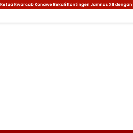
ab Konawe Bekali Kontingen Jamnas XII dengan Atribut dan Mo