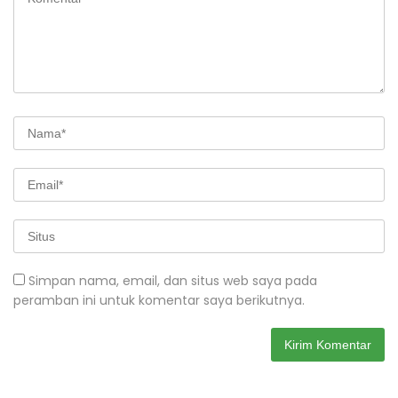
Simpan nama, email, dan situs web saya pada
peramban ini untuk komentar saya berikutnya.