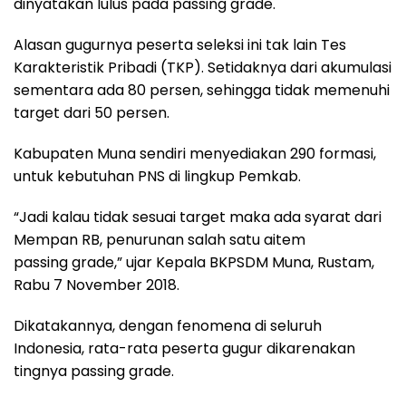
dinyatakan lulus pada passing grade.
Alasan gugurnya peserta seleksi ini tak lain Tes
Karakteristik Pribadi (TKP). Setidaknya dari akumulasi
sementara ada 80 persen, sehingga tidak memenuhi
target dari 50 persen.
Kabupaten Muna sendiri menyediakan 290 formasi,
untuk kebutuhan PNS di lingkup Pemkab.
“Jadi kalau tidak sesuai target maka ada syarat dari
Mempan RB, penurunan salah satu aitem
passing grade,” ujar Kepala BKPSDM Muna, Rustam,
Rabu 7 November 2018.
Dikatakannya, dengan fenomena di seluruh
Indonesia, rata-rata peserta gugur dikarenakan
tingnya passing grade.