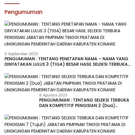
Pengumuman
5 September 2023
PENGUMUMAN : TENTANG PENETAPAN NAMA – NAMA YANG
DINYATAKAN LULUS 3 (TIGA) BESAR HASIL SELEKSI TERBUKA
PENGISIAN JABATAN PIMPINAN TINGGI PRATAMA DI
LINGKUNGAN PEMERINTAH DAERAH KABUPATEN KONAWE
8 Agustus 2023
PENGUMUMAN : TENTANG SELEKSI TERBUKA
DAN KOMPETITIF PENGISIAN 2 (Dua)
JABATAN PIMPINAN TINGGI PRATAMA DI
LINGKUNGAN PEMERINTAH DAERAH
KABUPATEN KONAWE