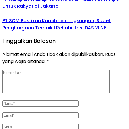
Untuk Rakyat di Jakarta
PT SCM Buktikan Komitmen Lingkungan, Sabet
Penghargaan Terbaik I Rehabilitasi DAS 2026
Tinggalkan Balasan
Alamat email Anda tidak akan dipublikasikan.
Ruas
yang wajib ditandai
*