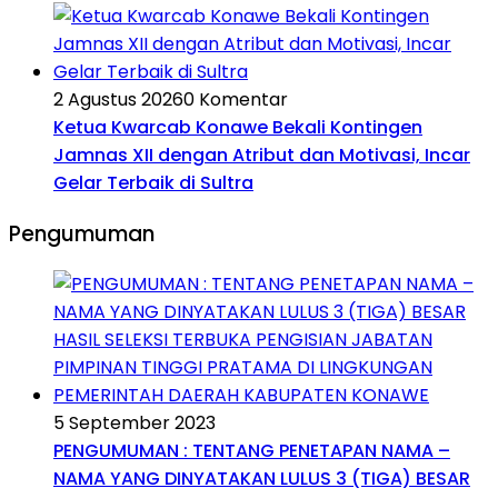
2 Agustus 2026
0 Komentar
Ketua Kwarcab Konawe Bekali Kontingen
Jamnas XII dengan Atribut dan Motivasi, Incar
Gelar Terbaik di Sultra
Pengumuman
5 September 2023
PENGUMUMAN : TENTANG PENETAPAN NAMA –
NAMA YANG DINYATAKAN LULUS 3 (TIGA) BESAR