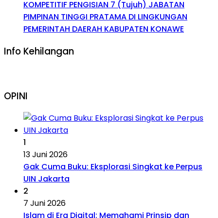
KOMPETITIF PENGISIAN 7 (Tujuh) JABATAN
PIMPINAN TINGGI PRATAMA DI LINGKUNGAN
PEMERINTAH DAERAH KABUPATEN KONAWE
Info Kehilangan
OPINI
1
13 Juni 2026
Gak Cuma Buku: Eksplorasi Singkat ke Perpus
UIN Jakarta
2
7 Juni 2026
Islam di Era Digital: Memahami Prinsip dan