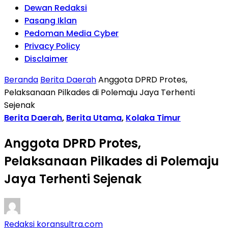
Dewan Redaksi
Pasang Iklan
Pedoman Media Cyber
Privacy Policy
Disclaimer
Beranda
Berita Daerah
Anggota DPRD Protes,
Pelaksanaan Pilkades di Polemaju Jaya Terhenti
Sejenak
Berita Daerah
,
Berita Utama
,
Kolaka Timur
Anggota DPRD Protes,
Pelaksanaan Pilkades di Polemaju
Jaya Terhenti Sejenak
Redaksi koransultra.com