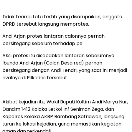
Tidak terima tata tertib yang disampaikan, anggota
DPRD tersebut langsung memprotes.
Andi Arjan protes lantaran calonnya pernah
bersitegang sebelum terhadap pe
Aksi protes itu disebabkan lantaran sebelumnya
Ibunda Andi Arjan (Calon Desa red) pernah
bersitegang dengan Andi Tendri, yang saat ini menjadi
rivalnya di Pilkades tersebut.
Akibat kejadian itu, Wakil Bupati Koltim Andi Merya Nur,
Dandim 1412 Kolaka Letkol Inf Seniman Zega, dan
Kapolres Kolaka AKBP Bambang Satriawan, langsung
turun ke lokasi kejadian, guna memastikan kegiatan
aman dan terkendali.