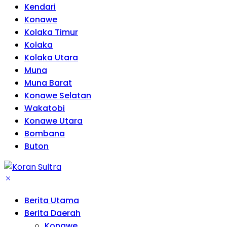
Kendari
Konawe
Kolaka Timur
Kolaka
Kolaka Utara
Muna
Muna Barat
Konawe Selatan
Wakatobi
Konawe Utara
Bombana
Buton
Berita Utama
Berita Daerah
Konawe