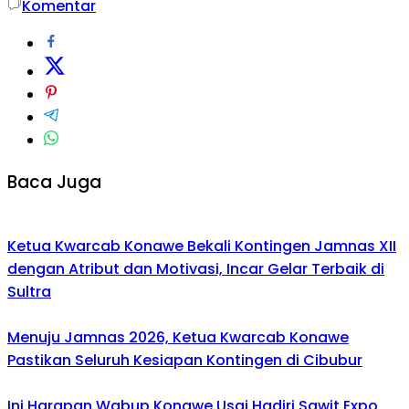
Komentar
Baca Juga
Ketua Kwarcab Konawe Bekali Kontingen Jamnas XII
dengan Atribut dan Motivasi, Incar Gelar Terbaik di
Sultra
Menuju Jamnas 2026, Ketua Kwarcab Konawe
Pastikan Seluruh Kesiapan Kontingen di Cibubur
Ini Harapan Wabup Konawe Usai Hadiri Sawit Expo