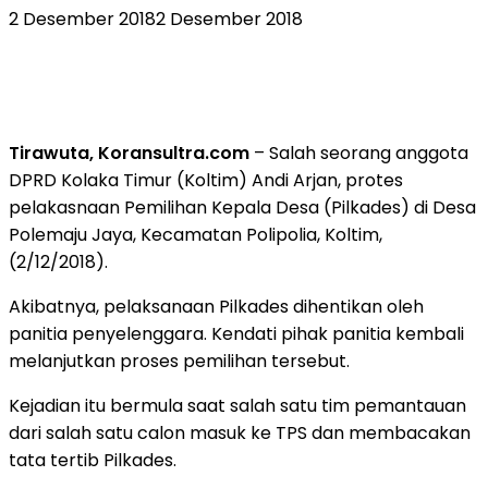
2 Desember 2018
2 Desember 2018
Tirawuta, Koransultra.com
– Salah seorang anggota
DPRD Kolaka Timur (Koltim) Andi Arjan, protes
pelakasnaan Pemilihan Kepala Desa (Pilkades) di Desa
Polemaju Jaya, Kecamatan Polipolia, Koltim,
(2/12/2018).
Akibatnya, pelaksanaan Pilkades dihentikan oleh
panitia penyelenggara. Kendati pihak panitia kembali
melanjutkan proses pemilihan tersebut.
Kejadian itu bermula saat salah satu tim pemantauan
dari salah satu calon masuk ke TPS dan membacakan
tata tertib Pilkades.