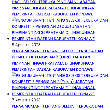
HASIL SELEKSI TERBUKA PENGISIAN JABATAN
PIMPINAN TINGGI PRATAMA DI LINGKUNGAN
PEMERINTAH DAERAH KABUPATEN KONAWE
8 Agustus 2023
PENGUMUMAN : TENTANG SELEKSI TERBUKA DAN
KOMPETITIF PENGISIAN 2 (Dua) JABATAN
PIMPINAN TINGGI PRATAMA DI LINGKUNGAN
PEMERINTAH DAERAH KABUPATEN KONAWE
7 Agustus 2023
PENGUMUMAN : TENTANG SELEKSI TERBUKA DAN