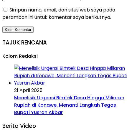
Simpan nama, email, dan situs web saya pada
peramban ini untuk komentar saya berikutnya.
TAJUK RENCANA
Kolom Redaksi
21 April 2025
Menelisik Urgensi Bimtek Desa Hingga Miliaran
Rupiah di Konawe, Menanti Langkah Tegas
Bupati Yusran Akbar
Berita Video