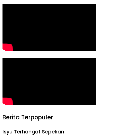
Berita Terpopuler
Isyu Terhangat Sepekan