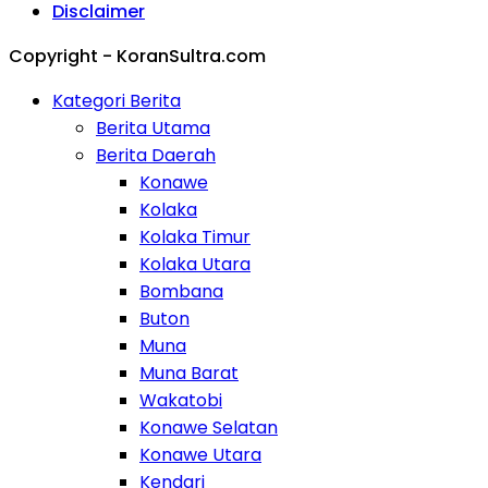
Disclaimer
Copyright - KoranSultra.com
Kategori Berita
Berita Utama
Berita Daerah
Konawe
Kolaka
Kolaka Timur
Kolaka Utara
Bombana
Buton
Muna
Muna Barat
Wakatobi
Konawe Selatan
Konawe Utara
Kendari