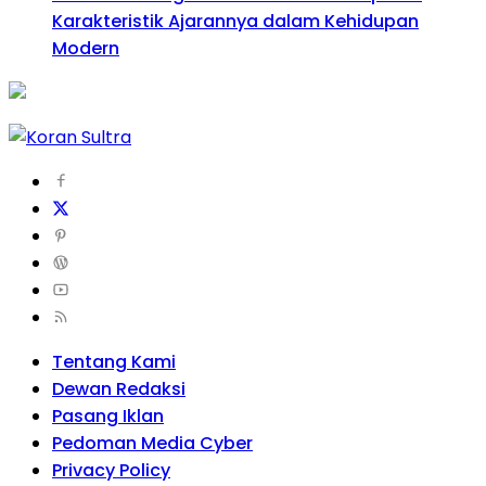
Karakteristik Ajarannya dalam Kehidupan
Modern
Tentang Kami
Dewan Redaksi
Pasang Iklan
Pedoman Media Cyber
Privacy Policy