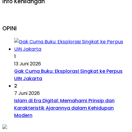
Info Kehilangan
OPINI
1
13 Juni 2026
Gak Cuma Buku: Eksplorasi Singkat ke Perpus
UIN Jakarta
2
7 Juni 2026
Islam di Era Digital: Memahami Prinsip dan
Karakteristik Ajarannya dalam Kehidupan
Modern