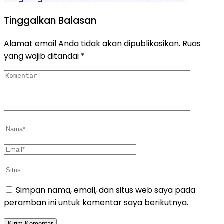
Tinggalkan Balasan
Alamat email Anda tidak akan dipublikasikan.
Ruas
yang wajib ditandai
*
Simpan nama, email, dan situs web saya pada
peramban ini untuk komentar saya berikutnya.