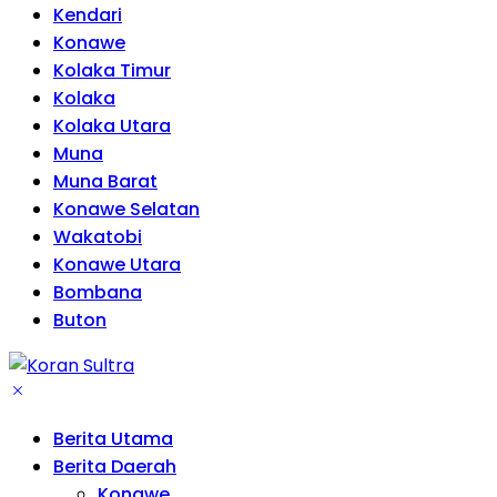
Kendari
Konawe
Kolaka Timur
Kolaka
Kolaka Utara
Muna
Muna Barat
Konawe Selatan
Wakatobi
Konawe Utara
Bombana
Buton
Berita Utama
Berita Daerah
Konawe