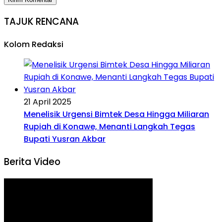
TAJUK RENCANA
Kolom Redaksi
21 April 2025
Menelisik Urgensi Bimtek Desa Hingga Miliaran
Rupiah di Konawe, Menanti Langkah Tegas
Bupati Yusran Akbar
Berita Video