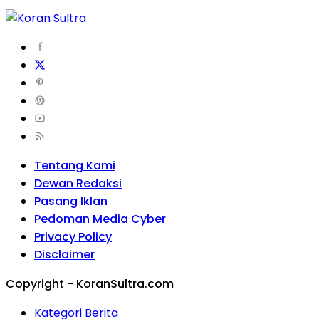
Tentang Kami
Dewan Redaksi
Pasang Iklan
Pedoman Media Cyber
Privacy Policy
Disclaimer
Copyright - KoranSultra.com
Kategori Berita