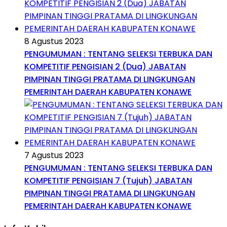
8 Agustus 2023
PENGUMUMAN : TENTANG SELEKSI TERBUKA DAN
KOMPETITIF PENGISIAN 2 (Dua) JABATAN
PIMPINAN TINGGI PRATAMA DI LINGKUNGAN
PEMERINTAH DAERAH KABUPATEN KONAWE
7 Agustus 2023
PENGUMUMAN : TENTANG SELEKSI TERBUKA DAN
KOMPETITIF PENGISIAN 7 (Tujuh) JABATAN
PIMPINAN TINGGI PRATAMA DI LINGKUNGAN
PEMERINTAH DAERAH KABUPATEN KONAWE