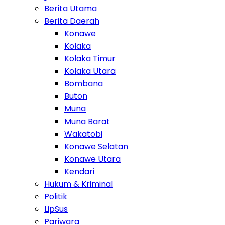
Berita Utama
Berita Daerah
Konawe
Kolaka
Kolaka Timur
Kolaka Utara
Bombana
Buton
Muna
Muna Barat
Wakatobi
Konawe Selatan
Konawe Utara
Kendari
Hukum & Kriminal
Politik
LipSus
Pariwara