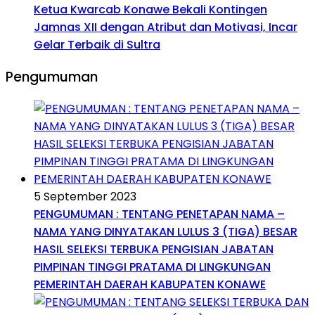
Ketua Kwarcab Konawe Bekali Kontingen
Jamnas XII dengan Atribut dan Motivasi, Incar
Gelar Terbaik di Sultra
Pengumuman
5 September 2023
PENGUMUMAN : TENTANG PENETAPAN NAMA –
NAMA YANG DINYATAKAN LULUS 3 (TIGA) BESAR
HASIL SELEKSI TERBUKA PENGISIAN JABATAN
PIMPINAN TINGGI PRATAMA DI LINGKUNGAN
PEMERINTAH DAERAH KABUPATEN KONAWE