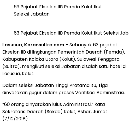
63 Pejabat Ekselon IIB Pemda Kolut Ikut
Seleksi Jabatan
63 Pejabat Ekselon IIB Pemda Kolut Ikut Seleksi Ja
Lasusua, Koransultra.com
– Sebanyak 63 pejabat
Ekselon IIB di lingkungan Pemerintah Daerah (Pemda),
Kabupaten Kolaka Utara (Kolut), Sulawesi Tenggara
(Sultra), mengikuti seleksi Jabatan disalah satu hotel di
Lasusua, Kolut.
Dalam seleksi Jabatan Tinggi Pratama itu, Tiga
dinyatakan gugur dalam proses Verifikasi Administrasi.
“60 orang dinyatakan lulus Administrasi,” kata
Sekretaris Daerah (Sekda) Kolut, Ashar, Jumat
(7/12/2018).