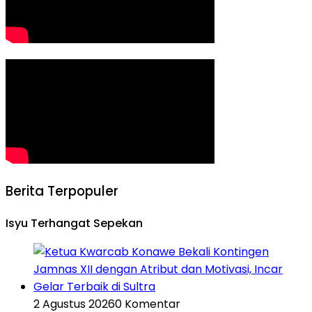
Berita Terpopuler
Isyu Terhangat Sepekan
2 Agustus 2026
0 Komentar