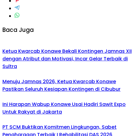
Baca Juga
Ketua Kwarcab Konawe Bekali Kontingen Jamnas XII
dengan Atribut dan Motivasi, Incar Gelar Terbaik di
Sultra
Menuju Jamnas 2026, Ketua Kwarcab Konawe
Pastikan Seluruh Kesiapan Kontingen di Cibubur
Ini Harapan Wabup Konawe Usai Hadiri Sawit Expo
Untuk Rakyat di Jakarta
PT SCM Buktikan Komitmen Lingkungan, Sabet
Penghargaan Terbaik I Rehabilitasi DAS 2026