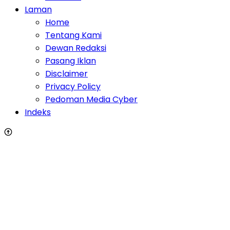
Laman
Home
Tentang Kami
Dewan Redaksi
Pasang Iklan
Disclaimer
Privacy Policy
Pedoman Media Cyber
Indeks