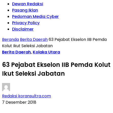
Dewan Redaksi
Pasang Iklan
Pedoman Media Cyber
Privacy Policy
Disclaimer
Beranda
Berita Daerah
63 Pejabat Ekselon IIB Pemda
Kolut Ikut Seleksi Jabatan
Berita Daerah
,
Kolaka Utara
63 Pejabat Ekselon IIB Pemda Kolut
Ikut Seleksi Jabatan
Redaksi koransultra.com
7 Desember 2018