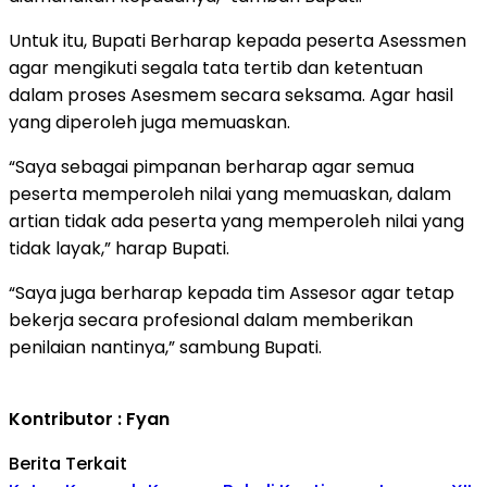
Untuk itu, Bupati Berharap kepada peserta Asessmen
agar mengikuti segala tata tertib dan ketentuan
dalam proses Asesmem secara seksama. Agar hasil
yang diperoleh juga memuaskan.
“Saya sebagai pimpanan berharap agar semua
peserta memperoleh nilai yang memuaskan, dalam
artian tidak ada peserta yang memperoleh nilai yang
tidak layak,” harap Bupati.
“Saya juga berharap kepada tim Assesor agar tetap
bekerja secara profesional dalam memberikan
penilaian nantinya,” sambung Bupati.
Kontributor : Fyan
Berita Terkait