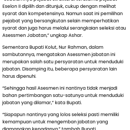
Eselon II dipilih dan ditunjuk, cukup dengan melihat
syarat dan kompetensinya. Namun saat ini pemilihan
pejabat yang bersangkutan selain memperhatikan
syarat dan juga harus melalui serangkaian seleksi atau
Asessmen Jabatan,” ungkap Ashar.
Sementara Bupati Kolut, Nur Rahman, dalam
sambutannya, mengatakan Asessmen jabatan ini
merupakan salah satu persyaratan untuk menduduki
jabatan. Disamping itu, beberapa persyaratan lain
harus dipenuhi.
“Sehingga hasil Asesmen ini nantinya tidak menjadi
bahan pertimbangan satu-satunya untuk menduduki
jabatan yang dilamar,” kata Bupati.
“Siapapun nantinya yang lolos seleksi pasti memiliki
kemampuan untuk mengemban jabatan yang
diamanakan kepadanya,” tambah Bupati.