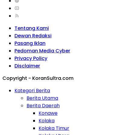
Tentang Kami
Dewan Redaksi
Pasang Iklan
Pedoman Media Cyber
Privacy Policy
Disclaimer
Copyright - KoranSultra.com
Kategori Berita
Berita Utama
Berita Daerah
Konawe
Kolaka
Kolaka Timur