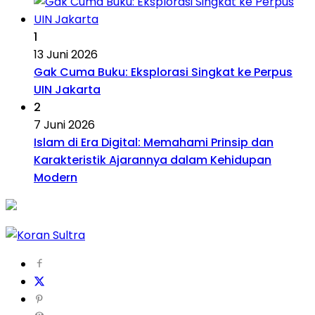
1
13 Juni 2026
Gak Cuma Buku: Eksplorasi Singkat ke Perpus
UIN Jakarta
2
7 Juni 2026
Islam di Era Digital: Memahami Prinsip dan
Karakteristik Ajarannya dalam Kehidupan
Modern