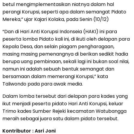
betul mengimplementasikan niatnya dalam hal
perangi Korupsi, seperti apa dalam semangat Pidato
Mereka,” ujar Kajari Kolaka, pada Senin (10/12)
“Dan di Hari Anti Korupsi Indonseia (HAKI) ini para
peserta lomba Pidato kali ini, di ikuti oleh delapan para
Kepala Desa, dan selain piagam pengharagaan,
masing masing pemenangnya di berikan sedikit hadia
berupa uang pembinaan, sekali lagi ini bukan soal nilai,
namun ini adalah sebuah bentuk semangat dan
bersamaan dalam memerangi Korupsi,” kata
Taliwondo pada para awak media.
Dalam lomba tersebut dari delapan para kades yang
ikut menjadi peserta pidato Hari Anti Korupsi, keluar
Trimo kades Sumber Rejeki kecamatan Watubangga
meraih sebagai juara satu dalam pidato tersebut.
Kontributor : Asri Joni