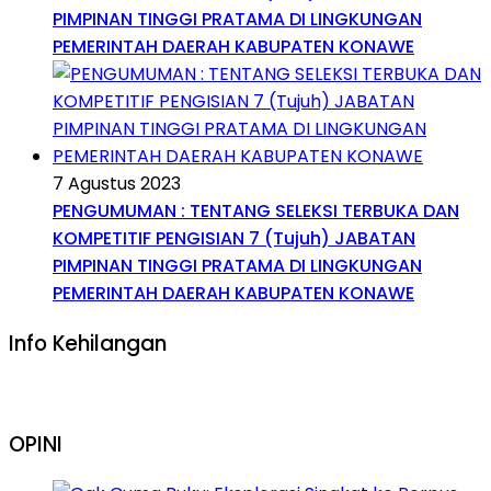
PIMPINAN TINGGI PRATAMA DI LINGKUNGAN
PEMERINTAH DAERAH KABUPATEN KONAWE
7 Agustus 2023
PENGUMUMAN : TENTANG SELEKSI TERBUKA DAN
KOMPETITIF PENGISIAN 7 (Tujuh) JABATAN
PIMPINAN TINGGI PRATAMA DI LINGKUNGAN
PEMERINTAH DAERAH KABUPATEN KONAWE
Info Kehilangan
OPINI