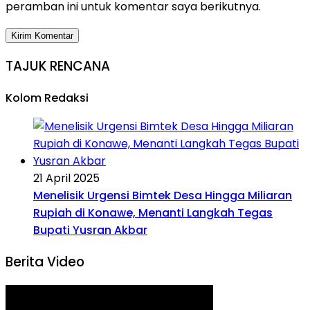
peramban ini untuk komentar saya berikutnya.
TAJUK RENCANA
Kolom Redaksi
21 April 2025
Menelisik Urgensi Bimtek Desa Hingga Miliaran
Rupiah di Konawe, Menanti Langkah Tegas
Bupati Yusran Akbar
Berita Video