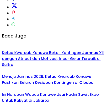
Baca Juga
Ketua Kwarcab Konawe Bekali Kontingen Jamnas XII
dengan Atribut dan Motivasi, Incar Gelar Terbaik di
Sultra
Menuju Jamnas 2026, Ketua Kwarcab Konawe
Pastikan Seluruh Kesiapan Kontingen di Cibubur
Ini Harapan Wabup Konawe Usai Hadiri Sawit Expo
Untuk Rakyat di Jakarta