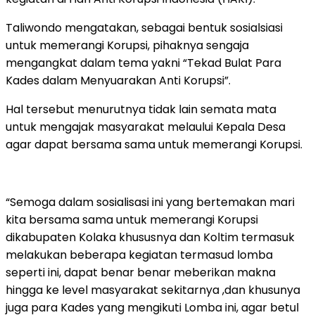
Taliwondo mengatakan, sebagai bentuk sosialsiasi
untuk memerangi Korupsi, pihaknya sengaja
mengangkat dalam tema yakni “Tekad Bulat Para
Kades dalam Menyuarakan Anti Korupsi”.
Hal tersebut menurutnya tidak lain semata mata
untuk mengajak masyarakat melaului Kepala Desa
agar dapat bersama sama untuk memerangi Korupsi.
“Semoga dalam sosialisasi ini yang bertemakan mari
kita bersama sama untuk memerangi Korupsi
dikabupaten Kolaka khususnya dan Koltim termasuk
melakukan beberapa kegiatan termasud lomba
seperti ini, dapat benar benar meberikan makna
hingga ke level masyarakat sekitarnya ,dan khusunya
juga para Kades yang mengikuti Lomba ini, agar betul