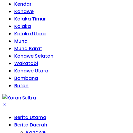
Kendari
Konawe
Kolaka Timur
Kolaka
Kolaka Utara
Muna
Muna Barat
Konawe Selatan
Wakatobi
Konawe Utara
Bombana
Buton
Berita Utama
Berita Daerah
Konawe