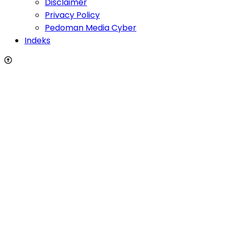
Disclaimer
Privacy Policy
Pedoman Media Cyber
Indeks