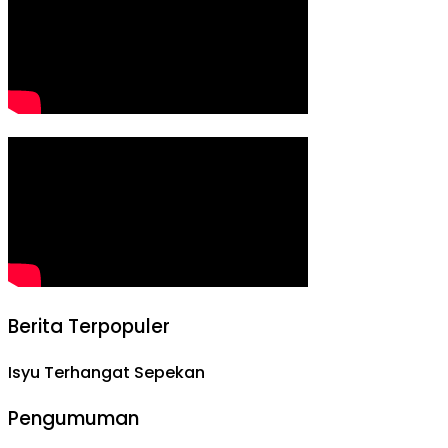
Berita Terpopuler
Isyu Terhangat Sepekan
Pengumuman