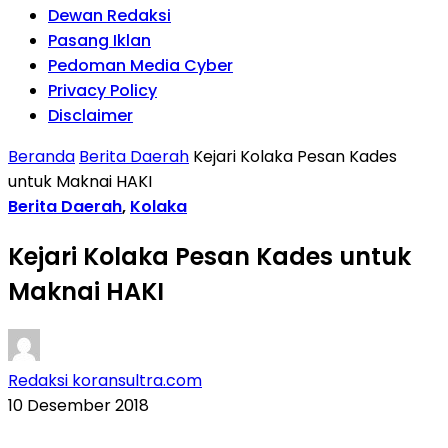
Dewan Redaksi
Pasang Iklan
Pedoman Media Cyber
Privacy Policy
Disclaimer
Beranda
Berita Daerah
Kejari Kolaka Pesan Kades
untuk Maknai HAKI
Berita Daerah
,
Kolaka
Kejari Kolaka Pesan Kades untuk
Maknai HAKI
Redaksi koransultra.com
10 Desember 2018