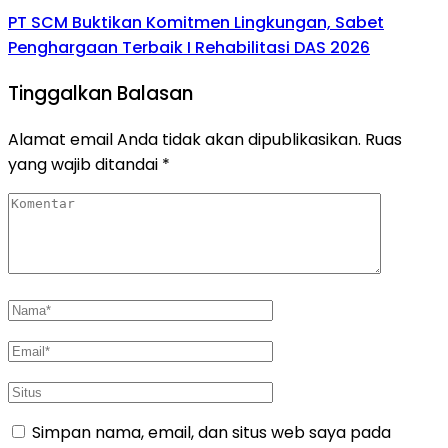
PT SCM Buktikan Komitmen Lingkungan, Sabet
Penghargaan Terbaik I Rehabilitasi DAS 2026
Tinggalkan Balasan
Alamat email Anda tidak akan dipublikasikan.
Ruas
yang wajib ditandai
*
Simpan nama, email, dan situs web saya pada