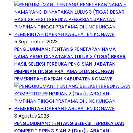
5 September 2023
PENGUMUMAN : TENTANG PENETAPAN NAMA –
NAMA YANG DINYATAKAN LULUS 3 (TIGA) BESAR
HASIL SELEKSI TERBUKA PENGISIAN JABATAN
PIMPINAN TINGGI PRATAMA DI LINGKUNGAN
PEMERINTAH DAERAH KABUPATEN KONAWE
8 Agustus 2023
PENGUMUMAN : TENTANG SELEKSI TERBUKA DAN
KOMPETITIF PENGISIAN 2 (Dua) JABATAN