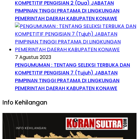
KOMPETITIF PENGISIAN 2 (Dua) JABATAN
PIMPINAN TINGGI PRATAMA DI LINGKUNGAN
PEMERINTAH DAERAH KABUPATEN KONAWE
7 Agustus 2023
PENGUMUMAN : TENTANG SELEKSI TERBUKA DAN
KOMPETITIF PENGISIAN 7 (Tujuh) JABATAN
PIMPINAN TINGGI PRATAMA DI LINGKUNGAN
PEMERINTAH DAERAH KABUPATEN KONAWE
Info Kehilangan