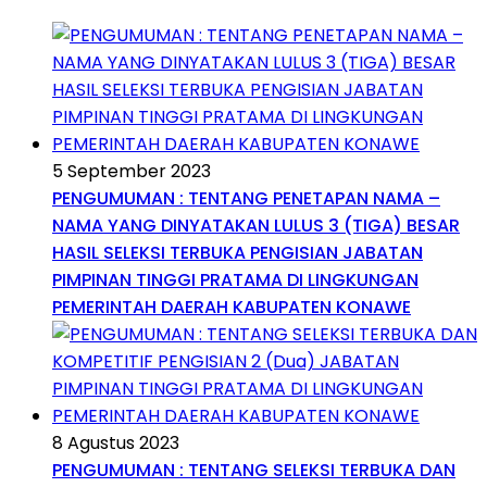
5 September 2023
PENGUMUMAN : TENTANG PENETAPAN NAMA –
NAMA YANG DINYATAKAN LULUS 3 (TIGA) BESAR
HASIL SELEKSI TERBUKA PENGISIAN JABATAN
PIMPINAN TINGGI PRATAMA DI LINGKUNGAN
PEMERINTAH DAERAH KABUPATEN KONAWE
8 Agustus 2023
PENGUMUMAN : TENTANG SELEKSI TERBUKA DAN