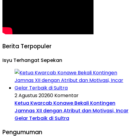
Berita Terpopuler
Isyu Terhangat Sepekan
2 Agustus 2026
0 Komentar
Ketua Kwarcab Konawe Bekali Kontingen
Jamnas XII dengan Atribut dan Motivasi, Incar
Gelar Terbaik di Sultra
Pengumuman