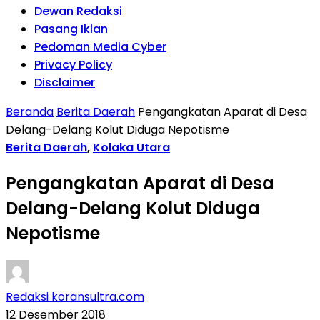
Dewan Redaksi
Pasang Iklan
Pedoman Media Cyber
Privacy Policy
Disclaimer
Beranda
Berita Daerah
Pengangkatan Aparat di Desa
Delang-Delang Kolut Diduga Nepotisme
Berita Daerah
,
Kolaka Utara
Pengangkatan Aparat di Desa
Delang-Delang Kolut Diduga
Nepotisme
Redaksi koransultra.com
12 Desember 2018