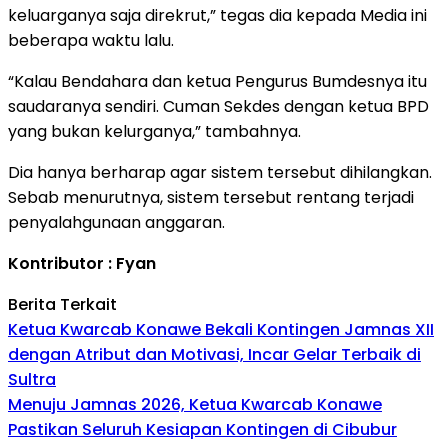
keluarganya saja direkrut,” tegas dia kepada Media ini
beberapa waktu lalu.
“Kalau Bendahara dan ketua Pengurus Bumdesnya itu
saudaranya sendiri. Cuman Sekdes dengan ketua BPD
yang bukan kelurganya,” tambahnya.
Dia hanya berharap agar sistem tersebut dihilangkan.
Sebab menurutnya, sistem tersebut rentang terjadi
penyalahgunaan anggaran.
Kontributor : Fyan
Berita Terkait
Ketua Kwarcab Konawe Bekali Kontingen Jamnas XII
dengan Atribut dan Motivasi, Incar Gelar Terbaik di
Sultra
Menuju Jamnas 2026, Ketua Kwarcab Konawe
Pastikan Seluruh Kesiapan Kontingen di Cibubur