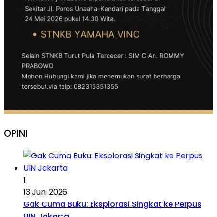
OPINI
1
13 Juni 2026
Gak Cuma Buku: Eksplorasi Singkat ke Perpus
UIN Jakarta