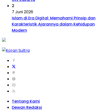
2
7 Juni 2026
Islam di Era Digital: Memahami Prinsip dan
Karakteristik Ajarannya dalam Kehidupan
Modern
Tentang Kami
Dewan Redaksi