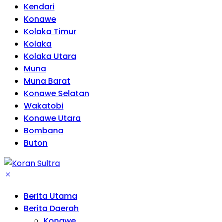
Kendari
Konawe
Kolaka Timur
Kolaka
Kolaka Utara
Muna
Muna Barat
Konawe Selatan
Wakatobi
Konawe Utara
Bombana
Buton
Berita Utama
Berita Daerah
Konawe