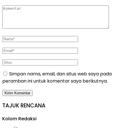
Simpan nama, email, dan situs web saya pada
peramban ini untuk komentar saya berikutnya.
TAJUK RENCANA
Kolom Redaksi