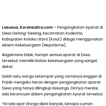
Lasusua, Koransultra.com
– Pengangkatan Aparat di
Desa Delang-Delang, Kecamatan Kodeoha,
Kabupaten Kolaka Utara (Kolut) diduga menggunakan
sistem Kekeluargaan (Nepotisme).
Bagaimana tidak, hampir semua aparat di Desa
tersebut memiliki ikatan kekeluargaan yang sangat
dekat.
Salah satu warga setempat yang namanya enggan di
Publis mengaku heran dengan pengangkatan aparat
Desa yang hanya dilingkup Keluarga. Dirinya menilai,
ada kerancuan dalam pengangkatan Aparat tersebut.
“Ini ada apa! Warga disini banyak, kenapa cuman