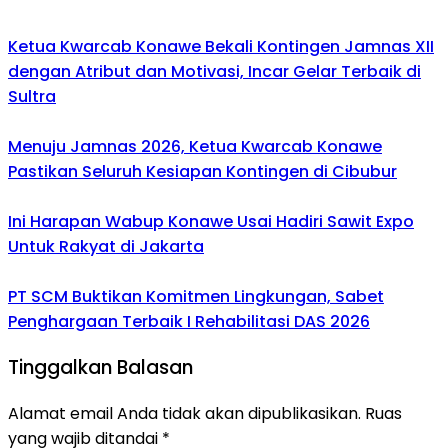
Ketua Kwarcab Konawe Bekali Kontingen Jamnas XII
dengan Atribut dan Motivasi, Incar Gelar Terbaik di
Sultra
Menuju Jamnas 2026, Ketua Kwarcab Konawe
Pastikan Seluruh Kesiapan Kontingen di Cibubur
Ini Harapan Wabup Konawe Usai Hadiri Sawit Expo
Untuk Rakyat di Jakarta
PT SCM Buktikan Komitmen Lingkungan, Sabet
Penghargaan Terbaik I Rehabilitasi DAS 2026
Tinggalkan Balasan
Alamat email Anda tidak akan dipublikasikan.
Ruas
yang wajib ditandai
*