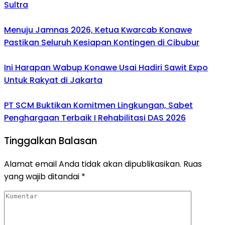
Sultra
Menuju Jamnas 2026, Ketua Kwarcab Konawe
Pastikan Seluruh Kesiapan Kontingen di Cibubur
Ini Harapan Wabup Konawe Usai Hadiri Sawit Expo
Untuk Rakyat di Jakarta
PT SCM Buktikan Komitmen Lingkungan, Sabet
Penghargaan Terbaik I Rehabilitasi DAS 2026
Tinggalkan Balasan
Alamat email Anda tidak akan dipublikasikan.
Ruas
yang wajib ditandai
*