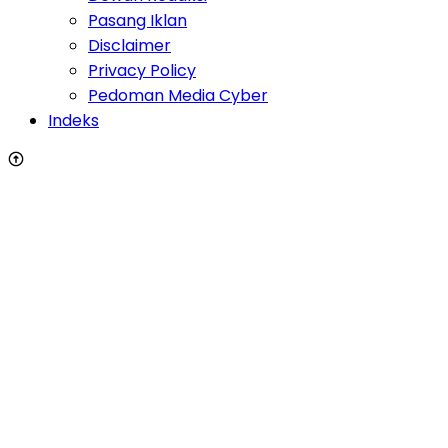
Pasang Iklan
Disclaimer
Privacy Policy
Pedoman Media Cyber
Indeks