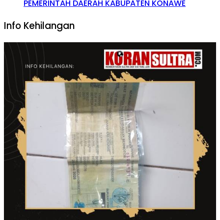
PEMERINTAH DAERAH KABUPATEN KONAWE
Info Kehilangan