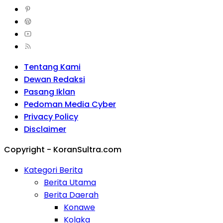
Tentang Kami
Dewan Redaksi
Pasang Iklan
Pedoman Media Cyber
Privacy Policy
Disclaimer
Copyright - KoranSultra.com
Kategori Berita
Berita Utama
Berita Daerah
Konawe
Kolaka