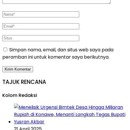
Simpan nama, email, dan situs web saya pada
peramban ini untuk komentar saya berikutnya.
TAJUK RENCANA
Kolom Redaksi
21 April 2025