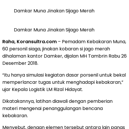
Damkar Muna Jinakan Sijago Merah
Damkar Muna Jinakan Sijago Merah
Raha, Koransultra.com
– Pemadam Kebakaran Muna,
60 personil siaga, jinakan kobaran si jago merah
dihalaman kantor Damker, dijalan MH Tambrin Rabu 26
Desember 2018.
“Itu hanya simulasi kegiatan dasar porsenil untuk bekal
memperlancar tugas untuk menghadapi kebakaran,”
ujar Kepala Logistik LM Rizal Hidayat.
Dikatakannya, latihan diawali dengan pemberian
materi mengenai penanggulangan bencana
kebakaran.
Menyebut, dengan elemen tersebut antara lain panas