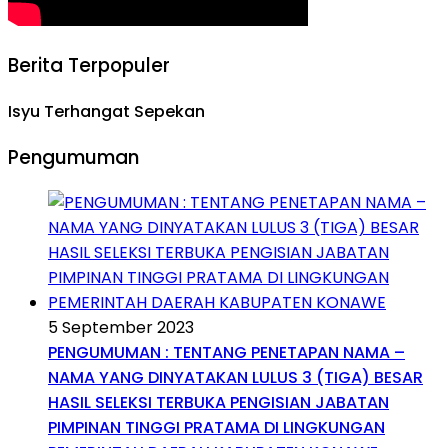
Berita Terpopuler
Isyu Terhangat Sepekan
Pengumuman
5 September 2023
PENGUMUMAN : TENTANG PENETAPAN NAMA –
NAMA YANG DINYATAKAN LULUS 3 (TIGA) BESAR
HASIL SELEKSI TERBUKA PENGISIAN JABATAN
PIMPINAN TINGGI PRATAMA DI LINGKUNGAN