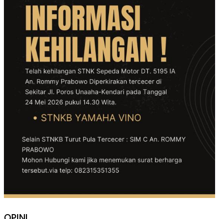
OPINI