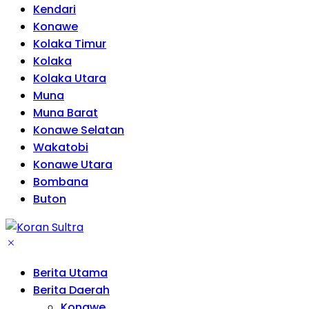
Kendari
Konawe
Kolaka Timur
Kolaka
Kolaka Utara
Muna
Muna Barat
Konawe Selatan
Wakatobi
Konawe Utara
Bombana
Buton
Berita Utama
Berita Daerah
Konawe