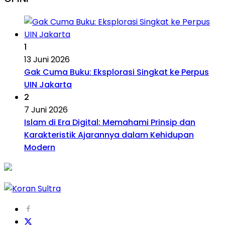
1
13 Juni 2026
Gak Cuma Buku: Eksplorasi Singkat ke Perpus
UIN Jakarta
2
7 Juni 2026
Islam di Era Digital: Memahami Prinsip dan
Karakteristik Ajarannya dalam Kehidupan
Modern