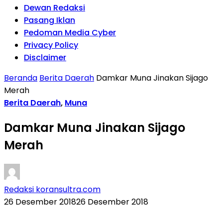
Dewan Redaksi
Pasang Iklan
Pedoman Media Cyber
Privacy Policy
Disclaimer
Beranda
Berita Daerah
Damkar Muna Jinakan Sijago
Merah
Berita Daerah
,
Muna
Damkar Muna Jinakan Sijago
Merah
Redaksi koransultra.com
26 Desember 2018
26 Desember 2018