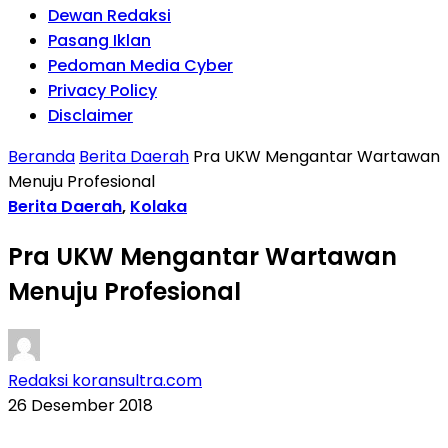
Dewan Redaksi
Pasang Iklan
Pedoman Media Cyber
Privacy Policy
Disclaimer
Beranda
Berita Daerah
Pra UKW Mengantar Wartawan
Menuju Profesional
Berita Daerah
,
Kolaka
Pra UKW Mengantar Wartawan
Menuju Profesional
Redaksi koransultra.com
26 Desember 2018