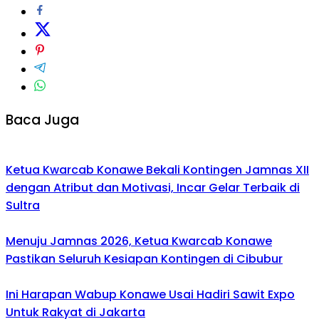
Baca Juga
Ketua Kwarcab Konawe Bekali Kontingen Jamnas XII
dengan Atribut dan Motivasi, Incar Gelar Terbaik di
Sultra
Menuju Jamnas 2026, Ketua Kwarcab Konawe
Pastikan Seluruh Kesiapan Kontingen di Cibubur
Ini Harapan Wabup Konawe Usai Hadiri Sawit Expo
Untuk Rakyat di Jakarta