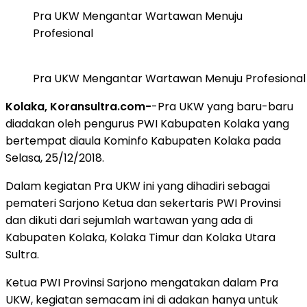
Pra UKW Mengantar Wartawan Menuju
Profesional
Pra UKW Mengantar Wartawan Menuju Profesional
Kolaka, Koransultra.com-
-Pra UKW yang baru-baru
diadakan oleh pengurus PWI Kabupaten Kolaka yang
bertempat diaula Kominfo Kabupaten Kolaka pada
Selasa, 25/12/2018.
Dalam kegiatan Pra UKW ini yang dihadiri sebagai
pemateri Sarjono Ketua dan sekertaris PWI Provinsi
dan dikuti dari sejumlah wartawan yang ada di
Kabupaten Kolaka, Kolaka Timur dan Kolaka Utara
Sultra.
Ketua PWI Provinsi Sarjono mengatakan dalam Pra
UKW, kegiatan semacam ini di adakan hanya untuk