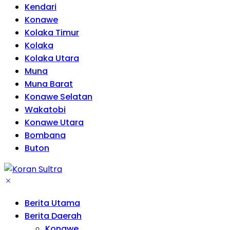
Kendari
Konawe
Kolaka Timur
Kolaka
Kolaka Utara
Muna
Muna Barat
Konawe Selatan
Wakatobi
Konawe Utara
Bombana
Buton
Berita Utama
Berita Daerah
Konawe