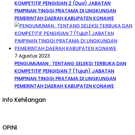
KOMPETITIF PENGISIAN 2 (Dua) JABATAN
PIMPINAN TINGGI PRATAMA DI LINGKUNGAN
PEMERINTAH DAERAH KABUPATEN KONAWE
7 Agustus 2023
PENGUMUMAN : TENTANG SELEKSI TERBUKA DAN
KOMPETITIF PENGISIAN 7 (Tujuh) JABATAN
PIMPINAN TINGGI PRATAMA DI LINGKUNGAN
PEMERINTAH DAERAH KABUPATEN KONAWE
Info Kehilangan
OPINI