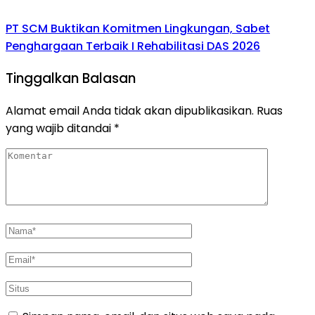
PT SCM Buktikan Komitmen Lingkungan, Sabet
Penghargaan Terbaik I Rehabilitasi DAS 2026
Tinggalkan Balasan
Alamat email Anda tidak akan dipublikasikan.
Ruas
yang wajib ditandai
*