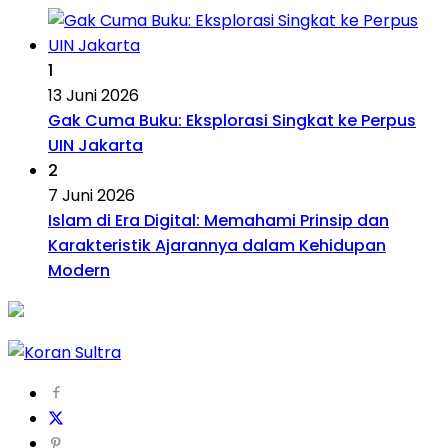
1
13 Juni 2026
Gak Cuma Buku: Eksplorasi Singkat ke Perpus
UIN Jakarta
2
7 Juni 2026
Islam di Era Digital: Memahami Prinsip dan
Karakteristik Ajarannya dalam Kehidupan
Modern