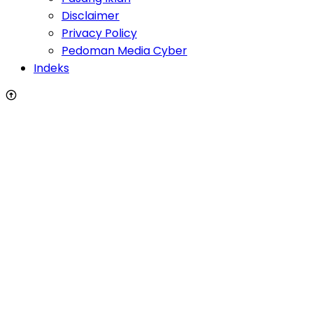
Disclaimer
Privacy Policy
Pedoman Media Cyber
Indeks