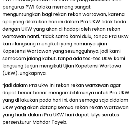
pengurus PWI Kolaka memang sangat
menguntungkan bagi rekan rekan wartawan, karena
apa yang dilakukan hari ini dalam Pra UKW tidak beda
dengan UKW yang akan di hadapi oleh rekan rekan
wartawan nanti, “tidak sama kami dulu, tanpa Pra UKW
kami langsung mengikuti yang namanya ujian
Kopetensi Wartawan yang sesungguhnya, jadi kami
semacam jalang kabut, tanpa ada tes-tes UKW kami
langsung terjun mengikuti Ujian Kopetensi Wartawa
(UKW), ungkapnya.
“jadi dalam Pra UkW ini rekan rekan wartawan agar
dapat benar benar mengambil ilmunya untuk Pra UKW
yang di lakukan pada hari ini, dan semoga saja didalam
UKW yang akan datang semua rekan rekan Wartawan
yang hadir dalam Pra UKW hari dapat lulys seratus
persen,turur Mahdar Tayeb.