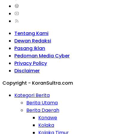
Tentang Kami
Dewan Redaksi
Pasang Iklan
Pedoman Media Cyber
Privacy Policy
Disclaimer
Copyright - KoranSultra.com
Kategori Berita
Berita Utama
Berita Daerah
Konawe
Kolaka
Kolaka Timur