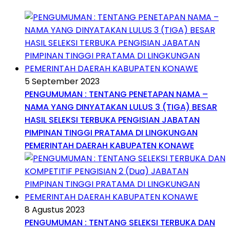
5 September 2023
PENGUMUMAN : TENTANG PENETAPAN NAMA –
NAMA YANG DINYATAKAN LULUS 3 (TIGA) BESAR
HASIL SELEKSI TERBUKA PENGISIAN JABATAN
PIMPINAN TINGGI PRATAMA DI LINGKUNGAN
PEMERINTAH DAERAH KABUPATEN KONAWE
8 Agustus 2023
PENGUMUMAN : TENTANG SELEKSI TERBUKA DAN