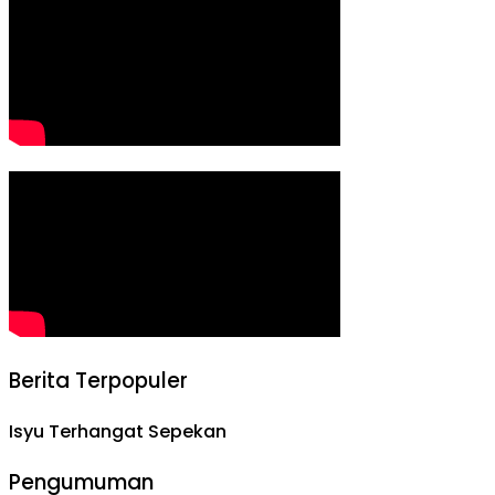
Berita Terpopuler
Isyu Terhangat Sepekan
Pengumuman