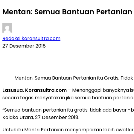
Mentan: Semua Bantuan Pertanian 
Redaksi koransultra.com
27 Desember 2018
Mentan: Semua Bantuan Pertanian itu Gratis, Tida
Lasusua, Koransultra.com
– Menanggapi banyaknya isu
secara tegas menyatakan jika semua bantuan pertanian y
“Semua bantuan pertanian itu gratis, tidak ada bayar 
Kolaka Utara, 27 Desember 2018.
Untuk itu Mentri Pertanian menyampaikan lebih awal ki