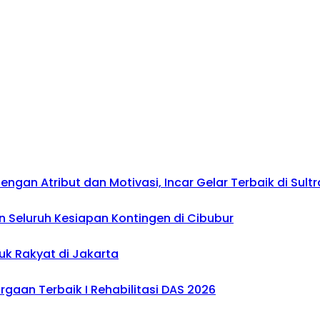
gan Atribut dan Motivasi, Incar Gelar Terbaik di Sultr
 Seluruh Kesiapan Kontingen di Cibubur
uk Rakyat di Jakarta
gaan Terbaik I Rehabilitasi DAS 2026