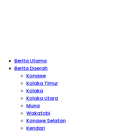
Berita Utama
Berita Daerah
Konawe
Kolaka Timur
Kolaka
Kolaka Utara
Muna
Wakatobi
Konawe Selatan
Kendari