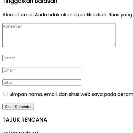
Tinggalkan Balasan
Alamat email Anda tidak akan dipublikasikan.
Ruas yang 
Simpan nama, email, dan situs web saya pada peramb
TAJUK RENCANA