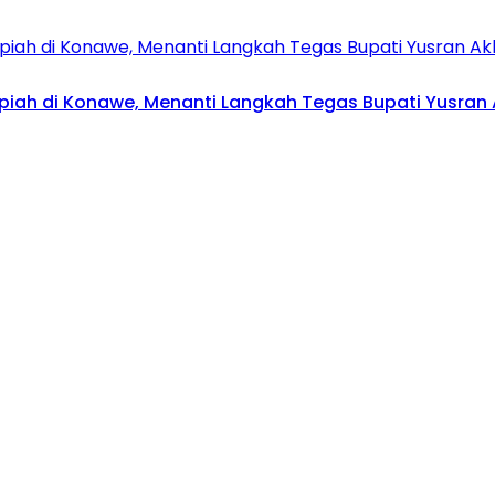
upiah di Konawe, Menanti Langkah Tegas Bupati Yusran