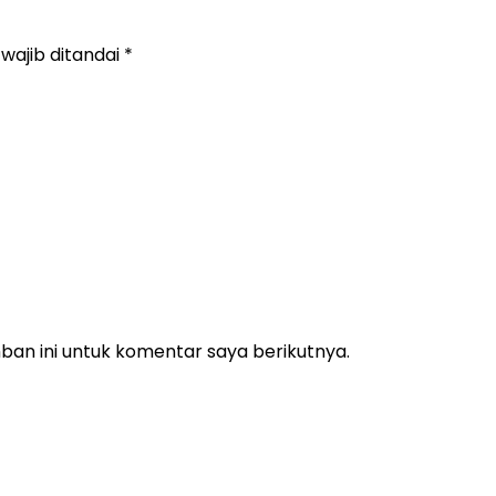
wajib ditandai
*
an ini untuk komentar saya berikutnya.