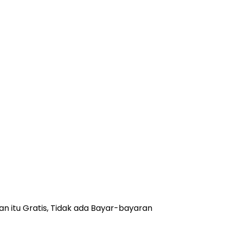
n itu Gratis, Tidak ada Bayar-bayaran