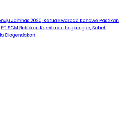
nuju Jamnas 2026, Ketua Kwarcab Konawe Pastikan
PT SCM Buktikan Komitmen Lingkungan, Sabet
uda Diagendakan