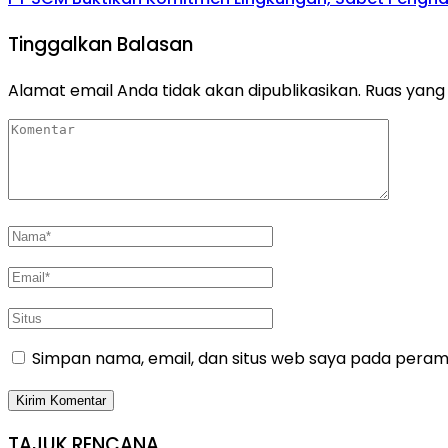
Tinggalkan Balasan
Alamat email Anda tidak akan dipublikasikan.
Ruas yang 
Simpan nama, email, dan situs web saya pada peramb
TAJUK RENCANA