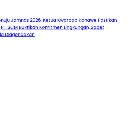
nuju Jamnas 2026, Ketua Kwarcab Konawe Pastikan
PT SCM Buktikan Komitmen Lingkungan, Sabet
uda Diagendakan