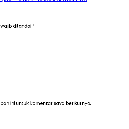
wajib ditandai
*
an ini untuk komentar saya berikutnya.