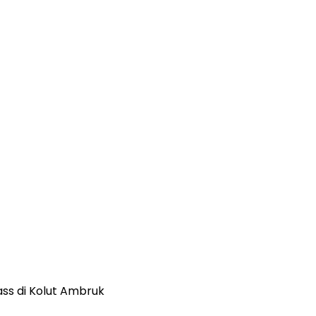
ss di Kolut Ambruk