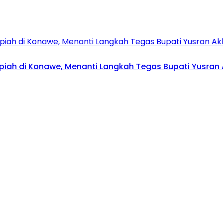
upiah di Konawe, Menanti Langkah Tegas Bupati Yusran