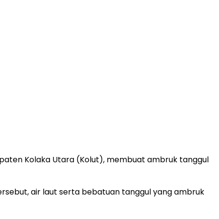
paten Kolaka Utara (Kolut), membuat ambruk tanggul
rsebut, air laut serta bebatuan tanggul yang ambruk