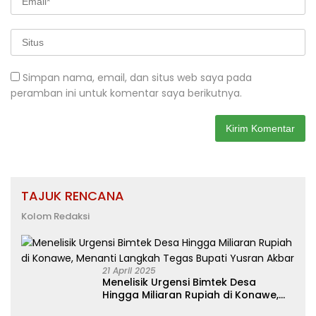
Simpan nama, email, dan situs web saya pada
peramban ini untuk komentar saya berikutnya.
TAJUK RENCANA
Kolom Redaksi
21 April 2025
Menelisik Urgensi Bimtek Desa
Hingga Miliaran Rupiah di Konawe,
Menanti Langkah Tegas Bupati