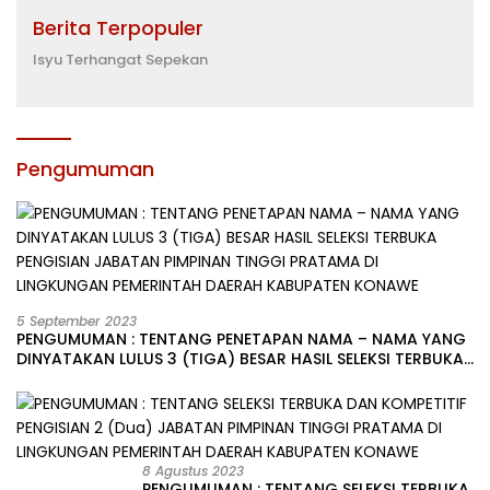
Berita Terpopuler
Isyu Terhangat Sepekan
Pengumuman
5 September 2023
PENGUMUMAN : TENTANG PENETAPAN NAMA – NAMA YANG
DINYATAKAN LULUS 3 (TIGA) BESAR HASIL SELEKSI TERBUKA
PENGISIAN JABATAN PIMPINAN TINGGI PRATAMA DI
LINGKUNGAN PEMERINTAH DAERAH KABUPATEN KONAWE
8 Agustus 2023
PENGUMUMAN : TENTANG SELEKSI TERBUKA