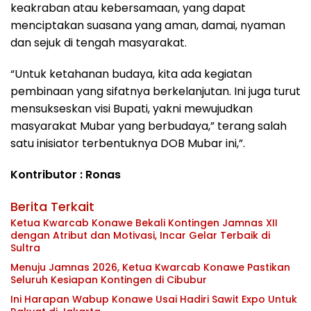
keakraban atau kebersamaan, yang dapat
menciptakan suasana yang aman, damai, nyaman
dan sejuk di tengah masyarakat.
“Untuk ketahanan budaya, kita ada kegiatan
pembinaan yang sifatnya berkelanjutan. Ini juga turut
mensukseskan visi Bupati, yakni mewujudkan
masyarakat Mubar yang berbudaya,” terang salah
satu inisiator terbentuknya DOB Mubar ini,”.
Kontributor : Ronas
Berita Terkait
Ketua Kwarcab Konawe Bekali Kontingen Jamnas XII
dengan Atribut dan Motivasi, Incar Gelar Terbaik di
Sultra
Menuju Jamnas 2026, Ketua Kwarcab Konawe Pastikan
Seluruh Kesiapan Kontingen di Cibubur
Ini Harapan Wabup Konawe Usai Hadiri Sawit Expo Untuk