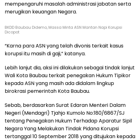
mempengaruhi masalah administrasi jabatan serta
merugikan keuangan Negara.
BKDD Baubau Didemo, Massa Minta ASN Mantan Napi Korupsi
Dicopot
“Karna para ASN yang telah divonis terkait kasus
korupsi itu masih di gaji,” katanya.
Lebih lanjut dia, aksi ini dilakukan sebagai tindak lanjut
Wali Kota Baubau terkait penegakan Hukum Tipikor
kepada ASN yang masih ada didalam lingkup
birokrasi pemerintah Kota Baubau.
Sebab, berdasarkan Surat Edaran Menteri Dalam
Negeri (Mendagri) Tjahjo Kumolo No:180/6867/SJ
tentang Penegakan Hukum Terhadap Aparatur Sipil
Negara Yang Melakukan Tindak Pidana Korupsi
tertanggal 10 September 2018 yang ditujukan kepada