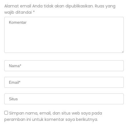
Alamat email Anda tidak akan dipublikasikan.
Ruas yang
wajib ditandai
*
Simpan nama, email, dan situs web saya pada
peramban ini untuk komentar saya berikutnya.