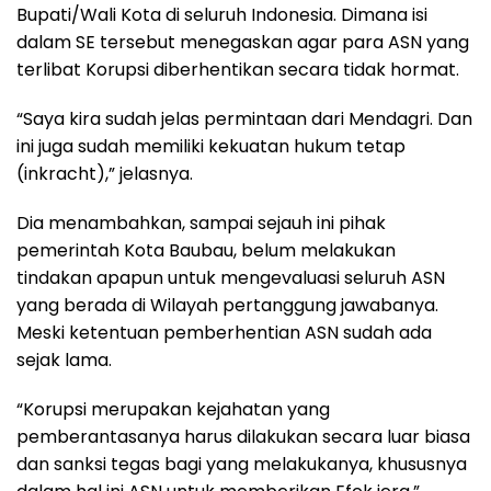
Bupati/Wali Kota di seluruh Indonesia. Dimana isi
dalam SE tersebut menegaskan agar para ASN yang
terlibat Korupsi diberhentikan secara tidak hormat.
“Saya kira sudah jelas permintaan dari Mendagri. Dan
ini juga sudah memiliki kekuatan hukum tetap
(inkracht),” jelasnya.
Dia menambahkan, sampai sejauh ini pihak
pemerintah Kota Baubau, belum melakukan
tindakan apapun untuk mengevaluasi seluruh ASN
yang berada di Wilayah pertanggung jawabanya.
Meski ketentuan pemberhentian ASN sudah ada
sejak lama.
“Korupsi merupakan kejahatan yang
pemberantasanya harus dilakukan secara luar biasa
dan sanksi tegas bagi yang melakukanya, khususnya