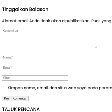
Tinggalkan Balasan
Alamat email Anda tidak akan dipublikasikan.
Ruas yang 
Simpan nama, email, dan situs web saya pada peramb
TAJUK RENCANA