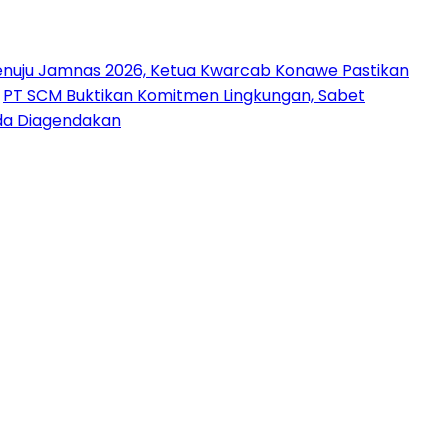
nuju Jamnas 2026, Ketua Kwarcab Konawe Pastikan
PT SCM Buktikan Komitmen Lingkungan, Sabet
uda Diagendakan