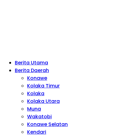
Berita Utama
Berita Daerah
Konawe
Kolaka Timur
Kolaka
Kolaka Utara
Muna
Wakatobi
Konawe Selatan
Kendari