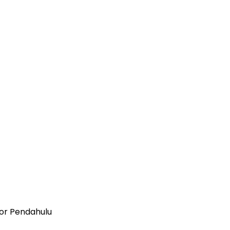
tor Pendahulu