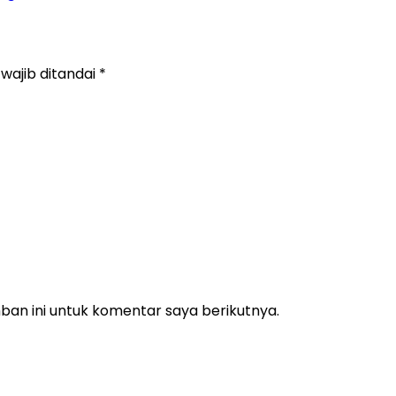
wajib ditandai
*
an ini untuk komentar saya berikutnya.