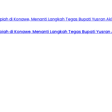
upiah di Konawe, Menanti Langkah Tegas Bupati Yusran