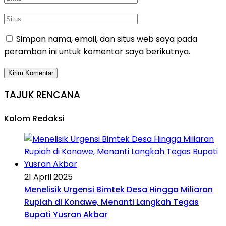
Simpan nama, email, dan situs web saya pada
peramban ini untuk komentar saya berikutnya.
TAJUK RENCANA
Kolom Redaksi
21 April 2025
Menelisik Urgensi Bimtek Desa Hingga Miliaran
Rupiah di Konawe, Menanti Langkah Tegas
Bupati Yusran Akbar