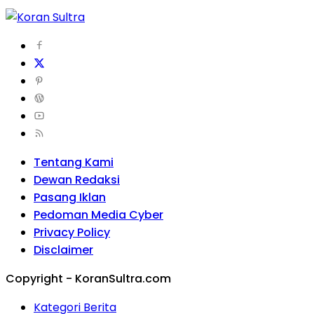
Tentang Kami
Dewan Redaksi
Pasang Iklan
Pedoman Media Cyber
Privacy Policy
Disclaimer
Copyright - KoranSultra.com
Kategori Berita