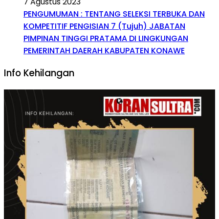
7 Agustus 2023
PENGUMUMAN : TENTANG SELEKSI TERBUKA DAN
KOMPETITIF PENGISIAN 7 (Tujuh) JABATAN
PIMPINAN TINGGI PRATAMA DI LINGKUNGAN
PEMERINTAH DAERAH KABUPATEN KONAWE
Info Kehilangan