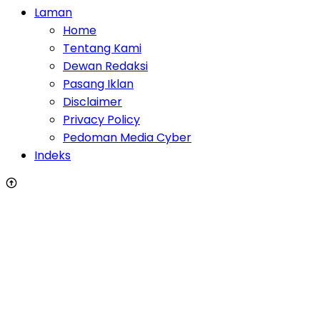
Laman
Home
Tentang Kami
Dewan Redaksi
Pasang Iklan
Disclaimer
Privacy Policy
Pedoman Media Cyber
Indeks