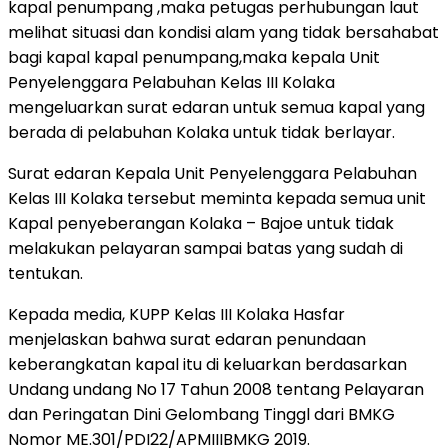
kapal penumpang ,maka petugas perhubungan laut
melihat situasi dan kondisi alam yang tidak bersahabat
bagi kapal kapal penumpang,maka kepala Unit
Penyelenggara Pelabuhan Kelas III Kolaka
mengeluarkan surat edaran untuk semua kapal yang
berada di pelabuhan Kolaka untuk tidak berlayar.
Surat edaran Kepala Unit Penyelenggara Pelabuhan
Kelas III Kolaka tersebut meminta kepada semua unit
Kapal penyeberangan Kolaka – Bajoe untuk tidak
melakukan pelayaran sampai batas yang sudah di
tentukan.
Kepada media, KUPP Kelas III Kolaka Hasfar
menjelaskan bahwa surat edaran penundaan
keberangkatan kapal itu di keluarkan berdasarkan
Undang undang No 17 Tahun 2008 tentang Pelayaran
dan Peringatan Dini Gelombang Tinggl dari BMKG
Nomor ME.301/PDI22/APMIIIBMKG 2019.