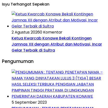
Isyu Terhangat Sepekan
2 Agustus 2026
0 Komentar
Ketua Kwarcab Konawe Bekali Kontingen
Jamnas XII dengan Atribut dan Motivasi, Incar
Gelar Terbaik di Sultra
Pengumuman
5 September 2023