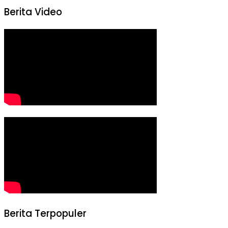
Berita Video
Berita Terpopuler