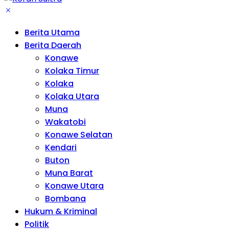
Berita Utama
Berita Daerah
Konawe
Kolaka Timur
Kolaka
Kolaka Utara
Muna
Wakatobi
Konawe Selatan
Kendari
Buton
Muna Barat
Konawe Utara
Bombana
Hukum & Kriminal
Politik