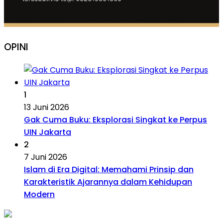
OPINI
1
13 Juni 2026
Gak Cuma Buku: Eksplorasi Singkat ke Perpus
UIN Jakarta
2
7 Juni 2026
Islam di Era Digital: Memahami Prinsip dan
Karakteristik Ajarannya dalam Kehidupan
Modern