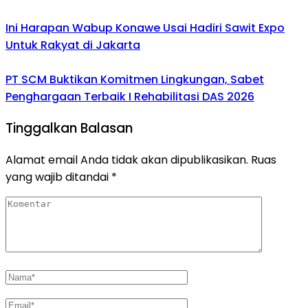
Ini Harapan Wabup Konawe Usai Hadiri Sawit Expo
Untuk Rakyat di Jakarta
PT SCM Buktikan Komitmen Lingkungan, Sabet
Penghargaan Terbaik I Rehabilitasi DAS 2026
Tinggalkan Balasan
Alamat email Anda tidak akan dipublikasikan.
Ruas
yang wajib ditandai
*