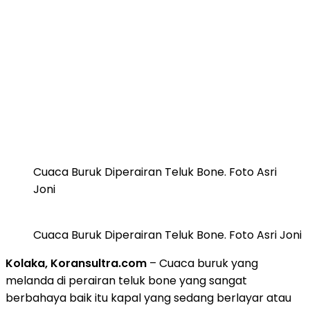
Cuaca Buruk Diperairan Teluk Bone. Foto Asri
Joni
Cuaca Buruk Diperairan Teluk Bone. Foto Asri Joni
Kolaka, Koransultra.com
– Cuaca buruk yang
melanda di perairan teluk bone yang sangat
berbahaya baik itu kapal yang sedang berlayar atau