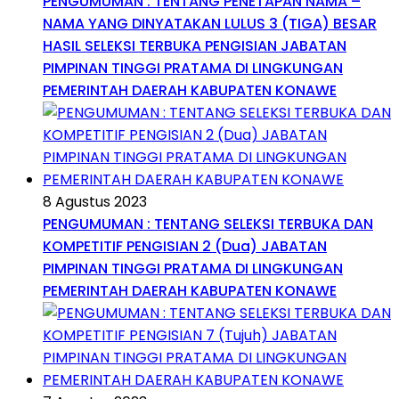
PENGUMUMAN : TENTANG PENETAPAN NAMA –
NAMA YANG DINYATAKAN LULUS 3 (TIGA) BESAR
HASIL SELEKSI TERBUKA PENGISIAN JABATAN
PIMPINAN TINGGI PRATAMA DI LINGKUNGAN
PEMERINTAH DAERAH KABUPATEN KONAWE
8 Agustus 2023
PENGUMUMAN : TENTANG SELEKSI TERBUKA DAN
KOMPETITIF PENGISIAN 2 (Dua) JABATAN
PIMPINAN TINGGI PRATAMA DI LINGKUNGAN
PEMERINTAH DAERAH KABUPATEN KONAWE