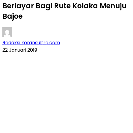
Berlayar Bagi Rute Kolaka Menuju
Bajoe
Redaksi koransultra.com
22 Januari 2019