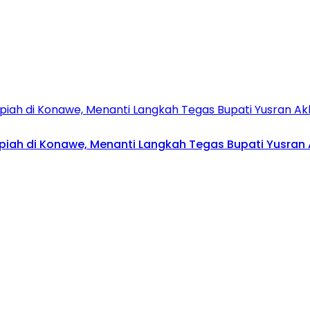
upiah di Konawe, Menanti Langkah Tegas Bupati Yusran