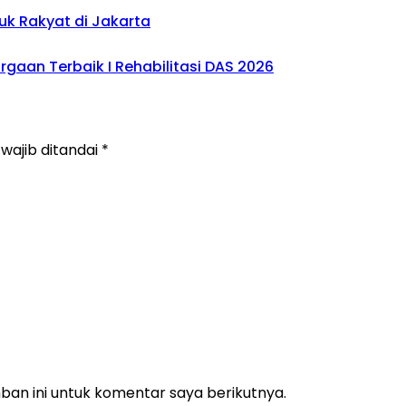
uk Rakyat di Jakarta
gaan Terbaik I Rehabilitasi DAS 2026
wajib ditandai
*
an ini untuk komentar saya berikutnya.