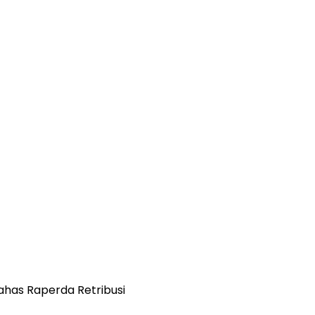
has Raperda Retribusi