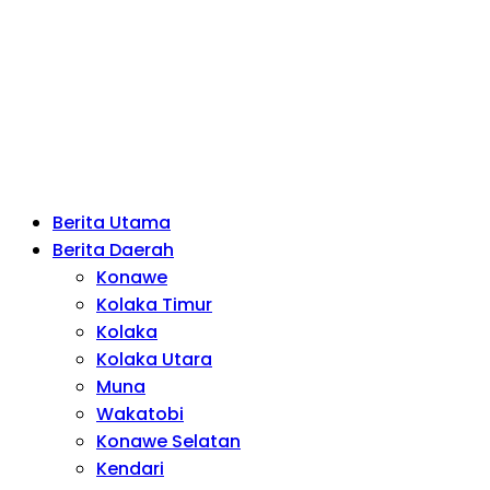
Berita Utama
Berita Daerah
Konawe
Kolaka Timur
Kolaka
Kolaka Utara
Muna
Wakatobi
Konawe Selatan
Kendari