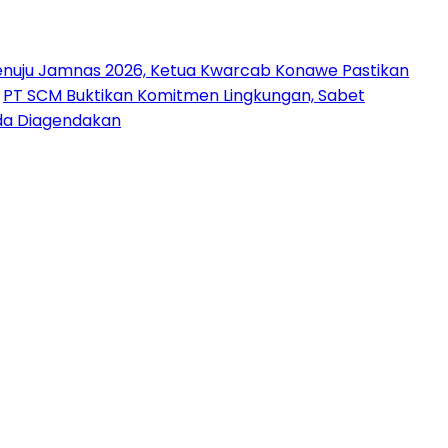
nuju Jamnas 2026, Ketua Kwarcab Konawe Pastikan
PT SCM Buktikan Komitmen Lingkungan, Sabet
uda Diagendakan