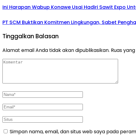
Ini Harapan Wabup Konawe Usai Hadiri Sawit Expo Unt
PT SCM Buktikan Komitmen Lingkungan, Sabet Penghar
Tinggalkan Balasan
Alamat email Anda tidak akan dipublikasikan.
Ruas yang 
Simpan nama, email, dan situs web saya pada peramb