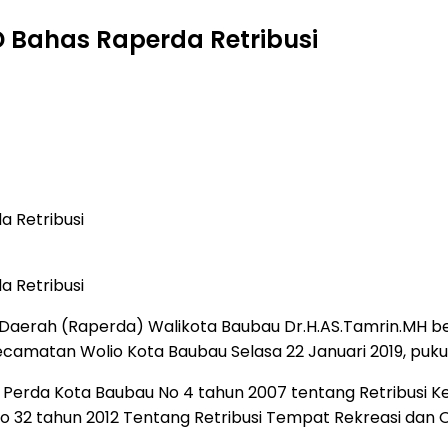
 Bahas Raperda Retribusi
 Retribusi
 Retribusi
Daerah (Raperda) Walikota Baubau Dr.H.AS.Tamrin.MH 
ecamatan Wolio Kota Baubau Selasa 22 Januari 2019, pukul
s Perda Kota Baubau No 4 tahun 2007 tentang Retribusi
 32 tahun 2012 Tentang Retribusi Tempat Rekreasi dan 