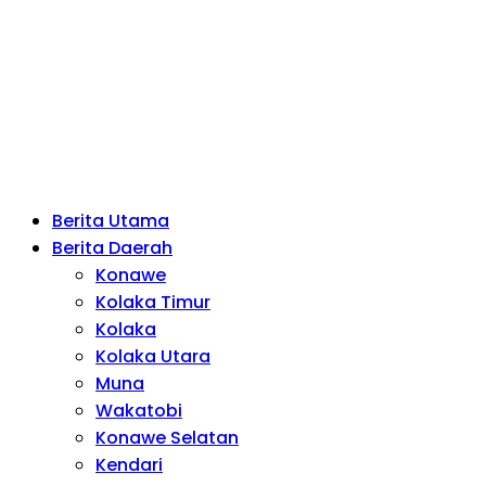
Berita Utama
Berita Daerah
Konawe
Kolaka Timur
Kolaka
Kolaka Utara
Muna
Wakatobi
Konawe Selatan
Kendari