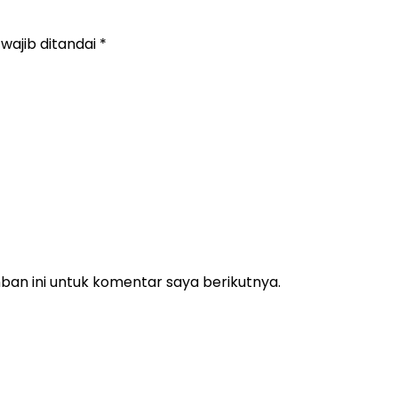
wajib ditandai
*
an ini untuk komentar saya berikutnya.