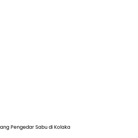
rang Pengedar Sabu di Kolaka