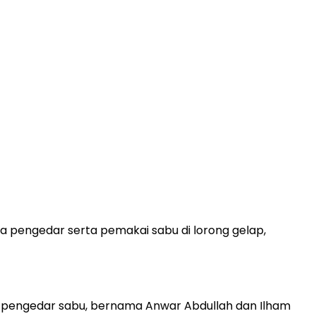
a pengedar serta pemakai sabu di lorong gelap,
 pengedar sabu, bernama Anwar Abdullah dan Ilham