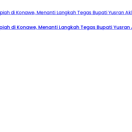
upiah di Konawe, Menanti Langkah Tegas Bupati Yusran