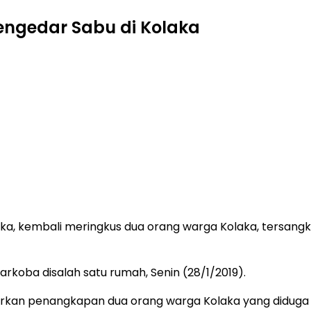
engedar Sabu di Kolaka
ka, kembali meringkus dua orang warga Kolaka, tersangk
arkoba disalah satu rumah, Senin (28/1/2019).
arkan penangkapan dua orang warga Kolaka yang diduga