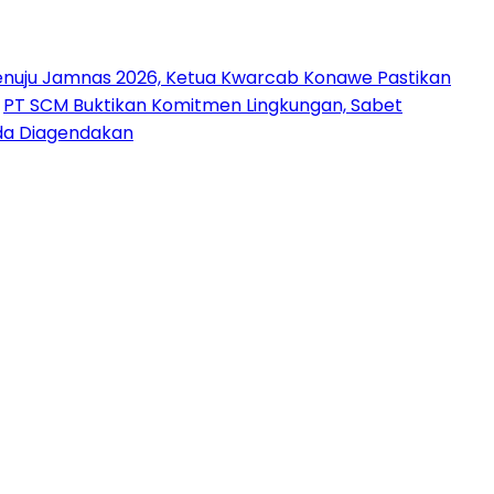
nuju Jamnas 2026, Ketua Kwarcab Konawe Pastikan
PT SCM Buktikan Komitmen Lingkungan, Sabet
uda Diagendakan