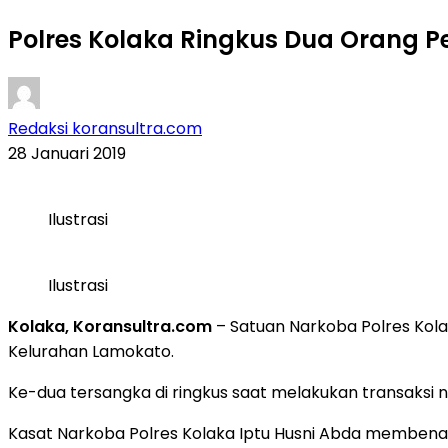
Polres Kolaka Ringkus Dua Orang P
Redaksi koransultra.com
28 Januari 2019
Ilustrasi
Ilustrasi
Kolaka, Koransultra.com
– Satuan Narkoba Polres Kola
Kelurahan Lamokato.
Ke-dua tersangka di ringkus saat melakukan transaksi n
Kasat Narkoba Polres Kolaka Iptu Husni Abda memben