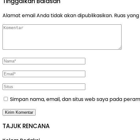
Tinggalkan Balasan
Alamat email Anda tidak akan dipublikasikan.
Ruas yang 
Simpan nama, email, dan situs web saya pada peramb
TAJUK RENCANA