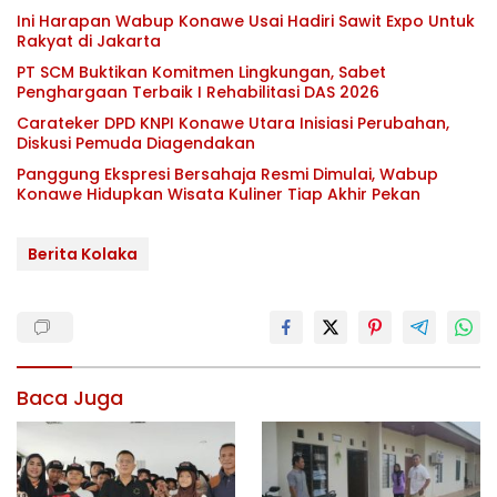
Ini Harapan Wabup Konawe Usai Hadiri Sawit Expo Untuk
Rakyat di Jakarta
PT SCM Buktikan Komitmen Lingkungan, Sabet
Penghargaan Terbaik I Rehabilitasi DAS 2026
Carateker DPD KNPI Konawe Utara Inisiasi Perubahan,
Diskusi Pemuda Diagendakan
Panggung Ekspresi Bersahaja Resmi Dimulai, Wabup
Konawe Hidupkan Wisata Kuliner Tiap Akhir Pekan
Berita Kolaka
Baca Juga