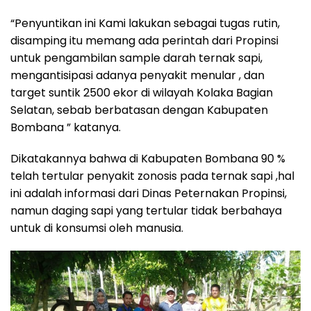
“Penyuntikan ini Kami lakukan sebagai tugas rutin,
disamping itu memang ada perintah dari Propinsi
untuk pengambilan sample darah ternak sapi,
mengantisipasi adanya penyakit menular , dan
target suntik 2500 ekor di wilayah Kolaka Bagian
Selatan, sebab berbatasan dengan Kabupaten
Bombana ” katanya.
Dikatakannya bahwa di Kabupaten Bombana 90 %
telah tertular penyakit zonosis pada ternak sapi ,hal
ini adalah informasi dari Dinas Peternakan Propinsi,
namun daging sapi yang tertular tidak berbahaya
untuk di konsumsi oleh manusia.