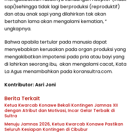
sapi)sehingga tidak lagi berproduksi (reproduktif)
dan atau anak sapi yang dilahirkan tak akan
bertahan lama akan mengalami kematian, ”
ungkapnya.
Bahwa apabila tertular pada manusia dapat
menyebabkan kerusakan pada organ produksi yang
mengakibatkan impotensi pada pria atau bayi yang
di lahirkan seorang ibu, akan mengalami cacat, Kata
La Agus menambahkan pada koransultra.com.
Kontributor: Asri Joni
Berita Terkait
Ketua Kwarcab Konawe Bekali Kontingen Jamnas XII
dengan Atribut dan Motivasi, Incar Gelar Terbaik di
Sultra
Menuju Jamnas 2026, Ketua Kwarcab Konawe Pastikan
Seluruh Kesiapan Kontingen di Cibubur