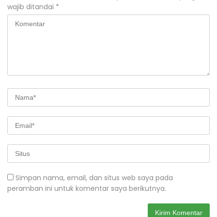
wajib ditandai
*
Simpan nama, email, dan situs web saya pada
peramban ini untuk komentar saya berikutnya.