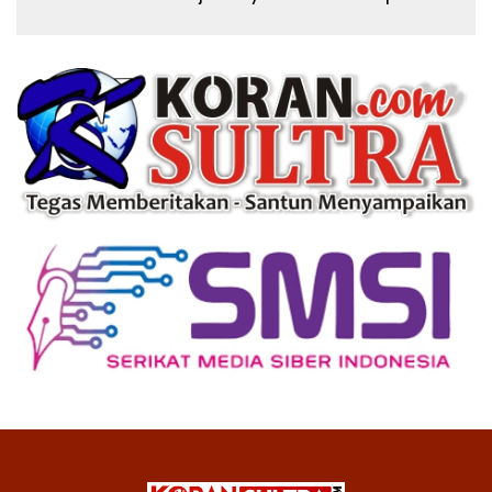
Modern